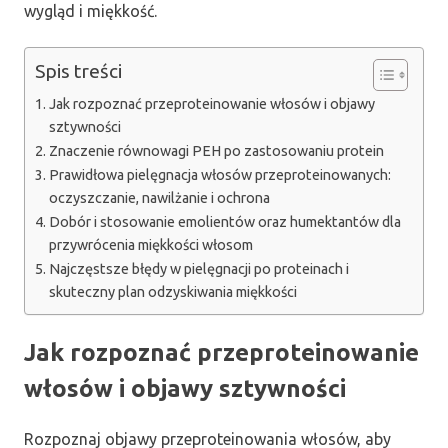
wygląd i miękkość.
Spis treści
Jak rozpoznać przeproteinowanie włosów i objawy
sztywności
Znaczenie równowagi PEH po zastosowaniu protein
Prawidłowa pielęgnacja włosów przeproteinowanych:
oczyszczanie, nawilżanie i ochrona
Dobór i stosowanie emolientów oraz humektantów dla
przywrócenia miękkości włosom
Najczęstsze błędy w pielęgnacji po proteinach i
skuteczny plan odzyskiwania miękkości
Jak rozpoznać przeproteinowanie
włosów i objawy sztywności
Rozpoznaj objawy przeproteinowania włosów, aby