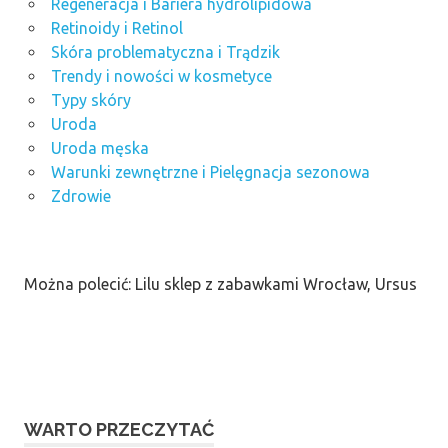
Regeneracja i Bariera hydrolipidowa
Retinoidy i Retinol
Skóra problematyczna i Trądzik
Trendy i nowości w kosmetyce
Typy skóry
Uroda
Uroda męska
Warunki zewnętrzne i Pielęgnacja sezonowa
Zdrowie
Można polecić: Lilu sklep z zabawkami Wrocław, Ursus
WARTO PRZECZYTAĆ