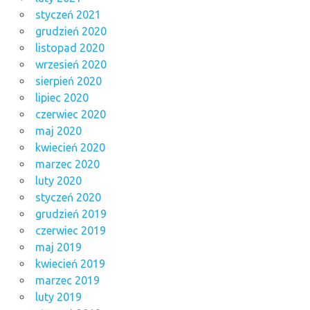
styczeń 2021
grudzień 2020
listopad 2020
wrzesień 2020
sierpień 2020
lipiec 2020
czerwiec 2020
maj 2020
kwiecień 2020
marzec 2020
luty 2020
styczeń 2020
grudzień 2019
czerwiec 2019
maj 2019
kwiecień 2019
marzec 2019
luty 2019