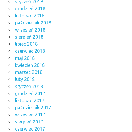
styczeń 2019
grudzień 2018
listopad 2018
październik 2018
wrzesień 2018
sierpień 2018
lipiec 2018
czerwiec 2018
maj 2018
kwiecień 2018
marzec 2018
luty 2018
styczeń 2018
grudzień 2017
listopad 2017
październik 2017
wrzesień 2017
sierpień 2017
czerwiec 2017