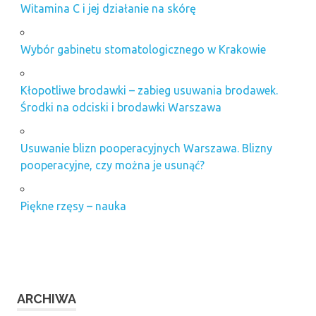
Witamina C i jej działanie na skórę
Wybór gabinetu stomatologicznego w Krakowie
Kłopotliwe brodawki – zabieg usuwania brodawek.
Środki na odciski i brodawki Warszawa
Usuwanie blizn pooperacyjnych Warszawa. Blizny
pooperacyjne, czy można je usunąć?
Piękne rzęsy – nauka
ARCHIWA