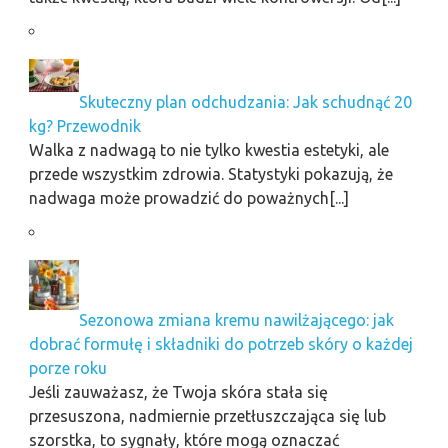
Skuteczny plan odchudzania: Jak schudnąć 20
kg? Przewodnik
Walka z nadwagą to nie tylko kwestia estetyki, ale
przede wszystkim zdrowia. Statystyki pokazują, że
nadwaga może prowadzić do poważnych[...]
Sezonowa zmiana kremu nawilżającego: jak
dobrać formułę i składniki do potrzeb skóry o każdej
porze roku
Jeśli zauważasz, że Twoja skóra stała się
przesuszona, nadmiernie przetłuszczająca się lub
szorstka, to sygnały, które mogą oznaczać