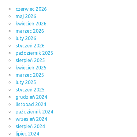
czerwiec 2026
maj 2026
kwiecień 2026
marzec 2026
luty 2026
styczeń 2026
październik 2025
sierpień 2025
kwiecień 2025
marzec 2025
luty 2025
styczeń 2025
grudzień 2024
listopad 2024
październik 2024
wrzesień 2024
sierpień 2024
lipiec 2024