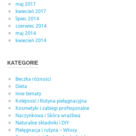
maj 2017
kwiecień 2017
lipiec 2014
czerwiec 2014
maj 2014
kwiecień 2014
KATEGORIE
Beczka różności
Dieta
Inne tematy
Kolejność i Rutyna pielęgnacyjna
Kosmetyki i zabiegi profesjonalne
Naczynkowa i Skóra wrażliwa
Naturalne składniki i DIY
Pielęgnacja i rutyna – Włosy