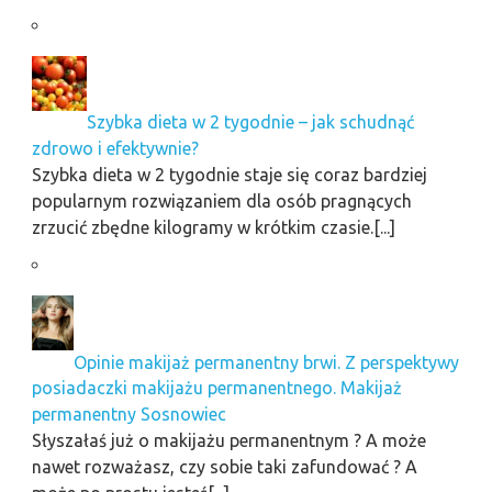
Szybka dieta w 2 tygodnie – jak schudnąć
zdrowo i efektywnie?
Szybka dieta w 2 tygodnie staje się coraz bardziej
popularnym rozwiązaniem dla osób pragnących
zrzucić zbędne kilogramy w krótkim czasie.[...]
Opinie makijaż permanentny brwi. Z perspektywy
posiadaczki makijażu permanentnego. Makijaż
permanentny Sosnowiec
Słyszałaś już o makijażu permanentnym ? A może
nawet rozważasz, czy sobie taki zafundować ? A