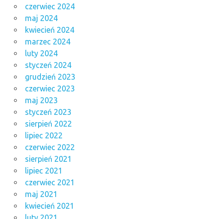
czerwiec 2024
maj 2024
kwiecień 2024
marzec 2024
luty 2024
styczeń 2024
grudzień 2023
czerwiec 2023
maj 2023
styczeń 2023
sierpień 2022
lipiec 2022
czerwiec 2022
sierpień 2021
lipiec 2021
czerwiec 2021
maj 2021
kwiecień 2021
luty 2021