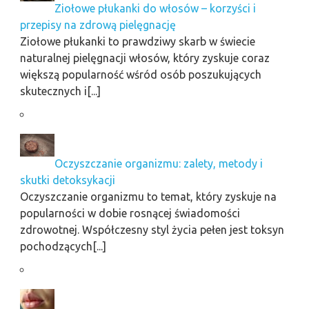
Ziołowe płukanki do włosów – korzyści i
przepisy na zdrową pielęgnację
Ziołowe płukanki to prawdziwy skarb w świecie
naturalnej pielęgnacji włosów, który zyskuje coraz
większą popularność wśród osób poszukujących
skutecznych i[...]
Oczyszczanie organizmu: zalety, metody i
skutki detoksykacji
Oczyszczanie organizmu to temat, który zyskuje na
popularności w dobie rosnącej świadomości
zdrowotnej. Współczesny styl życia pełen jest toksyn
pochodzących[...]