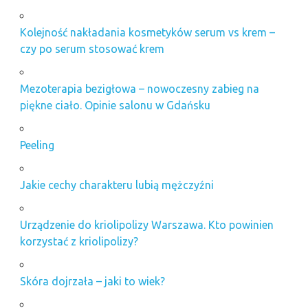
Kolejność nakładania kosmetyków serum vs krem –
czy po serum stosować krem
Mezoterapia bezigłowa – nowoczesny zabieg na
piękne ciało. Opinie salonu w Gdańsku
Peeling
Jakie cechy charakteru lubią mężczyźni
Urządzenie do kriolipolizy Warszawa. Kto powinien
korzystać z kriolipolizy?
Skóra dojrzała – jaki to wiek?