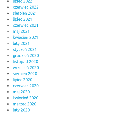
lipiec 2022
czerwiec 2022
sierpień 2021
lipiec 2021
czerwiec 2021
maj 2021
kwiecień 2021
luty 2021
styczeń 2021
grudzień 2020
listopad 2020
wrzesień 2020
sierpień 2020
lipiec 2020
czerwiec 2020
maj 2020
kwiecień 2020
marzec 2020
luty 2020