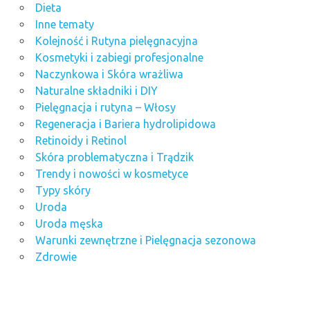
Dieta
Inne tematy
Kolejność i Rutyna pielęgnacyjna
Kosmetyki i zabiegi profesjonalne
Naczynkowa i Skóra wrażliwa
Naturalne składniki i DIY
Pielęgnacja i rutyna – Włosy
Regeneracja i Bariera hydrolipidowa
Retinoidy i Retinol
Skóra problematyczna i Trądzik
Trendy i nowości w kosmetyce
Typy skóry
Uroda
Uroda męska
Warunki zewnętrzne i Pielęgnacja sezonowa
Zdrowie