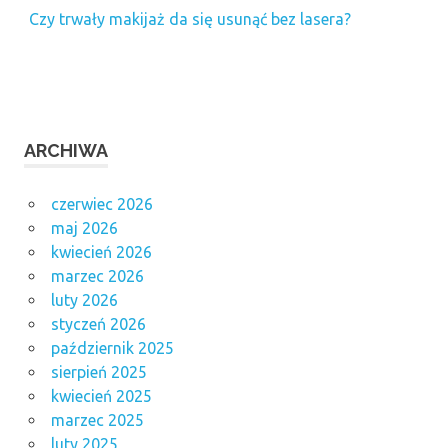
Czy trwały makijaż da się usunąć bez lasera?
ARCHIWA
czerwiec 2026
maj 2026
kwiecień 2026
marzec 2026
luty 2026
styczeń 2026
październik 2025
sierpień 2025
kwiecień 2025
marzec 2025
luty 2025