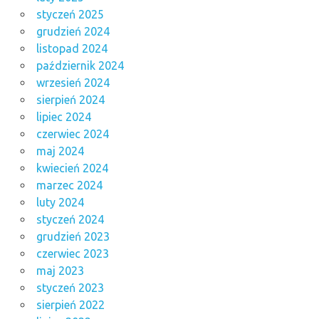
styczeń 2025
grudzień 2024
listopad 2024
październik 2024
wrzesień 2024
sierpień 2024
lipiec 2024
czerwiec 2024
maj 2024
kwiecień 2024
marzec 2024
luty 2024
styczeń 2024
grudzień 2023
czerwiec 2023
maj 2023
styczeń 2023
sierpień 2022