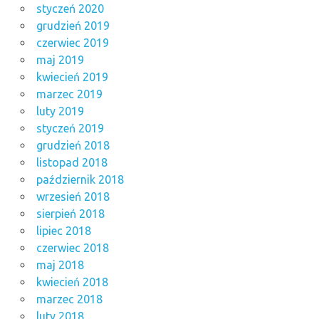
styczeń 2020
grudzień 2019
czerwiec 2019
maj 2019
kwiecień 2019
marzec 2019
luty 2019
styczeń 2019
grudzień 2018
listopad 2018
październik 2018
wrzesień 2018
sierpień 2018
lipiec 2018
czerwiec 2018
maj 2018
kwiecień 2018
marzec 2018
luty 2018