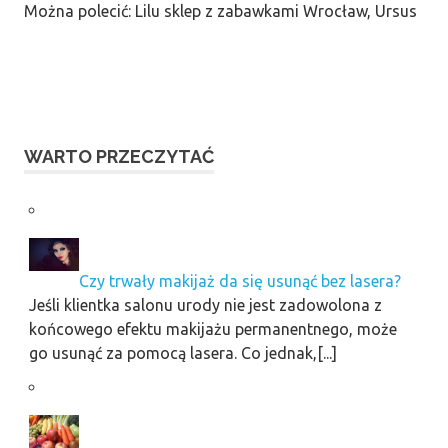
Można polecić: Lilu sklep z zabawkami Wrocław, Ursus
WARTO PRZECZYTAĆ
Czy trwały makijaż da się usunąć bez lasera?
Jeśli klientka salonu urody nie jest zadowolona z
końcowego efektu makijażu permanentnego, może
go usunąć za pomocą lasera. Co jednak,[...]