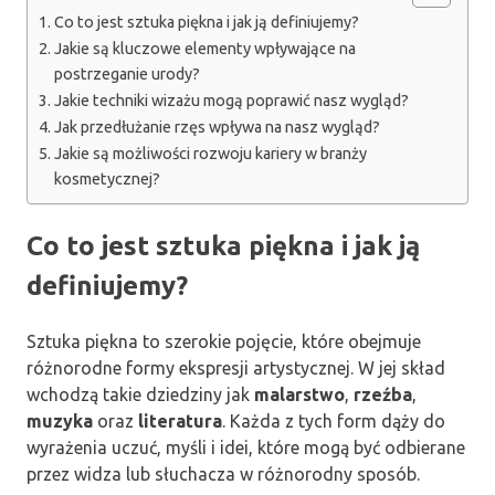
Co to jest sztuka piękna i jak ją definiujemy?
Jakie są kluczowe elementy wpływające na
postrzeganie urody?
Jakie techniki wizażu mogą poprawić nasz wygląd?
Jak przedłużanie rzęs wpływa na nasz wygląd?
Jakie są możliwości rozwoju kariery w branży
kosmetycznej?
Co to jest sztuka piękna i jak ją
definiujemy?
Sztuka piękna to szerokie pojęcie, które obejmuje
różnorodne formy ekspresji artystycznej. W jej skład
wchodzą takie dziedziny jak
malarstwo
,
rzeźba
,
muzyka
oraz
literatura
. Każda z tych form dąży do
wyrażenia uczuć, myśli i idei, które mogą być odbierane
przez widza lub słuchacza w różnorodny sposób.