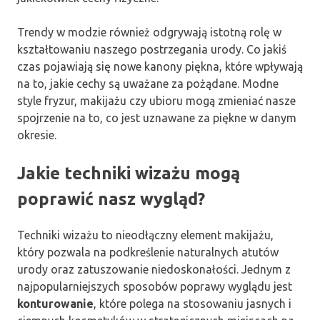
Trendy w modzie również odgrywają istotną rolę w
kształtowaniu naszego postrzegania urody. Co jakiś
czas pojawiają się nowe kanony piękna, które wpływają
na to, jakie cechy są uważane za pożądane. Modne
style fryzur, makijażu czy ubioru mogą zmieniać nasze
spojrzenie na to, co jest uznawane za piękne w danym
okresie.
Jakie techniki wizażu mogą
poprawić nasz wygląd?
Techniki wizażu to nieodłączny element makijażu,
który pozwala na podkreślenie naturalnych atutów
urody oraz zatuszowanie niedoskonałości. Jednym z
najpopularniejszych sposobów poprawy wyglądu jest
konturowanie
, które polega na stosowaniu jasnych i