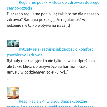
Regularne posiłki – klucz do zdrowia i dobrego
samopoczucia
Dlaczego regularne posiłki są tak istotne dla naszego
zdrowia? Badania pokazują, że regularność w
jedzeniu nie tylko wpływa na nasz[...]
Rytuały relaksacyjne: jak zadbać o komfort
psychiczny i zdrowie
Rytuały relaksacyjne to nie tylko chwile odprężenia,
ale także klucz do przywrócenia harmonii ciała i
umysłu w codziennym zgiełku. W[...]
Reaplikacja SPF w ciągu dnia: skuteczne