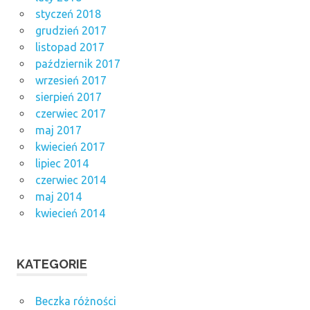
styczeń 2018
grudzień 2017
listopad 2017
październik 2017
wrzesień 2017
sierpień 2017
czerwiec 2017
maj 2017
kwiecień 2017
lipiec 2014
czerwiec 2014
maj 2014
kwiecień 2014
KATEGORIE
Beczka różności