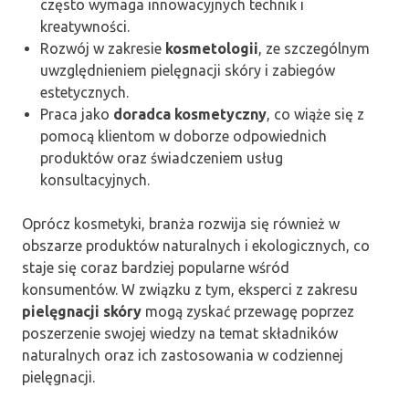
często wymaga innowacyjnych technik i
kreatywności.
Rozwój w zakresie
kosmetologii
, ze szczególnym
uwzględnieniem pielęgnacji skóry i zabiegów
estetycznych.
Praca jako
doradca kosmetyczny
, co wiąże się z
pomocą klientom w doborze odpowiednich
produktów oraz świadczeniem usług
konsultacyjnych.
Oprócz kosmetyki, branża rozwija się również w
obszarze produktów naturalnych i ekologicznych, co
staje się coraz bardziej popularne wśród
konsumentów. W związku z tym, eksperci z zakresu
pielęgnacji skóry
mogą zyskać przewagę poprzez
poszerzenie swojej wiedzy na temat składników
naturalnych oraz ich zastosowania w codziennej
pielęgnacji.