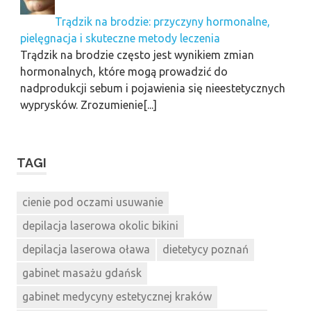
Trądzik na brodzie: przyczyny hormonalne,
pielęgnacja i skuteczne metody leczenia
Trądzik na brodzie często jest wynikiem zmian
hormonalnych, które mogą prowadzić do
nadprodukcji sebum i pojawienia się nieestetycznych
wyprysków. Zrozumienie[...]
TAGI
cienie pod oczami usuwanie
depilacja laserowa okolic bikini
depilacja laserowa oława
dietetycy poznań
gabinet masażu gdańsk
gabinet medycyny estetycznej kraków