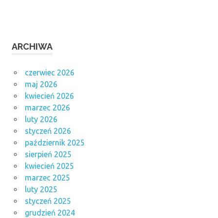
ARCHIWA
czerwiec 2026
maj 2026
kwiecień 2026
marzec 2026
luty 2026
styczeń 2026
październik 2025
sierpień 2025
kwiecień 2025
marzec 2025
luty 2025
styczeń 2025
grudzień 2024