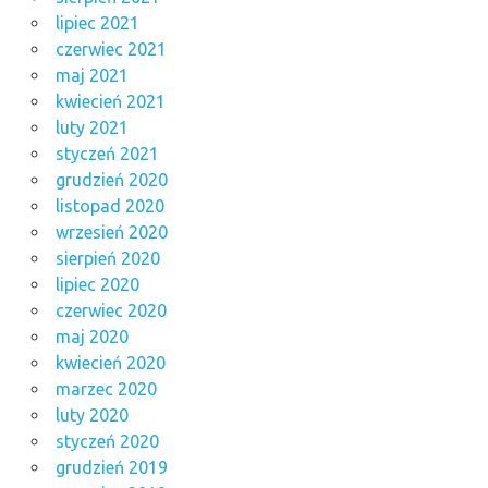
lipiec 2021
czerwiec 2021
maj 2021
kwiecień 2021
luty 2021
styczeń 2021
grudzień 2020
listopad 2020
wrzesień 2020
sierpień 2020
lipiec 2020
czerwiec 2020
maj 2020
kwiecień 2020
marzec 2020
luty 2020
styczeń 2020
grudzień 2019