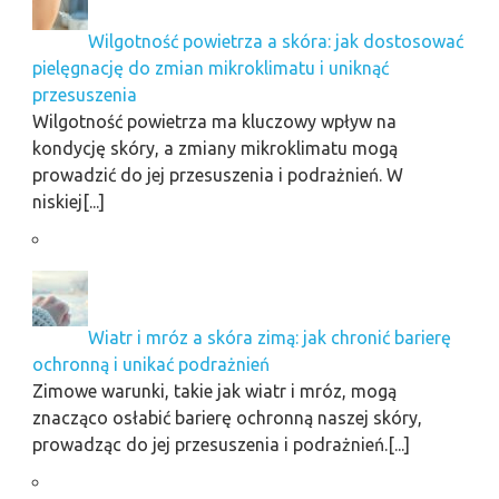
Wilgotność powietrza a skóra: jak dostosować
pielęgnację do zmian mikroklimatu i uniknąć
przesuszenia
Wilgotność powietrza ma kluczowy wpływ na
kondycję skóry, a zmiany mikroklimatu mogą
prowadzić do jej przesuszenia i podrażnień. W
niskiej[...]
Wiatr i mróz a skóra zimą: jak chronić barierę
ochronną i unikać podrażnień
Zimowe warunki, takie jak wiatr i mróz, mogą
znacząco osłabić barierę ochronną naszej skóry,
prowadząc do jej przesuszenia i podrażnień.[...]