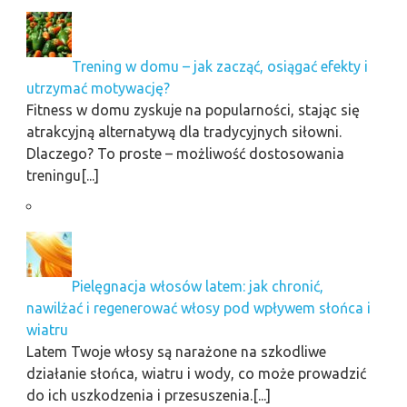
Trening w domu – jak zacząć, osiągać efekty i
utrzymać motywację?
Fitness w domu zyskuje na popularności, stając się
atrakcyjną alternatywą dla tradycyjnych siłowni.
Dlaczego? To proste – możliwość dostosowania
treningu[...]
Pielęgnacja włosów latem: jak chronić,
nawilżać i regenerować włosy pod wpływem słońca i
wiatru
Latem Twoje włosy są narażone na szkodliwe
działanie słońca, wiatru i wody, co może prowadzić
do ich uszkodzenia i przesuszenia.[...]