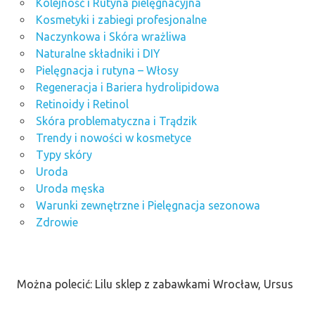
Kolejność i Rutyna pielęgnacyjna
Kosmetyki i zabiegi profesjonalne
Naczynkowa i Skóra wrażliwa
Naturalne składniki i DIY
Pielęgnacja i rutyna – Włosy
Regeneracja i Bariera hydrolipidowa
Retinoidy i Retinol
Skóra problematyczna i Trądzik
Trendy i nowości w kosmetyce
Typy skóry
Uroda
Uroda męska
Warunki zewnętrzne i Pielęgnacja sezonowa
Zdrowie
Można polecić: Lilu sklep z zabawkami Wrocław, Ursus