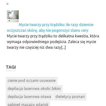
Mycie twarzy przy trądziku: ile razy dziennie
oczyszczać skórę, aby nie pogorszyć stanu cery
Mycie twarzy przy trądziku to delikatna kwestia, która
wymaga odpowiedniego podejścia. Zaleca się mycie
twarzy nie częściej niż dwa razy[...]
TAGI
cienie pod oczami usuwanie
depilacja laserowa okolic bikini
depilacja laserowa oława
dietetycy poznań
gabinet masażu gdańsk