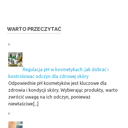
WARTO PRZECZYTAĆ
Regulacja pH w kosmetykach: jak dobrać i
kontrolować odczyn dla zdrowej skóry
Odpowiednie pH kosmetyków jest kluczowe dla
zdrowia i kondycji skóry. Wybierając produkty, warto
zwrócić uwagę na ich odczyn, ponieważ
niewłaściwe[...]