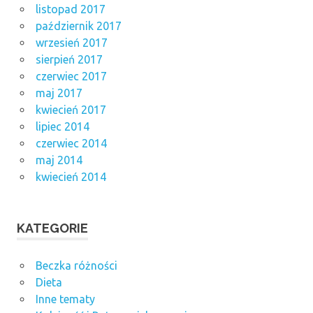
listopad 2017
październik 2017
wrzesień 2017
sierpień 2017
czerwiec 2017
maj 2017
kwiecień 2017
lipiec 2014
czerwiec 2014
maj 2014
kwiecień 2014
KATEGORIE
Beczka różności
Dieta
Inne tematy