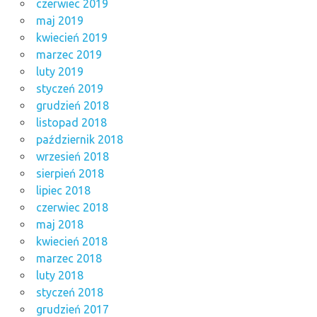
czerwiec 2019
maj 2019
kwiecień 2019
marzec 2019
luty 2019
styczeń 2019
grudzień 2018
listopad 2018
październik 2018
wrzesień 2018
sierpień 2018
lipiec 2018
czerwiec 2018
maj 2018
kwiecień 2018
marzec 2018
luty 2018
styczeń 2018
grudzień 2017