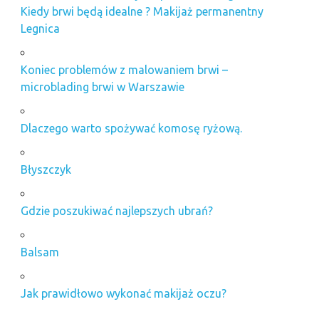
Kiedy brwi będą idealne ? Makijaż permanentny
Legnica
Koniec problemów z malowaniem brwi –
microblading brwi w Warszawie
Dlaczego warto spożywać komosę ryżową.
Błyszczyk
Gdzie poszukiwać najlepszych ubrań?
Balsam
Jak prawidłowo wykonać makijaż oczu?