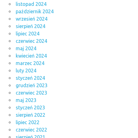
listopad 2024
październik 2024
wrzesień 2024
sierpień 2024
lipiec 2024
czerwiec 2024
maj 2024
kwiecień 2024
marzec 2024
luty 2024
styczeń 2024
grudzień 2023
czerwiec 2023
maj 2023
styczeń 2023
sierpień 2022
lipiec 2022
czerwiec 2022
sierpień 2021