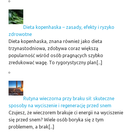
Dieta kopenhaska – zasady, efekty i ryzyko
zdrowotne
Dieta kopenhaska, znana również jako dieta
trzynastodniowa, zdobywa coraz większą
popularność wśród osób pragnących szybko
zredukować wagę. To rygorystyczny plan[...]
Rutyna wieczorna przy braku sił: skuteczne
sposoby na wyciszenie i regenerację przed snem
Czujesz, że wieczorem brakuje ci energii na wyciszenie
się przed snem? Wiele osób boryka się z tym
problemem, a brak[...]