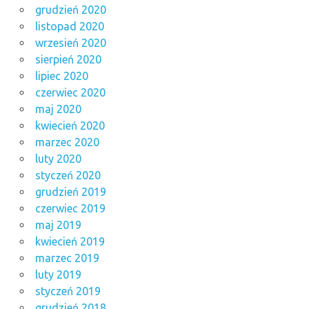
grudzień 2020
listopad 2020
wrzesień 2020
sierpień 2020
lipiec 2020
czerwiec 2020
maj 2020
kwiecień 2020
marzec 2020
luty 2020
styczeń 2020
grudzień 2019
czerwiec 2019
maj 2019
kwiecień 2019
marzec 2019
luty 2019
styczeń 2019
grudzień 2018