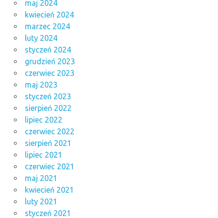
maj 2024
kwiecień 2024
marzec 2024
luty 2024
styczeń 2024
grudzień 2023
czerwiec 2023
maj 2023
styczeń 2023
sierpień 2022
lipiec 2022
czerwiec 2022
sierpień 2021
lipiec 2021
czerwiec 2021
maj 2021
kwiecień 2021
luty 2021
styczeń 2021