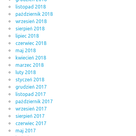
listopad 2018
październik 2018
wrzesień 2018
sierpień 2018
lipiec 2018
czerwiec 2018
maj 2018
kwiecień 2018
marzec 2018
luty 2018
styczeń 2018
grudzień 2017
listopad 2017
październik 2017
wrzesień 2017
sierpień 2017
czerwiec 2017
maj 2017