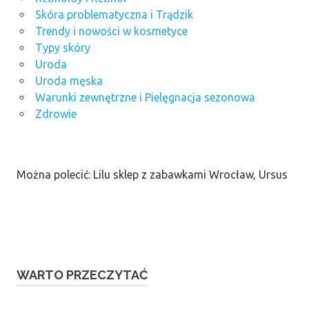
Skóra problematyczna i Trądzik
Trendy i nowości w kosmetyce
Typy skóry
Uroda
Uroda męska
Warunki zewnętrzne i Pielęgnacja sezonowa
Zdrowie
Można polecić: Lilu sklep z zabawkami Wrocław, Ursus
WARTO PRZECZYTAĆ