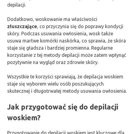
depilacji.
Dodatkowo, woskowanie ma właściwości
złuszczające
, co przyczynia się do poprawy kondycji
skóry. Podczas usuwania owłosienia, wosk także
usuwa martwe komórki naskórka, co sprawia, że skóra
staje się gładsza i bardziej promienna. Regularne
korzystanie z tej metody depilacji może zatem wpłynąć
pozytywnie na wygląd oraz zdrowie skóry.
Wszystkie te korzyści sprawiają, że depilacja woskiem
staje się wyborem wielu osób poszukujących
skutecznej i długotrwałej metody usuwania owłosienia.
Jak przygotować się do depilacji
woskiem?
Przygotowanie do depilacji woskiem jest kluczowe dla