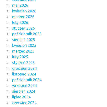
maj 2026
kwiecień 2026
marzec 2026
luty 2026
styczeń 2026
październik 2025
sierpień 2025
kwiecień 2025
marzec 2025
luty 2025
styczeń 2025
grudzień 2024
listopad 2024
październik 2024
wrzesień 2024
sierpień 2024
lipiec 2024
czerwiec 2024