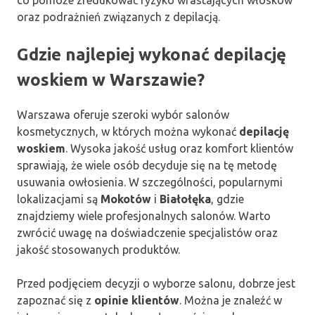
oraz podrażnień związanych z depilacją.
Gdzie najlepiej wykonać depilację
woskiem w Warszawie?
Warszawa oferuje szeroki wybór salonów
kosmetycznych, w których można wykonać
depilację
woskiem
. Wysoka jakość usług oraz komfort klientów
sprawiają, że wiele osób decyduje się na tę metodę
usuwania owłosienia. W szczególności, popularnymi
lokalizacjami są
Mokotów
i
Białołęka
, gdzie
znajdziemy wiele profesjonalnych salonów. Warto
zwrócić uwagę na doświadczenie specjalistów oraz
jakość stosowanych produktów.
Przed podjęciem decyzji o wyborze salonu, dobrze jest
zapoznać się z
opinie klientów
. Można je znaleźć w