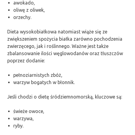
awokado,
oliwę z oliwek,
orzechy.
Dieta wysokobiałkowa natomiast wiąże się ze
zwiększeniem spożycia białka zarówno pochodzenia
zwierzęcego, jak i roślinnego. Ważne jest także
zbalansowanie ilości węglowodanów oraz tłuszczów
poprzez dodanie:
pełnoziarnistych zbóż,
warzyw bogatych w błonnik.
Jeśli chodzi o dietę śródziemnomorską, kluczowe są:
świeże owoce,
warzywa,
ryby.