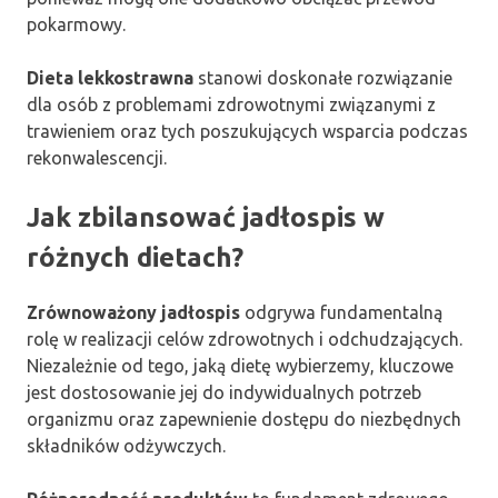
pokarmowy.
Dieta lekkostrawna
stanowi doskonałe rozwiązanie
dla osób z problemami zdrowotnymi związanymi z
trawieniem oraz tych poszukujących wsparcia podczas
rekonwalescencji.
Jak zbilansować jadłospis w
różnych dietach?
Zrównoważony jadłospis
odgrywa fundamentalną
rolę w realizacji celów zdrowotnych i odchudzających.
Niezależnie od tego, jaką dietę wybierzemy, kluczowe
jest dostosowanie jej do indywidualnych potrzeb
organizmu oraz zapewnienie dostępu do niezbędnych
składników odżywczych.