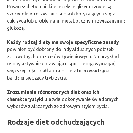
Również diety o niskim indeksie glikemicznym są
szczególnie korzystne dla osób borykających się z
cukrzycą lub problemami metabolicznymi związanymi z
glukozą.
Każdy rodzaj diety ma swoje specyficzne zasady
i
powinien być dobrany do indywidualnych potrzeb
zdrowotnych oraz celów żywieniowych. Na przykład
osoby aktywnie uprawiające sport mogą wymagać
większej ilości białka i kalorii niż te prowadzące
bardziej siedzący tryb życia.
Zrozumienie różnorodnych diet oraz ich
charakterystyki
ułatwia dokonywanie świadomych
wyborów związanych ze zdrowym stylem życia.
Rodzaje diet odchudzających