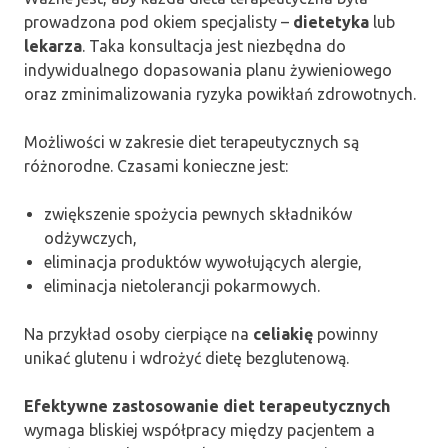
prowadzona pod okiem specjalisty –
dietetyka
lub
lekarza
. Taka konsultacja jest niezbędna do
indywidualnego dopasowania planu żywieniowego
oraz zminimalizowania ryzyka powikłań zdrowotnych.
Możliwości w zakresie diet terapeutycznych są
różnorodne. Czasami konieczne jest:
zwiększenie spożycia pewnych składników
odżywczych,
eliminacja produktów wywołujących alergie,
eliminacja nietolerancji pokarmowych.
Na przykład osoby cierpiące na
celiakię
powinny
unikać glutenu i wdrożyć dietę bezglutenową.
Efektywne zastosowanie diet terapeutycznych
wymaga bliskiej współpracy między pacjentem a