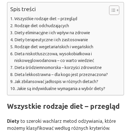
Spis treści
Wszystkie rodzaje diet – przegląd
Rodzaje diet odchudzających
Diety eliminacyjne i ich wpływ na zdrowie
Diety terapeutyczne i ich zastosowanie
Rodzaje diet wegetariańskich i wegańskich
Dieta niskotłuszczowa, wysokobiałkowa i
niskowęglowodanowa – co warto wiedzieć
Dieta śródziemnomorska – korzyści zdrowotne
Dieta lekkostrawna – dla kogo jest przeznaczona?
Jak zbilansować jadłospis w różnych dietach?
Jakie są indywidualne wymagania a wybór diety?
Wszystkie rodzaje diet – przegląd
Diety
to szeroki wachlarz metod odżywiania, które
możemy klasyfikować według różnych kryteriów.