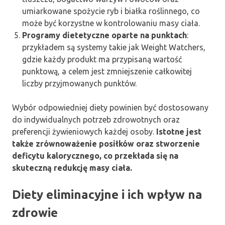
umiarkowane spożycie ryb i białka roślinnego, co
może być korzystne w kontrolowaniu masy ciała.
Programy dietetyczne oparte na punktach
:
przykładem są systemy takie jak Weight Watchers,
gdzie każdy produkt ma przypisaną wartość
punktową, a celem jest zmniejszenie całkowitej
liczby przyjmowanych punktów.
Wybór odpowiedniej diety powinien być dostosowany
do indywidualnych potrzeb zdrowotnych oraz
preferencji żywieniowych każdej osoby.
Istotne jest
także zrównoważenie posiłków oraz stworzenie
deficytu kalorycznego, co przekłada się na
skuteczną redukcję masy ciała.
Diety eliminacyjne i ich wpływ na
zdrowie