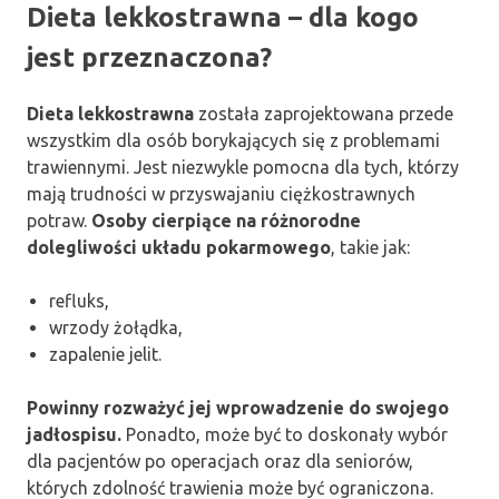
Dieta lekkostrawna – dla kogo
jest przeznaczona?
Dieta lekkostrawna
została zaprojektowana przede
wszystkim dla osób borykających się z problemami
trawiennymi. Jest niezwykle pomocna dla tych, którzy
mają trudności w przyswajaniu ciężkostrawnych
potraw.
Osoby cierpiące na różnorodne
dolegliwości układu pokarmowego
, takie jak:
refluks,
wrzody żołądka,
zapalenie jelit.
Powinny rozważyć jej wprowadzenie do swojego
jadłospisu.
Ponadto, może być to doskonały wybór
dla pacjentów po operacjach oraz dla seniorów,
których zdolność trawienia może być ograniczona.