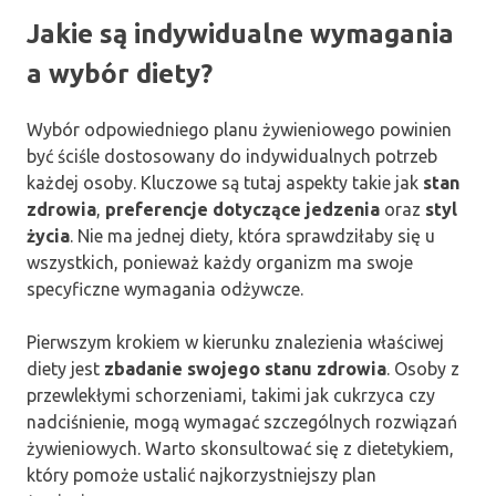
Jakie są indywidualne wymagania
a wybór diety?
Wybór odpowiedniego planu żywieniowego powinien
być ściśle dostosowany do indywidualnych potrzeb
każdej osoby. Kluczowe są tutaj aspekty takie jak
stan
zdrowia
,
preferencje dotyczące jedzenia
oraz
styl
życia
. Nie ma jednej diety, która sprawdziłaby się u
wszystkich, ponieważ każdy organizm ma swoje
specyficzne wymagania odżywcze.
Pierwszym krokiem w kierunku znalezienia właściwej
diety jest
zbadanie swojego stanu zdrowia
. Osoby z
przewlekłymi schorzeniami, takimi jak cukrzyca czy
nadciśnienie, mogą wymagać szczególnych rozwiązań
żywieniowych. Warto skonsultować się z dietetykiem,
który pomoże ustalić najkorzystniejszy plan