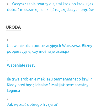
Oczyszczanie twarzy olejami krok po kroku: jak
dobrać mieszankę i uniknąć najczęstszych błędów
URODA
Usuwanie blizn pooperacyjnych Warszawa. Blizny
pooperacyjne, czy można je usunąć?
Wspaniałe rzęsy
Ile trwa zrobienie makijażu permanentnego brwi ?
Kiedy brwi będą idealne ? Makijaż permanentny
Legnica
Jak wybrać dobrego fryzjera?