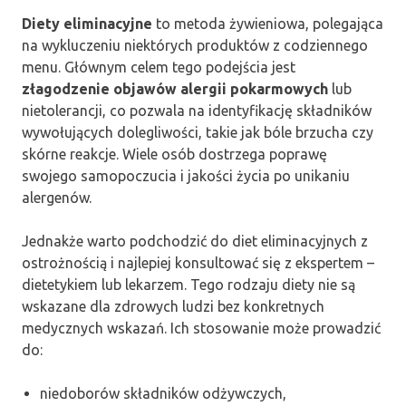
Diety eliminacyjne
to metoda żywieniowa, polegająca
na wykluczeniu niektórych produktów z codziennego
menu. Głównym celem tego podejścia jest
złagodzenie objawów alergii pokarmowych
lub
nietolerancji, co pozwala na identyfikację składników
wywołujących dolegliwości, takie jak bóle brzucha czy
skórne reakcje. Wiele osób dostrzega poprawę
swojego samopoczucia i jakości życia po unikaniu
alergenów.
Jednakże warto podchodzić do diet eliminacyjnych z
ostrożnością i najlepiej konsultować się z ekspertem –
dietetykiem lub lekarzem. Tego rodzaju diety nie są
wskazane dla zdrowych ludzi bez konkretnych
medycznych wskazań. Ich stosowanie może prowadzić
do:
niedoborów składników odżywczych,