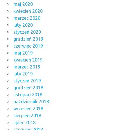
maj 2020
kwiecień 2020
marzec 2020
luty 2020
styczeń 2020
grudzień 2019
czerwiec 2019
maj 2019
kwiecień 2019
marzec 2019
luty 2019
styczeń 2019
grudzień 2018
listopad 2018
październik 2018
wrzesień 2018
sierpień 2018
lipiec 2018
czerwiec 2018