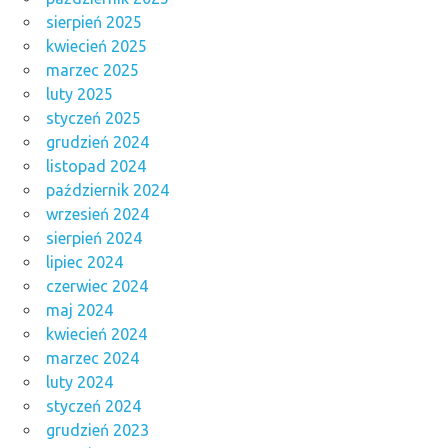
sierpień 2025
kwiecień 2025
marzec 2025
luty 2025
styczeń 2025
grudzień 2024
listopad 2024
październik 2024
wrzesień 2024
sierpień 2024
lipiec 2024
czerwiec 2024
maj 2024
kwiecień 2024
marzec 2024
luty 2024
styczeń 2024
grudzień 2023