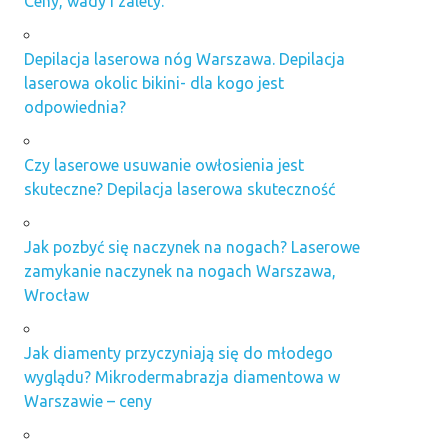
Ceny, wady i zalety.
Depilacja laserowa nóg Warszawa. Depilacja
laserowa okolic bikini- dla kogo jest
odpowiednia?
Czy laserowe usuwanie owłosienia jest
skuteczne? Depilacja laserowa skuteczność
Jak pozbyć się naczynek na nogach? Laserowe
zamykanie naczynek na nogach Warszawa,
Wrocław
Jak diamenty przyczyniają się do młodego
wyglądu? Mikrodermabrazja diamentowa w
Warszawie – ceny