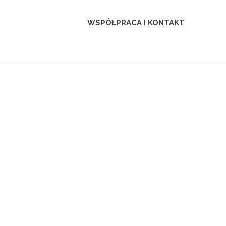
WSPÓŁPRACA I KONTAKT