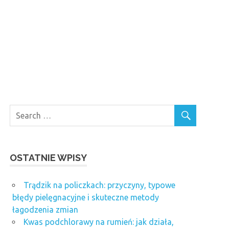
OSTATNIE WPISY
Trądzik na policzkach: przyczyny, typowe
błędy pielęgnacyjne i skuteczne metody
łagodzenia zmian
Kwas podchlorawy na rumień: jak działa,