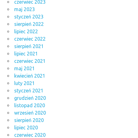
czerwiec 2023
maj 2023
styczeń 2023
sierpień 2022
lipiec 2022
czerwiec 2022
sierpień 2021
lipiec 2021
czerwiec 2021
maj 2021
kwiecień 2021
luty 2021
styczeń 2021
grudzień 2020
listopad 2020
wrzesień 2020
sierpień 2020
lipiec 2020
czerwiec 2020