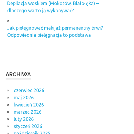
Depilacja woskiem (Mokotów, Białołęka) –
dlaczego warto ją wykonywać?
Jak pielęgnować makijaż permanentny brwi?
Odpowiednia pielęgnacja to podstawa
ARCHIWA
czerwiec 2026
maj 2026
kwiecień 2026
marzec 2026
luty 2026
styczeń 2026
październik 2025