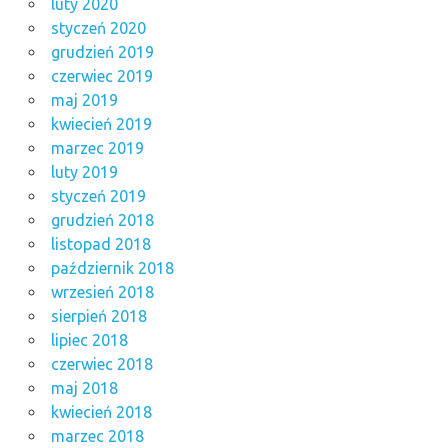
luty 2020
styczeń 2020
grudzień 2019
czerwiec 2019
maj 2019
kwiecień 2019
marzec 2019
luty 2019
styczeń 2019
grudzień 2018
listopad 2018
październik 2018
wrzesień 2018
sierpień 2018
lipiec 2018
czerwiec 2018
maj 2018
kwiecień 2018
marzec 2018