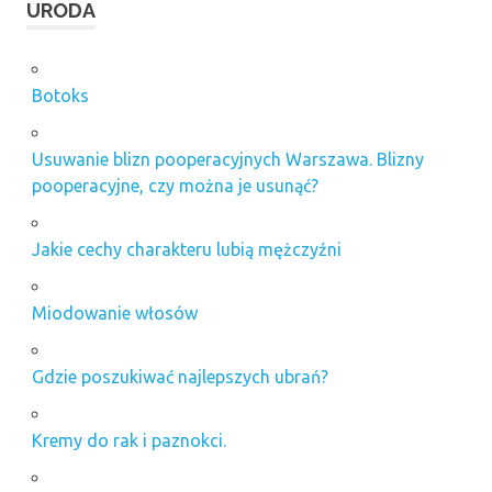
URODA
Botoks
Usuwanie blizn pooperacyjnych Warszawa. Blizny
pooperacyjne, czy można je usunąć?
Jakie cechy charakteru lubią mężczyźni
Miodowanie włosów
Gdzie poszukiwać najlepszych ubrań?
Kremy do rak i paznokci.