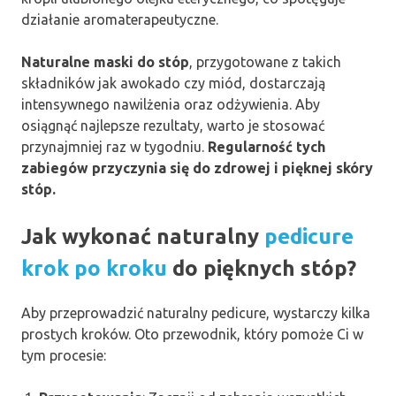
działanie aromaterapeutyczne.
Naturalne maski do stóp
, przygotowane z takich
składników jak awokado czy miód, dostarczają
intensywnego nawilżenia oraz odżywienia. Aby
osiągnąć najlepsze rezultaty, warto je stosować
przynajmniej raz w tygodniu.
Regularność tych
zabiegów przyczynia się do zdrowej i pięknej skóry
stóp.
Jak wykonać naturalny
pedicure
krok po kroku
do pięknych stóp?
Aby przeprowadzić naturalny pedicure, wystarczy kilka
prostych kroków. Oto przewodnik, który pomoże Ci w
tym procesie: