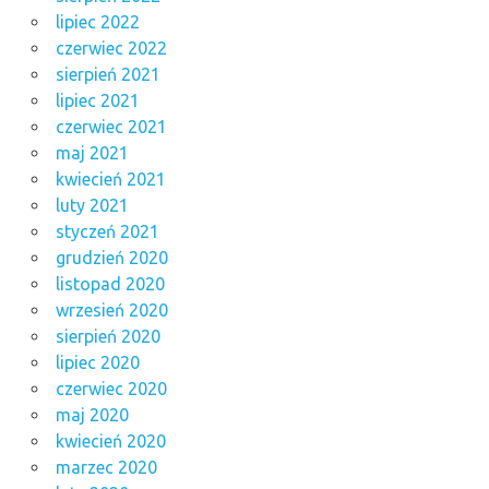
lipiec 2022
czerwiec 2022
sierpień 2021
lipiec 2021
czerwiec 2021
maj 2021
kwiecień 2021
luty 2021
styczeń 2021
grudzień 2020
listopad 2020
wrzesień 2020
sierpień 2020
lipiec 2020
czerwiec 2020
maj 2020
kwiecień 2020
marzec 2020