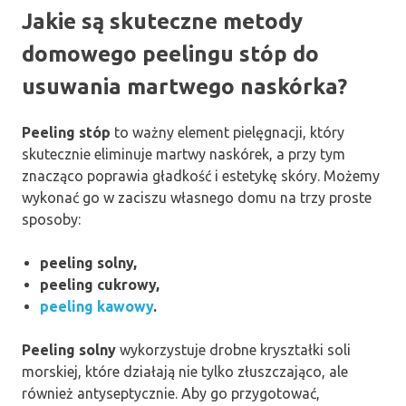
Jakie są skuteczne metody
domowego peelingu stóp do
usuwania martwego naskórka?
Peeling stóp
to ważny element pielęgnacji, który
skutecznie eliminuje martwy naskórek, a przy tym
znacząco poprawia gładkość i estetykę skóry. Możemy
wykonać go w zaciszu własnego domu na trzy proste
sposoby:
peeling solny,
peeling cukrowy,
peeling kawowy
.
Peeling solny
wykorzystuje drobne kryształki soli
morskiej, które działają nie tylko złuszczająco, ale
również antyseptycznie. Aby go przygotować,