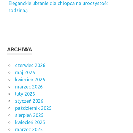
Eleganckie ubranie dla chłopca na uroczystość
rodzinną
ARCHIWA
czerwiec 2026
maj 2026
kwiecień 2026
marzec 2026
luty 2026
styczeń 2026
październik 2025
sierpień 2025
kwiecień 2025
marzec 2025