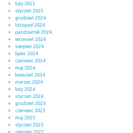
luty 2025
styczeń 2025
grudzień 2024
listopad 2024
październik 2024
wrzesień 2024
sierpień 2024
lipiec 2024
czerwiec 2024
maj 2024
kwiecień 2024
marzec 2024
luty 2024
styczeń 2024
grudzień 2023
czerwiec 2023
maj 2023
styczeń 2023
sierpień 2022