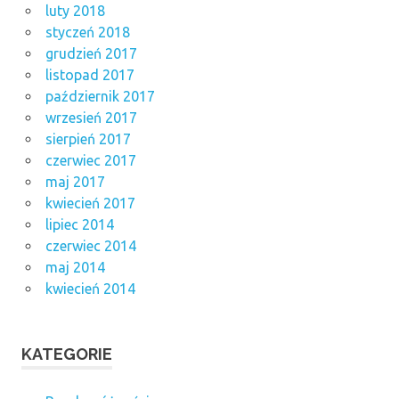
luty 2018
styczeń 2018
grudzień 2017
listopad 2017
październik 2017
wrzesień 2017
sierpień 2017
czerwiec 2017
maj 2017
kwiecień 2017
lipiec 2014
czerwiec 2014
maj 2014
kwiecień 2014
KATEGORIE