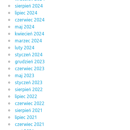
sierpień 2024
lipiec 2024
czerwiec 2024
maj 2024
kwiecień 2024
marzec 2024
luty 2024
styczeń 2024
grudzień 2023
czerwiec 2023
maj 2023
styczeń 2023
sierpień 2022
lipiec 2022
czerwiec 2022
sierpień 2021
lipiec 2021
czerwiec 2021