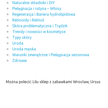
Naturalne składniki i DIY
Pielęgnacja i rutyna – Włosy
Regeneracja i Bariera hydrolipidowa
Retinoidy i Retinol
Skóra problematyczna i Trądzik
Trendy i nowości w kosmetyce
Typy skóry
Uroda
Uroda męska
Warunki zewnętrzne i Pielęgnacja sezonowa
Zdrowie
Można polecić: Lilu sklep z zabawkami Wrocław, Ursus