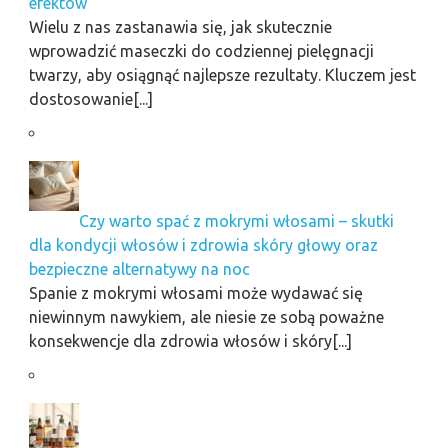
efektów
Wielu z nas zastanawia się, jak skutecznie
wprowadzić maseczki do codziennej pielęgnacji
twarzy, aby osiągnąć najlepsze rezultaty. Kluczem jest
dostosowanie[...]
Czy warto spać z mokrymi włosami – skutki
dla kondycji włosów i zdrowia skóry głowy oraz
bezpieczne alternatywy na noc
Spanie z mokrymi włosami może wydawać się
niewinnym nawykiem, ale niesie ze sobą poważne
konsekwencje dla zdrowia włosów i skóry[...]