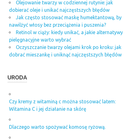
Olejowanie twarzy w codziennej rutynie: jak
dobierać oleje i unikać najczęstszych błędów
Jak często stosować maskę humektantową, by
nawilżyć włosy bez przeciążenia i puszenia?
Retinol w ciąży: kiedy unikać, a jakie alternatywy
pielęgnacyjne warto wybrać
Oczyszczanie twarzy olejami krok po kroku: jak
dobrać mieszankę i uniknąć najczęstszych błędów
URODA
Czy kremy z witaminą c można stosować latem:
Witamina C i jej działanie na skórę
Dlaczego warto spożywać komosę ryżową.