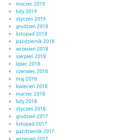
marzec 2019
luty 2019
styczeń 2019
grudzień 2018
listopad 2018
październik 2018
wrzesień 2018
sierpień 2018
lipiec 2018
czerwiec 2018
maj 2018
kwiecień 2018
marzec 2018
luty 2018
styczeń 2018
grudzień 2017
listopad 2017
październik 2017
wrzesień 2017