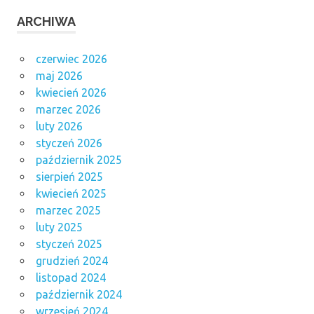
ARCHIWA
czerwiec 2026
maj 2026
kwiecień 2026
marzec 2026
luty 2026
styczeń 2026
październik 2025
sierpień 2025
kwiecień 2025
marzec 2025
luty 2025
styczeń 2025
grudzień 2024
listopad 2024
październik 2024
wrzesień 2024