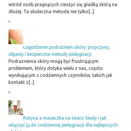
wśród osób pragnących cieszyć się gładką skórą na
dłużej. Ta skuteczna metoda nie tylko[...]
Łagodzenie podrażnień skóry: przyczyny,
objawy i bezpieczne metody pielęgnacji
Podrażnienia skóry mogą być frustrującym
problemem, który dotyka wielu z nas, często
wynikającym z codziennych czynników, takich jak
kontakt z[...]
Rutyna a maseczka na twarz: kiedy i jak
włączyć ją do codziennej pielęgnacji dla najlepszych