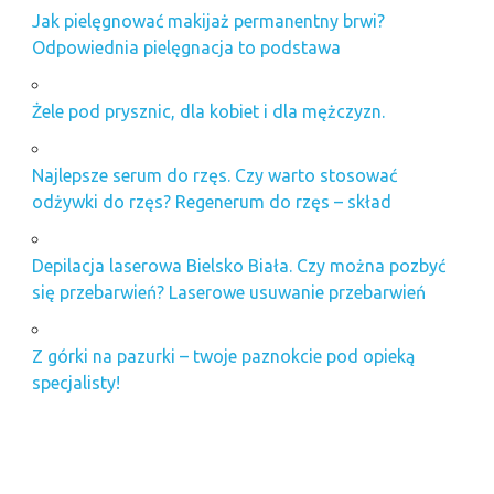
Jak pielęgnować makijaż permanentny brwi?
Odpowiednia pielęgnacja to podstawa
Żele pod prysznic, dla kobiet i dla mężczyzn.
Najlepsze serum do rzęs. Czy warto stosować
odżywki do rzęs? Regenerum do rzęs – skład
Depilacja laserowa Bielsko Biała. Czy można pozbyć
się przebarwień? Laserowe usuwanie przebarwień
Z górki na pazurki – twoje paznokcie pod opieką
specjalisty!