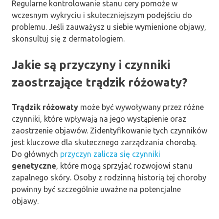
Regularne kontrolowanie stanu cery pomoże w
wczesnym wykryciu i skuteczniejszym podejściu do
problemu. Jeśli zauważysz u siebie wymienione objawy,
skonsultuj się z dermatologiem.
Jakie są przyczyny i czynniki
zaostrzające trądzik różowaty?
Trądzik różowaty
może być wywoływany przez różne
czynniki, które wpływają na jego wystąpienie oraz
zaostrzenie objawów. Zidentyfikowanie tych czynników
jest kluczowe dla skutecznego zarządzania chorobą.
Do głównych
przyczyn zalicza się czynniki
genetyczne
, które mogą sprzyjać rozwojowi stanu
zapalnego skóry. Osoby z rodzinną historią tej choroby
powinny być szczególnie uważne na potencjalne
objawy.