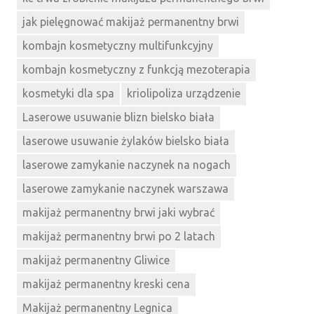
jak pielęgnować makijaż permanentny brwi
kombajn kosmetyczny multifunkcyjny
kombajn kosmetyczny z funkcją mezoterapia
kosmetyki dla spa
kriolipoliza urządzenie
Laserowe usuwanie blizn bielsko biała
laserowe usuwanie żylaków bielsko biała
laserowe zamykanie naczynek na nogach
laserowe zamykanie naczynek warszawa
makijaż permanentny brwi jaki wybrać
makijaż permanentny brwi po 2 latach
makijaż permanentny Gliwice
makijaż permanentny kreski cena
Makijaż permanentny Legnica