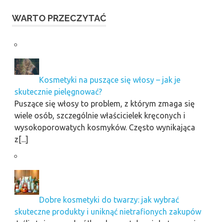
WARTO PRZECZYTAĆ
Kosmetyki na puszące się włosy – jak je
skutecznie pielęgnować?
Puszące się włosy to problem, z którym zmaga się
wiele osób, szczególnie właścicielek kręconych i
wysokoporowatych kosmyków. Często wynikająca
z[...]
Dobre kosmetyki do twarzy: jak wybrać
skuteczne produkty i uniknąć nietrafionych zakupów