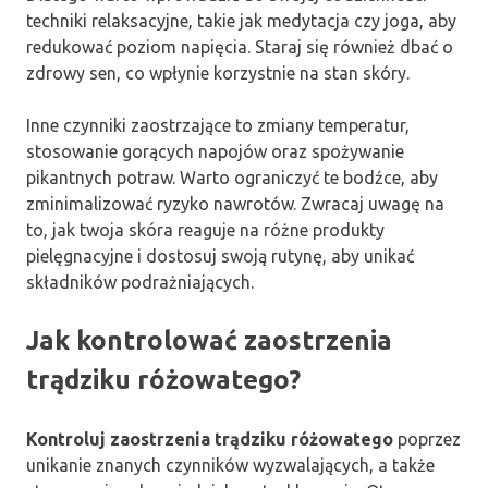
techniki relaksacyjne, takie jak medytacja czy joga, aby
redukować poziom napięcia. Staraj się również dbać o
zdrowy sen, co wpłynie korzystnie na stan skóry.
Inne czynniki zaostrzające to zmiany temperatur,
stosowanie gorących napojów oraz spożywanie
pikantnych potraw. Warto ograniczyć te bodźce, aby
zminimalizować ryzyko nawrotów. Zwracaj uwagę na
to, jak twoja skóra reaguje na różne produkty
pielęgnacyjne i dostosuj swoją rutynę, aby unikać
składników podrażniających.
Jak kontrolować zaostrzenia
trądziku różowatego?
Kontroluj zaostrzenia trądziku różowatego
poprzez
unikanie znanych czynników wyzwalających, a także