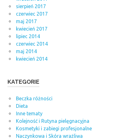
sierpień 2017
czerwiec 2017
maj 2017
kwiecień 2017
lipiec 2014
czerwiec 2014
maj 2014
kwiecień 2014
KATEGORIE
Beczka różności
Dieta
Inne tematy
Kolejność i Rutyna pielęgnacyjna
Kosmetyki i zabiegi profesjonalne
Naczynkowa i Skóra wrażliwa