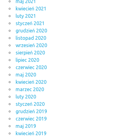
maj 2021
kwiecień 2021
luty 2021
styczeń 2021
grudzień 2020
listopad 2020
wrzesień 2020
sierpień 2020
lipiec 2020
czerwiec 2020
maj 2020
kwiecień 2020
marzec 2020
luty 2020
styczeń 2020
grudzień 2019
czerwiec 2019
maj 2019
kwiecień 2019