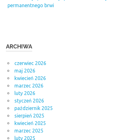
permanentnego brwi
ARCHIWA
czerwiec 2026
maj 2026
kwiecień 2026
marzec 2026
luty 2026
styczeń 2026
październik 2025
sierpień 2025
kwiecień 2025
marzec 2025
luty 2025