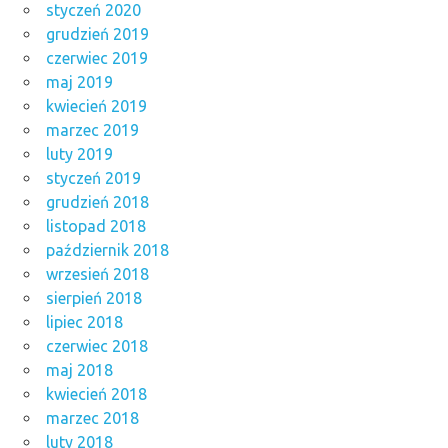
styczeń 2020
grudzień 2019
czerwiec 2019
maj 2019
kwiecień 2019
marzec 2019
luty 2019
styczeń 2019
grudzień 2018
listopad 2018
październik 2018
wrzesień 2018
sierpień 2018
lipiec 2018
czerwiec 2018
maj 2018
kwiecień 2018
marzec 2018
luty 2018