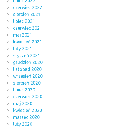
lipiec 2022
czerwiec 2022
sierpień 2021
lipiec 2021
czerwiec 2021
maj 2021
kwiecień 2021
luty 2021
styczeń 2021
grudzień 2020
listopad 2020
wrzesień 2020
sierpień 2020
lipiec 2020
czerwiec 2020
maj 2020
kwiecień 2020
marzec 2020
luty 2020