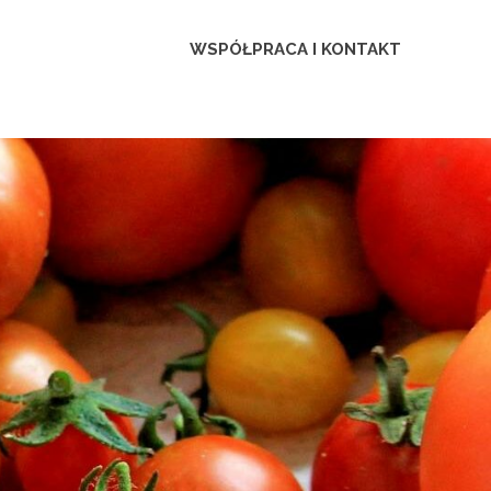
WSPÓŁPRACA I KONTAKT