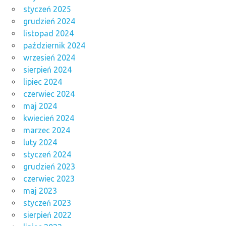
styczeń 2025
grudzień 2024
listopad 2024
październik 2024
wrzesień 2024
sierpień 2024
lipiec 2024
czerwiec 2024
maj 2024
kwiecień 2024
marzec 2024
luty 2024
styczeń 2024
grudzień 2023
czerwiec 2023
maj 2023
styczeń 2023
sierpień 2022