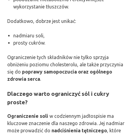
wykorzystanie tłuszczów.
Dodatkowo, dobrze jest unikać:
nadmiaru soli,
prosty cukrów.
Ograniczenie tych składników nie tylko sprzyja
obniżeniu poziomu cholesterolu, ale także przyczynia
się do
poprawy samopoczucia oraz ogólnego
zdrowia serca
.
Dlaczego warto ograniczyć sól i cukry
proste?
Ograniczenie soli
w codziennym jadłospisie ma
kluczowe znaczenie dla naszego zdrowia. Jej nadmiar
może prowadzić do
nadciśnienia tętniczego
, które