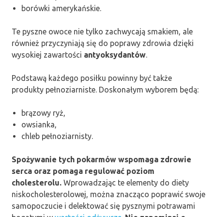
borówki amerykańskie.
Te pyszne owoce nie tylko zachwycają smakiem, ale
również przyczyniają się do poprawy zdrowia dzięki
wysokiej zawartości
antyoksydantów
.
Podstawą każdego posiłku powinny być także
produkty pełnoziarniste. Doskonałym wyborem będą:
brązowy ryż,
owsianka,
chleb pełnoziarnisty.
Spożywanie tych pokarmów wspomaga zdrowie
serca oraz pomaga regulować poziom
cholesterolu.
Wprowadzając te elementy do diety
niskocholesterolowej, można znacząco poprawić swoje
samopoczucie i delektować się pysznymi potrawami