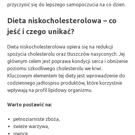
przyczynić się do lepszego samopoczucia na co dzień.
Dieta niskocholesterolowa – co
jeść i czego unikać?
Dieta niskocholesterolowa opiera się na redukcji
spożycia cholesterolu oraz tłuszczów nasyconych. Jej
głównym celem jest poprawa kondycji serca i obniżenie
poziomu szkodliwego cholesterolu we krwi.
Kluczowym elementem tej diety jest wprowadzenie do
codziennego jadłospisu produktów, które korzystnie
wpływają na profil lipidowy organizmu.
Warto postawić na:
pełnoziarniste zboża,
świeże warzywa,
owoce,