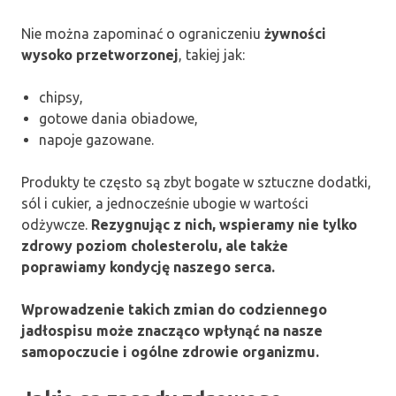
Nie można zapominać o ograniczeniu
żywności
wysoko przetworzonej
, takiej jak:
chipsy,
gotowe dania obiadowe,
napoje gazowane.
Produkty te często są zbyt bogate w sztuczne dodatki,
sól i cukier, a jednocześnie ubogie w wartości
odżywcze.
Rezygnując z nich, wspieramy nie tylko
zdrowy poziom cholesterolu, ale także
poprawiamy kondycję naszego serca.
Wprowadzenie takich zmian do codziennego
jadłospisu może znacząco wpłynąć na nasze
samopoczucie i ogólne zdrowie organizmu.