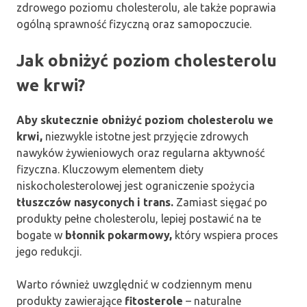
zdrowego poziomu cholesterolu, ale także poprawia
ogólną sprawność fizyczną oraz samopoczucie.
Jak obniżyć poziom cholesterolu
we krwi?
Aby skutecznie obniżyć poziom cholesterolu we
krwi,
niezwykle istotne jest przyjęcie zdrowych
nawyków żywieniowych oraz regularna aktywność
fizyczna. Kluczowym elementem diety
niskocholesterolowej jest ograniczenie spożycia
tłuszczów nasyconych i trans.
Zamiast sięgać po
produkty pełne cholesterolu, lepiej postawić na te
bogate w
błonnik pokarmowy,
który wspiera proces
jego redukcji.
Warto również uwzględnić w codziennym menu
produkty zawierające
fitosterole
– naturalne