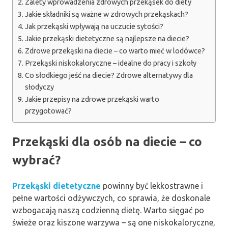
Zalety wprowadzenia zdrowych przekąsek do diety
Jakie składniki są ważne w zdrowych przekąskach?
Jak przekąski wpływają na uczucie sytości?
Jakie przekąski dietetyczne są najlepsze na diecie?
Zdrowe przekąski na diecie – co warto mieć w lodówce?
Przekąski niskokaloryczne – idealne do pracy i szkoły
Co słodkiego jeść na diecie? Zdrowe alternatywy dla
słodyczy
Jakie przepisy na zdrowe przekąski warto
przygotować?
Przekąski dla osób na diecie – co
wybrać?
Przekąski dietetyczne
powinny być lekkostrawne i
pełne wartości odżywczych, co sprawia, że doskonale
wzbogacają naszą codzienną dietę. Warto sięgać po
świeże oraz kiszone warzywa – są one niskokaloryczne,