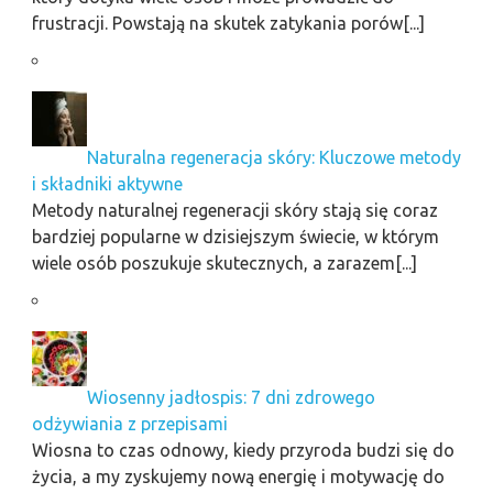
frustracji. Powstają na skutek zatykania porów[...]
Naturalna regeneracja skóry: Kluczowe metody
i składniki aktywne
Metody naturalnej regeneracji skóry stają się coraz
bardziej popularne w dzisiejszym świecie, w którym
wiele osób poszukuje skutecznych, a zarazem[...]
Wiosenny jadłospis: 7 dni zdrowego
odżywiania z przepisami
Wiosna to czas odnowy, kiedy przyroda budzi się do
życia, a my zyskujemy nową energię i motywację do