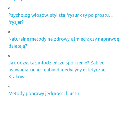
Psycholog włosów, stylista fryzur czy po prostu…
fryzjer?
Naturalne metody na zdrowy uśmiech: czy naprawdę
działają?
Jak odzyskać młodzieńcze spojrzenie? Zabieg
usuwania cieni – gabinet medycyny estetycznej
Kraków
Metody poprawy jędrności biustu