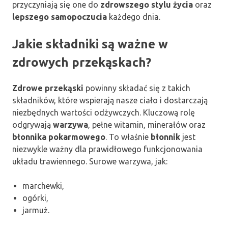
przyczyniają się one do
zdrowszego stylu życia
oraz
lepszego samopoczucia
każdego dnia.
Jakie składniki są ważne w
zdrowych przekąskach?
Zdrowe przekąski
powinny składać się z takich
składników, które wspierają nasze ciało i dostarczają
niezbędnych wartości odżywczych. Kluczową rolę
odgrywają
warzywa
, pełne witamin, minerałów oraz
błonnika pokarmowego
. To właśnie
błonnik
jest
niezwykle ważny dla prawidłowego funkcjonowania
układu trawiennego. Surowe warzywa, jak:
marchewki,
ogórki,
jarmuż.