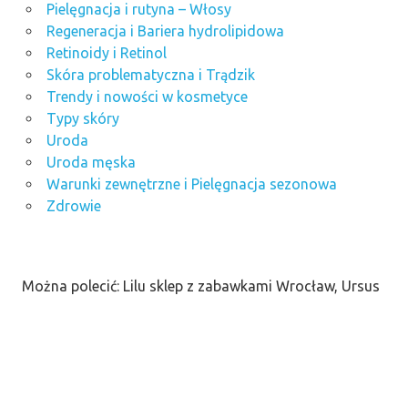
Pielęgnacja i rutyna – Włosy
Regeneracja i Bariera hydrolipidowa
Retinoidy i Retinol
Skóra problematyczna i Trądzik
Trendy i nowości w kosmetyce
Typy skóry
Uroda
Uroda męska
Warunki zewnętrzne i Pielęgnacja sezonowa
Zdrowie
Można polecić: Lilu sklep z zabawkami Wrocław, Ursus