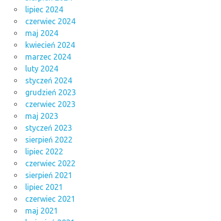
lipiec 2024
czerwiec 2024
maj 2024
kwiecień 2024
marzec 2024
luty 2024
styczeń 2024
grudzień 2023
czerwiec 2023
maj 2023
styczeń 2023
sierpień 2022
lipiec 2022
czerwiec 2022
sierpień 2021
lipiec 2021
czerwiec 2021
maj 2021