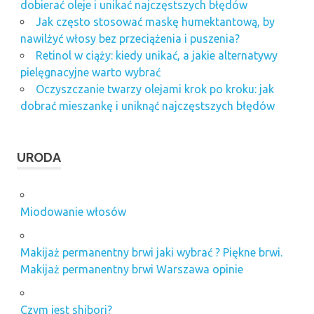
dobierać oleje i unikać najczęstszych błędów
Jak często stosować maskę humektantową, by
nawilżyć włosy bez przeciążenia i puszenia?
Retinol w ciąży: kiedy unikać, a jakie alternatywy
pielęgnacyjne warto wybrać
Oczyszczanie twarzy olejami krok po kroku: jak
dobrać mieszankę i uniknąć najczęstszych błędów
URODA
Miodowanie włosów
Makijaż permanentny brwi jaki wybrać ? Piękne brwi.
Makijaż permanentny brwi Warszawa opinie
Czym jest shibori?