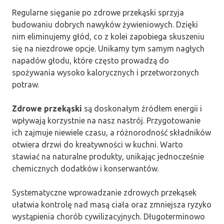
Regularne sięganie po zdrowe przekąski sprzyja
budowaniu dobrych nawyków żywieniowych. Dzięki
nim eliminujemy głód, co z kolei zapobiega skuszeniu
się na niezdrowe opcje. Unikamy tym samym nagłych
napadów głodu, które często prowadzą do
spożywania wysoko kalorycznych i przetworzonych
potraw.
Zdrowe przekąski
są doskonałym źródłem energii i
wpływają korzystnie na nasz nastrój. Przygotowanie
ich zajmuje niewiele czasu, a różnorodność składników
otwiera drzwi do kreatywności w kuchni. Warto
stawiać na naturalne produkty, unikając jednocześnie
chemicznych dodatków i konserwantów.
Systematyczne wprowadzanie zdrowych przekąsek
ułatwia kontrolę nad masą ciała oraz zmniejsza ryzyko
wystąpienia chorób cywilizacyjnych. Długoterminowo