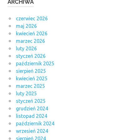
ARCHIWA
czerwiec 2026
maj 2026
kwiecień 2026
marzec 2026
luty 2026
styczeń 2026
październik 2025
sierpień 2025
kwiecień 2025
marzec 2025
luty 2025
styczeń 2025
grudzień 2024
listopad 2024
październik 2024
wrzesień 2024
sierpień 2024