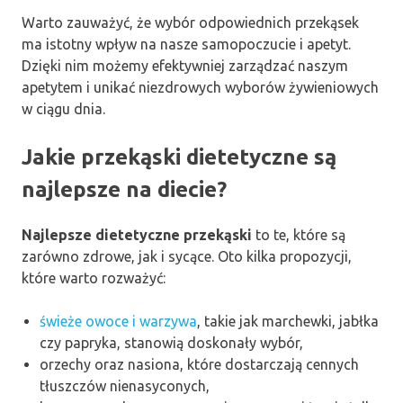
Warto zauważyć, że wybór odpowiednich przekąsek
ma istotny wpływ na nasze samopoczucie i apetyt.
Dzięki nim możemy efektywniej zarządzać naszym
apetytem i unikać niezdrowych wyborów żywieniowych
w ciągu dnia.
Jakie przekąski dietetyczne są
najlepsze na diecie?
Najlepsze dietetyczne przekąski
to te, które są
zarówno zdrowe, jak i sycące. Oto kilka propozycji,
które warto rozważyć:
świeże owoce i warzywa
, takie jak marchewki, jabłka
czy papryka, stanowią doskonały wybór,
orzechy oraz nasiona, które dostarczają cennych
tłuszczów nienasyconych,