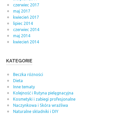
czerwiec 2017
maj 2017
kwiecień 2017
lipiec 2014
czerwiec 2014
maj 2014
kwiecień 2014
KATEGORIE
Beczka różności
Dieta
Inne tematy
Kolejność i Rutyna pielęgnacyjna
Kosmetyki i zabiegi profesjonalne
Naczynkowa i Skóra wrażliwa
Naturalne składniki i DIY