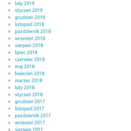
luty 2019
styczeń 2019
grudzień 2018
listopad 2018
październik 2018
wrzesień 2018
sierpień 2018
lipiec 2018
czerwiec 2018
maj 2018
kwiecień 2018
marzec 2018
luty 2018
styczeń 2018
grudzień 2017
listopad 2017
październik 2017
wrzesień 2017
sierpień 2017