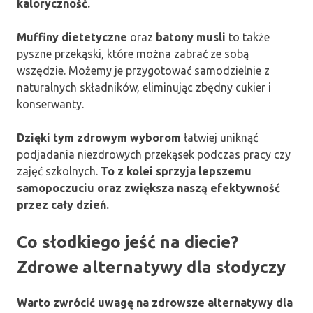
kaloryczność.
Muffiny dietetyczne
oraz
batony musli
to także
pyszne przekąski, które można zabrać ze sobą
wszędzie. Możemy je przygotować samodzielnie z
naturalnych składników, eliminując zbędny cukier i
konserwanty.
Dzięki tym zdrowym wyborom
łatwiej uniknąć
podjadania niezdrowych przekąsek podczas pracy czy
zajęć szkolnych.
To z kolei sprzyja lepszemu
samopoczuciu oraz zwiększa naszą efektywność
przez cały dzień.
Co słodkiego jeść na diecie?
Zdrowe alternatywy dla słodyczy
Warto zwrócić uwagę na zdrowsze alternatywy dla