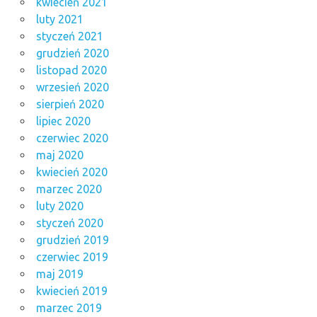
kwiecień 2021
luty 2021
styczeń 2021
grudzień 2020
listopad 2020
wrzesień 2020
sierpień 2020
lipiec 2020
czerwiec 2020
maj 2020
kwiecień 2020
marzec 2020
luty 2020
styczeń 2020
grudzień 2019
czerwiec 2019
maj 2019
kwiecień 2019
marzec 2019