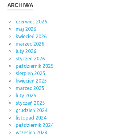
ARCHIWA
czerwiec 2026
maj 2026
kwiecień 2026
marzec 2026
luty 2026
styczeń 2026
październik 2025
sierpień 2025
kwiecień 2025
marzec 2025
luty 2025
styczeń 2025
grudzień 2024
listopad 2024
październik 2024
wrzesień 2024