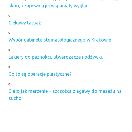
skórę i zapewnią jej wspaniały wygląd
Ciekawy tatuaż
Wybór gabinetu stomatologicznego w Krakowie
Lakiery do paznokci, utwardzacze i odżywki.
Co to są operacje plastyczne?
Ciało jak marzenie – szczotka z agawy do masażu na
sucho