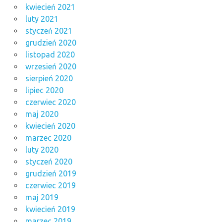
kwiecień 2021
luty 2021
styczeń 2021
grudzień 2020
listopad 2020
wrzesień 2020
sierpień 2020
lipiec 2020
czerwiec 2020
maj 2020
kwiecień 2020
marzec 2020
luty 2020
styczeń 2020
grudzień 2019
czerwiec 2019
maj 2019
kwiecień 2019
marzec 2019