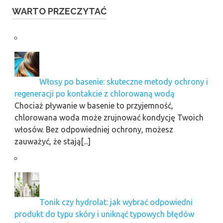
WARTO PRZECZYTAĆ
Włosy po basenie: skuteczne metody ochrony i
regeneracji po kontakcie z chlorowaną wodą
Chociaż pływanie w basenie to przyjemność,
chlorowana woda może zrujnować kondycję Twoich
włosów. Bez odpowiedniej ochrony, możesz
zauważyć, że stają[...]
Tonik czy hydrolat: jak wybrać odpowiedni
produkt do typu skóry i uniknąć typowych błędów