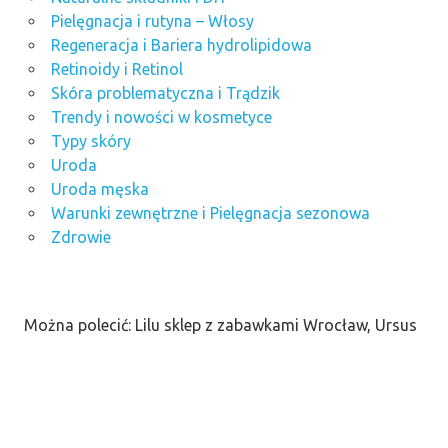
Pielęgnacja i rutyna – Włosy
Regeneracja i Bariera hydrolipidowa
Retinoidy i Retinol
Skóra problematyczna i Trądzik
Trendy i nowości w kosmetyce
Typy skóry
Uroda
Uroda męska
Warunki zewnętrzne i Pielęgnacja sezonowa
Zdrowie
Można polecić: Lilu sklep z zabawkami Wrocław, Ursus