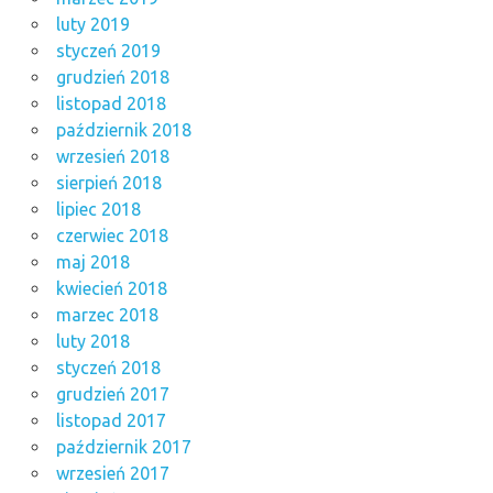
luty 2019
styczeń 2019
grudzień 2018
listopad 2018
październik 2018
wrzesień 2018
sierpień 2018
lipiec 2018
czerwiec 2018
maj 2018
kwiecień 2018
marzec 2018
luty 2018
styczeń 2018
grudzień 2017
listopad 2017
październik 2017
wrzesień 2017