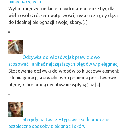
pielęgnacyjnych
Wybór między tonikiem a hydrolatem może być dla
wielu osób źródłem wątpliwości, zwłaszcza gdy dążą
do idealnej pielęgnacji swojej skóry.[...]
Odżywka do włosów: jak prawidłowo
stosować i unikać najczęstszych błędów w pielęgnacji
Stosowanie odżywki do włosów to kluczowy element
ich pielęgnacji, ale wiele osób popełnia podstawowe
błędy, które mogą negatywnie wpłynąć na[...]
Sterydy na twarz – typowe skutki uboczne i
bezpieczne sposoby pielęgnacji skóry