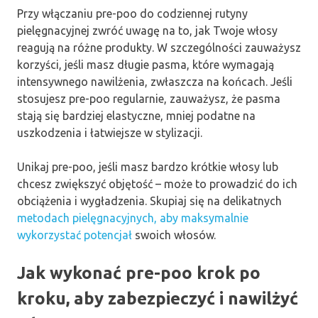
Przy włączaniu pre-poo do codziennej rutyny
pielęgnacyjnej zwróć uwagę na to, jak Twoje włosy
reagują na różne produkty. W szczególności zauważysz
korzyści, jeśli masz długie pasma, które wymagają
intensywnego nawilżenia, zwłaszcza na końcach. Jeśli
stosujesz pre-poo regularnie, zauważysz, że pasma
stają się bardziej elastyczne, mniej podatne na
uszkodzenia i łatwiejsze w stylizacji.
Unikaj pre-poo, jeśli masz bardzo krótkie włosy lub
chcesz zwiększyć objętość – może to prowadzić do ich
obciążenia i wygładzenia. Skupiaj się na delikatnych
metodach pielęgnacyjnych, aby maksymalnie
wykorzystać potencjał
swoich włosów.
Jak wykonać pre-poo krok po
kroku, aby zabezpieczyć i nawilżyć