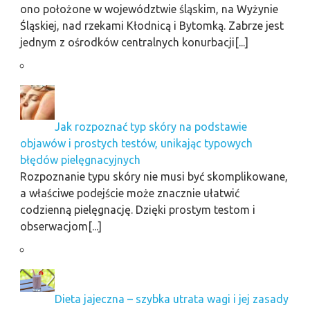
ono położone w województwie śląskim, na Wyżynie
Śląskiej, nad rzekami Kłodnicą i Bytomką. Zabrze jest
jednym z ośrodków centralnych konurbacji[...]
Jak rozpoznać typ skóry na podstawie
objawów i prostych testów, unikając typowych
błędów pielęgnacyjnych
Rozpoznanie typu skóry nie musi być skomplikowane,
a właściwe podejście może znacznie ułatwić
codzienną pielęgnację. Dzięki prostym testom i
obserwacjom[...]
Dieta jajeczna – szybka utrata wagi i jej zasady