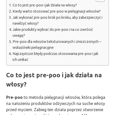
Co to jest pre-poo i jak działa na włosy?
Kiedy warto stosować pre-poo w pielęgnacji włosów?
Jak wykonać pre-poo krok po kroku, aby zabezpieczyć i
nawilżyć włosy?
Jakie produkty wybrać do pre-poo i na co zwrócić
uwagę?
Pre-poo dla włosów teksturowanych i zniszczonych –
wskazówki pielęgnacyjne
Najczęstsze błędy podczas stosowania pre-poo i jak
ich unikać
Co to jest pre-poo i jak działa na
włosy?
Pre-poo
to metoda pielęgnacji włosów, która polega
na nałożeniu produktów odżywczych na suche włosy
przed myciem. Zabieg ten działa poprzez stworzenie