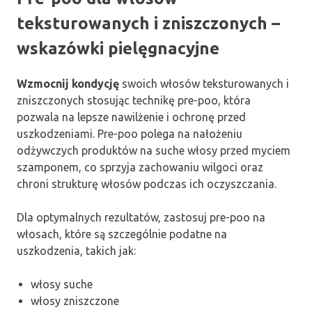
teksturowanych i zniszczonych –
wskazówki pielęgnacyjne
Wzmocnij kondycję
swoich włosów teksturowanych i
zniszczonych stosując technikę pre-poo, która
pozwala na lepsze nawilżenie i ochronę przed
uszkodzeniami. Pre-poo polega na nałożeniu
odżywczych produktów na suche włosy przed myciem
szamponem, co sprzyja zachowaniu wilgoci oraz
chroni strukturę włosów podczas ich oczyszczania.
Dla optymalnych rezultatów, zastosuj pre-poo na
włosach, które są szczególnie podatne na
uszkodzenia, takich jak:
włosy suche
włosy zniszczone