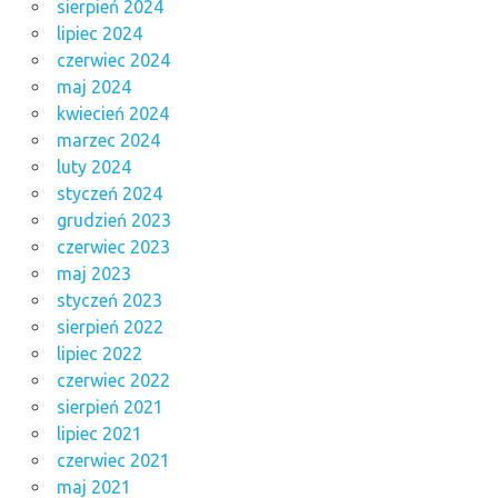
sierpień 2024
lipiec 2024
czerwiec 2024
maj 2024
kwiecień 2024
marzec 2024
luty 2024
styczeń 2024
grudzień 2023
czerwiec 2023
maj 2023
styczeń 2023
sierpień 2022
lipiec 2022
czerwiec 2022
sierpień 2021
lipiec 2021
czerwiec 2021
maj 2021