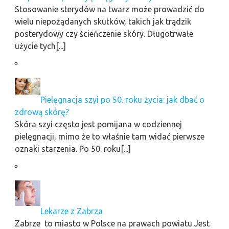
Stosowanie sterydów na twarz może prowadzić do
wielu niepożądanych skutków, takich jak trądzik
posterydowy czy ścieńczenie skóry. Długotrwałe
użycie tych[...]
Pielęgnacja szyi po 50. roku życia: jak dbać o
zdrową skórę?
Skóra szyi często jest pomijana w codziennej
pielęgnacji, mimo że to właśnie tam widać pierwsze
oznaki starzenia. Po 50. roku[...]
Lekarze z Zabrza
Zabrze to miasto w Polsce na prawach powiatu Jest