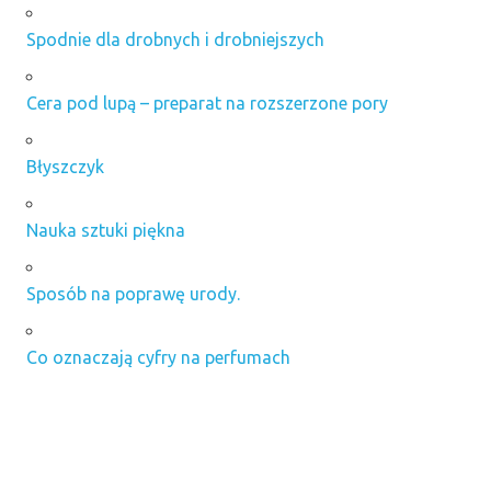
Spodnie dla drobnych i drobniejszych
Cera pod lupą – preparat na rozszerzone pory
Błyszczyk
Nauka sztuki piękna
Sposób na poprawę urody.
Co oznaczają cyfry na perfumach