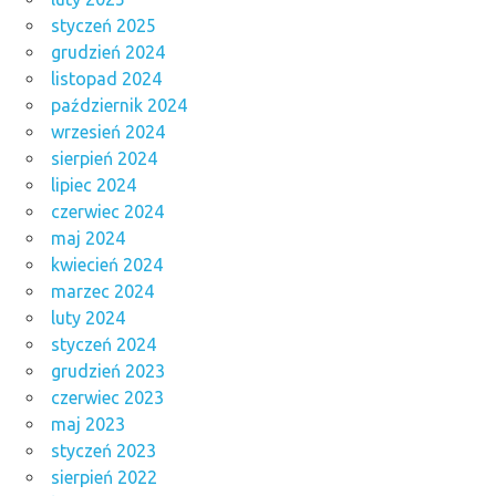
styczeń 2025
grudzień 2024
listopad 2024
październik 2024
wrzesień 2024
sierpień 2024
lipiec 2024
czerwiec 2024
maj 2024
kwiecień 2024
marzec 2024
luty 2024
styczeń 2024
grudzień 2023
czerwiec 2023
maj 2023
styczeń 2023
sierpień 2022