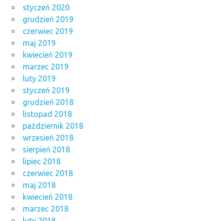
styczeń 2020
grudzień 2019
czerwiec 2019
maj 2019
kwiecień 2019
marzec 2019
luty 2019
styczeń 2019
grudzień 2018
listopad 2018
październik 2018
wrzesień 2018
sierpień 2018
lipiec 2018
czerwiec 2018
maj 2018
kwiecień 2018
marzec 2018
luty 2018