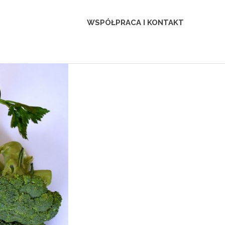
WSPÓŁPRACA I KONTAKT