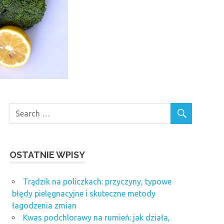
OSTATNIE WPISY
Trądzik na policzkach: przyczyny, typowe
błędy pielęgnacyjne i skuteczne metody
łagodzenia zmian
Kwas podchlorawy na rumień: jak działa,