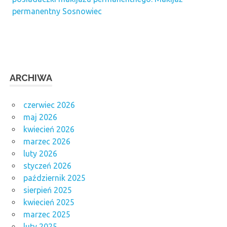
permanentny Sosnowiec
ARCHIWA
czerwiec 2026
maj 2026
kwiecień 2026
marzec 2026
luty 2026
styczeń 2026
październik 2025
sierpień 2025
kwiecień 2025
marzec 2025
luty 2025