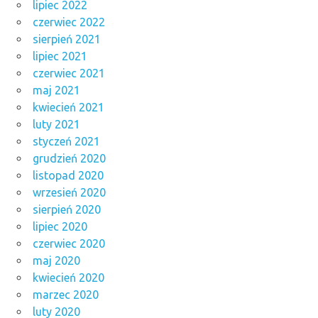
lipiec 2022
czerwiec 2022
sierpień 2021
lipiec 2021
czerwiec 2021
maj 2021
kwiecień 2021
luty 2021
styczeń 2021
grudzień 2020
listopad 2020
wrzesień 2020
sierpień 2020
lipiec 2020
czerwiec 2020
maj 2020
kwiecień 2020
marzec 2020
luty 2020