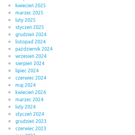
kwiecień 2025
marzec 2025
luty 2025
styczeń 2025
grudzień 2024
listopad 2024
październik 2024
wrzesień 2024
sierpień 2024
lipiec 2024
czerwiec 2024
maj 2024
kwiecień 2024
marzec 2024
luty 2024
styczeń 2024
grudzień 2023
czerwiec 2023