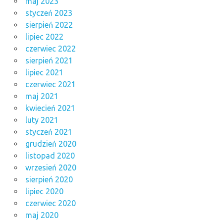
maj 2023
styczeń 2023
sierpień 2022
lipiec 2022
czerwiec 2022
sierpień 2021
lipiec 2021
czerwiec 2021
maj 2021
kwiecień 2021
luty 2021
styczeń 2021
grudzień 2020
listopad 2020
wrzesień 2020
sierpień 2020
lipiec 2020
czerwiec 2020
maj 2020