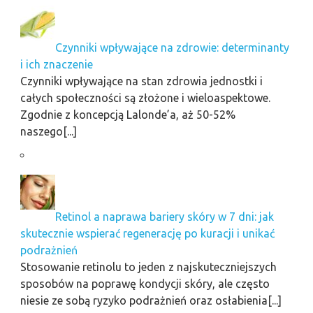
Czynniki wpływające na zdrowie: determinanty
i ich znaczenie
Czynniki wpływające na stan zdrowia jednostki i
całych społeczności są złożone i wieloaspektowe.
Zgodnie z koncepcją Lalonde’a, aż 50-52%
naszego[...]
Retinol a naprawa bariery skóry w 7 dni: jak
skutecznie wspierać regenerację po kuracji i unikać
podrażnień
Stosowanie retinolu to jeden z najskuteczniejszych
sposobów na poprawę kondycji skóry, ale często
niesie ze sobą ryzyko podrażnień oraz osłabienia[...]