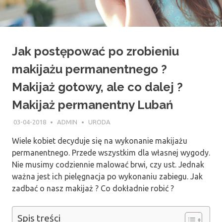
Jak postępować po zrobieniu
makijażu permanentnego ?
Makijaż gotowy, ale co dalej ?
Makijaż permanentny Lubań
03-04-2018
ADMIN
URODA
Wiele kobiet decyduje się na wykonanie makijażu
permanentnego. Przede wszystkim dla własnej wygody.
Nie musimy codziennie malować brwi, czy ust. Jednak
ważna jest ich pielęgnacja po wykonaniu zabiegu. Jak
zadbać o nasz makijaż ? Co dokładnie robić ?
Spis treści