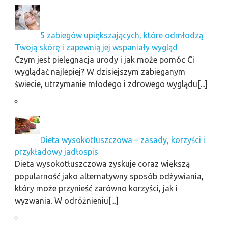
5 zabiegów upiększających, które odmłodzą
Twoją skórę i zapewnią jej wspaniały wygląd
Czym jest pielęgnacja urody i jak może pomóc Ci
wyglądać najlepiej? W dzisiejszym zabieganym
świecie, utrzymanie młodego i zdrowego wyglądu[...]
Dieta wysokotłuszczowa – zasady, korzyści i
przykładowy jadłospis
Dieta wysokotłuszczowa zyskuje coraz większą
popularność jako alternatywny sposób odżywiania,
który może przynieść zarówno korzyści, jak i
wyzwania. W odróżnieniu[...]