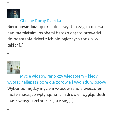
Obecne Domy Dziecka
Nieodpowiednia opieka lub niewystarczająca opieka
nad małoletnimi osobami bardzo często prowadzi
do odebrania dzieci z ich biologicznych rodzin. W
takich[...]
Mycie włosów rano czy wieczorem – kiedy
wybrać najlepszą porę dla zdrowia i wyglądu włosów?
Wybór pomiędzy myciem włosów rano a wieczorem
może znacząco wpłynąć na ich zdrowie i wygląd. Jeśli
masz włosy przetłuszczające się,[...]