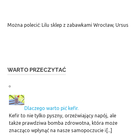
Można polecić: Lilu sklep z zabawkami Wrocław, Ursus
WARTO PRZECZYTAĆ
Dlaczego warto pić kefir.
Kefir to nie tylko pyszny, orzeźwiający napój, ale
także prawdziwa bomba zdrowotna, która może
znacząco wpłynąć na nasze samopoczucie i[...]