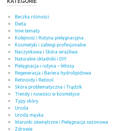
KATEGORIE
Beczka różności
Dieta
Inne tematy
Kolejność i Rutyna pielęgnacyjna
Kosmetyki i zabiegi profesjonalne
Naczynkowa i Skóra wrażliwa
Naturalne składniki i DIY
Pielęgnacja i rutyna – Włosy
Regeneracja i Bariera hydrolipidowa
Retinoidy i Retinol
Skóra problematyczna i Trądzik
Trendy i nowości w kosmetyce
Typy skóry
Uroda
Uroda męska
Warunki zewnętrzne i Pielęgnacja sezonowa
Zdrowie