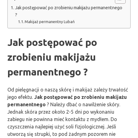
Jak postępować po zrobieniu makijażu permanentnego
?
Makijaż permanentny Lubań
Jak postępować po
zrobieniu makijażu
permanentnego
?
Od pielęgnacji o naszą skórę i makijaż zależy trwałość
jego efektu.
Jak postępować po zrobieniu makijażu
permanentnego
? Należy dbać o nawilżenie skóry.
Jednak skóra przez około 2-5 dni po wykonaniu
zabiegu nie powinna mieć kontaktu z mydłem. Do
czyszczenia najlepiej użyć soli fizjologicznej. Jeśli
utworzą się strupki, to pod żadnym pozorem nie