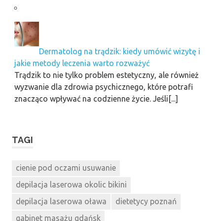
Dermatolog na trądzik: kiedy umówić wizytę i
jakie metody leczenia warto rozważyć
Trądzik to nie tylko problem estetyczny, ale również
wyzwanie dla zdrowia psychicznego, które potrafi
znacząco wpływać na codzienne życie. Jeśli[...]
TAGI
cienie pod oczami usuwanie
depilacja laserowa okolic bikini
depilacja laserowa oława
dietetycy poznań
gabinet masażu gdańsk