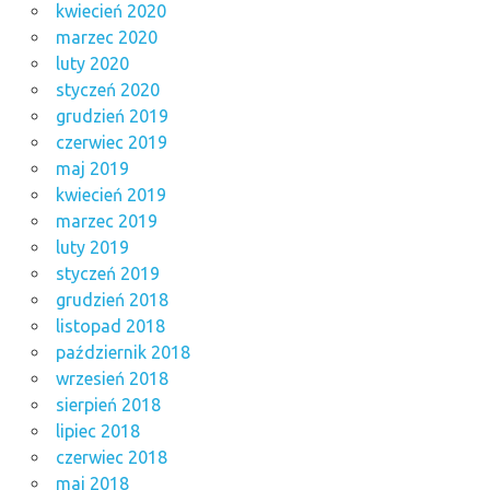
kwiecień 2020
marzec 2020
luty 2020
styczeń 2020
grudzień 2019
czerwiec 2019
maj 2019
kwiecień 2019
marzec 2019
luty 2019
styczeń 2019
grudzień 2018
listopad 2018
październik 2018
wrzesień 2018
sierpień 2018
lipiec 2018
czerwiec 2018
maj 2018