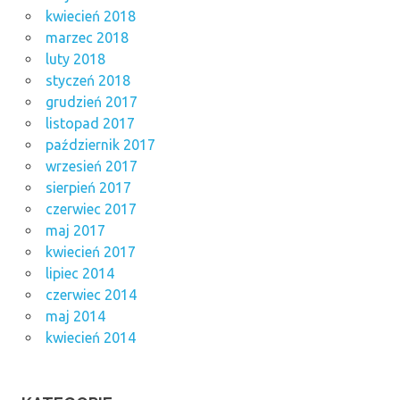
kwiecień 2018
marzec 2018
luty 2018
styczeń 2018
grudzień 2017
listopad 2017
październik 2017
wrzesień 2017
sierpień 2017
czerwiec 2017
maj 2017
kwiecień 2017
lipiec 2014
czerwiec 2014
maj 2014
kwiecień 2014