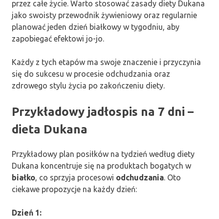
przez całe życie. Warto stosować zasady diety Dukana
jako swoisty przewodnik żywieniowy oraz regularnie
planować jeden dzień białkowy w tygodniu, aby
zapobiegać efektowi jo-jo.
Każdy z tych etapów ma swoje znaczenie i przyczynia
się do sukcesu w procesie odchudzania oraz
zdrowego stylu życia po zakończeniu diety.
Przykładowy jadłospis na 7 dni –
dieta Dukana
Przykładowy plan posiłków na tydzień według diety
Dukana koncentruje się na produktach bogatych w
białko
, co sprzyja procesowi
odchudzania
. Oto
ciekawe propozycje na każdy dzień:
Dzień 1: