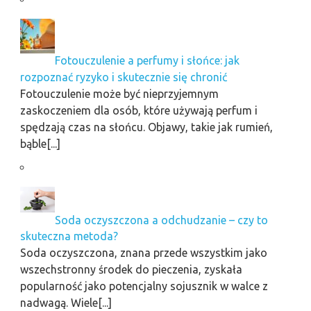
Fotouczulenie a perfumy i słońce: jak
rozpoznać ryzyko i skutecznie się chronić
Fotouczulenie może być nieprzyjemnym
zaskoczeniem dla osób, które używają perfum i
spędzają czas na słońcu. Objawy, takie jak rumień,
bąble[...]
Soda oczyszczona a odchudzanie – czy to
skuteczna metoda?
Soda oczyszczona, znana przede wszystkim jako
wszechstronny środek do pieczenia, zyskała
popularność jako potencjalny sojusznik w walce z
nadwagą. Wiele[...]