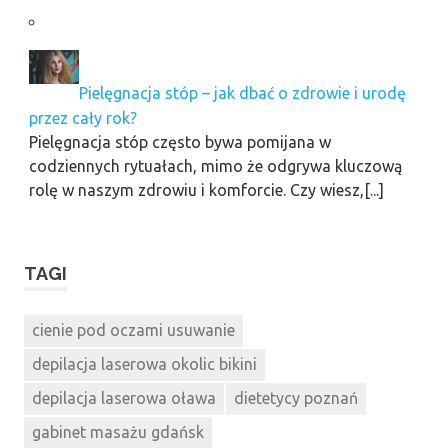
Pielęgnacja stóp – jak dbać o zdrowie i urodę
przez cały rok?
Pielęgnacja stóp często bywa pomijana w
codziennych rytuałach, mimo że odgrywa kluczową
rolę w naszym zdrowiu i komforcie. Czy wiesz,[...]
TAGI
cienie pod oczami usuwanie
depilacja laserowa okolic bikini
depilacja laserowa oława
dietetycy poznań
gabinet masażu gdańsk