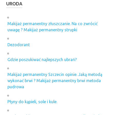
URODA
Makijaż permanentny złuszczanie. Na co zwrócić
uwagę ? Makijaż permanentny strupki
Dezodorant
Gdzie poszukiwać najlepszych ubrań?
Makijaż permanentny Szczecin opinie. Jaką metodą
wykonać brwi ? Makijaż permanentny brwi metoda
pudrowa
Płyny do kąpieli, sole i kule.