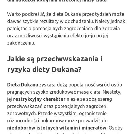
Warto podkreślić, że dieta Dukana przez tydzień może
dawać szybkie rezultaty w odchudzaniu. Należy jednak
pamiętać o potencjalnych zagrożeniach dla zdrowia
oraz możliwości wystąpienia efektu jo-jo po jej
zakończeniu.
Jakie są przeciwwskazania i
ryzyka diety Dukana?
Dieta Dukana
zyskała dużą popularność wśród osób
pragnących szybko zredukować masę ciała. Niestety,
jej
restrykcyjny charakter
niesie ze sobą szereg
przeciwwskazań oraz potencjalnych zagrożeń
zdrowotnych. Przede wszystkim, ograniczenie
różnorodności pokarmów może prowadzić do
niedoborów istotnych witamin i minerałów
. Osoby