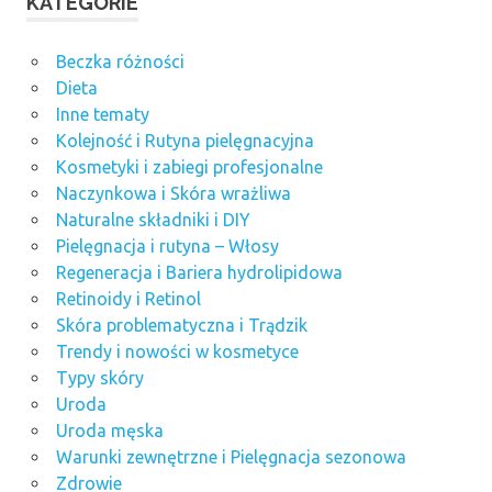
KATEGORIE
Beczka różności
Dieta
Inne tematy
Kolejność i Rutyna pielęgnacyjna
Kosmetyki i zabiegi profesjonalne
Naczynkowa i Skóra wrażliwa
Naturalne składniki i DIY
Pielęgnacja i rutyna – Włosy
Regeneracja i Bariera hydrolipidowa
Retinoidy i Retinol
Skóra problematyczna i Trądzik
Trendy i nowości w kosmetyce
Typy skóry
Uroda
Uroda męska
Warunki zewnętrzne i Pielęgnacja sezonowa
Zdrowie