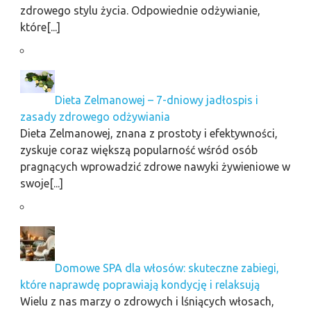
zdrowego stylu życia. Odpowiednie odżywianie,
które[...]
Dieta Zelmanowej – 7-dniowy jadłospis i
zasady zdrowego odżywiania
Dieta Zelmanowej, znana z prostoty i efektywności,
zyskuje coraz większą popularność wśród osób
pragnących wprowadzić zdrowe nawyki żywieniowe w
swoje[...]
Domowe SPA dla włosów: skuteczne zabiegi,
które naprawdę poprawiają kondycję i relaksują
Wielu z nas marzy o zdrowych i lśniących włosach,