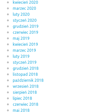
kwiecień 2020
marzec 2020
luty 2020
styczeń 2020
grudzień 2019
czerwiec 2019
maj 2019
kwiecień 2019
marzec 2019
luty 2019
styczeń 2019
grudzień 2018
listopad 2018
październik 2018
wrzesień 2018
sierpień 2018
lipiec 2018
czerwiec 2018
maj 2018