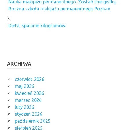
Nauka makijażu permanentnego. Zostań linergistką.
Roczna szkoła makijażu permanentnego Poznań
Dieta, spalanie kilogramów.
ARCHIWA
czerwiec 2026
maj 2026
kwiecień 2026
marzec 2026
luty 2026
styczeń 2026
październik 2025
sierpień 2025