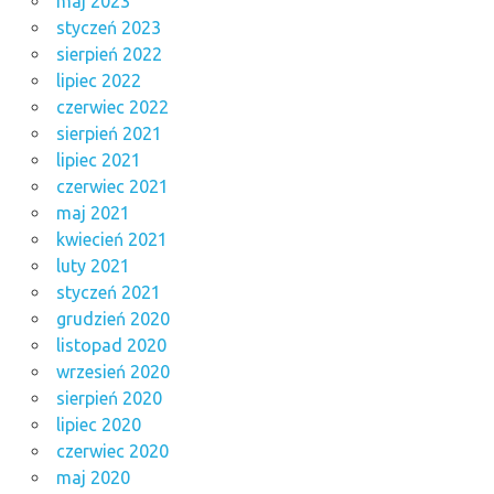
maj 2023
styczeń 2023
sierpień 2022
lipiec 2022
czerwiec 2022
sierpień 2021
lipiec 2021
czerwiec 2021
maj 2021
kwiecień 2021
luty 2021
styczeń 2021
grudzień 2020
listopad 2020
wrzesień 2020
sierpień 2020
lipiec 2020
czerwiec 2020
maj 2020