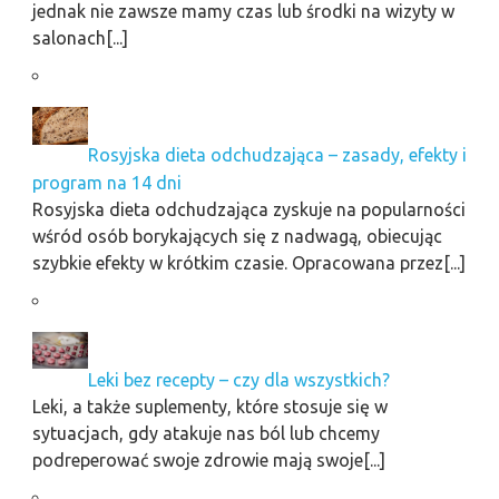
jednak nie zawsze mamy czas lub środki na wizyty w
salonach[...]
Rosyjska dieta odchudzająca – zasady, efekty i
program na 14 dni
Rosyjska dieta odchudzająca zyskuje na popularności
wśród osób borykających się z nadwagą, obiecując
szybkie efekty w krótkim czasie. Opracowana przez[...]
Leki bez recepty – czy dla wszystkich?
Leki, a także suplementy, które stosuje się w
sytuacjach, gdy atakuje nas ból lub chcemy
podreperować swoje zdrowie mają swoje[...]