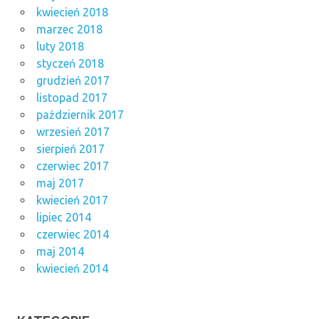
kwiecień 2018
marzec 2018
luty 2018
styczeń 2018
grudzień 2017
listopad 2017
październik 2017
wrzesień 2017
sierpień 2017
czerwiec 2017
maj 2017
kwiecień 2017
lipiec 2014
czerwiec 2014
maj 2014
kwiecień 2014