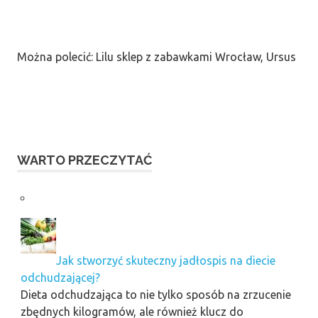
Można polecić: Lilu sklep z zabawkami Wrocław, Ursus
WARTO PRZECZYTAĆ
Jak stworzyć skuteczny jadłospis na diecie
odchudzającej?
Dieta odchudzająca to nie tylko sposób na zrzucenie
zbędnych kilogramów, ale również klucz do