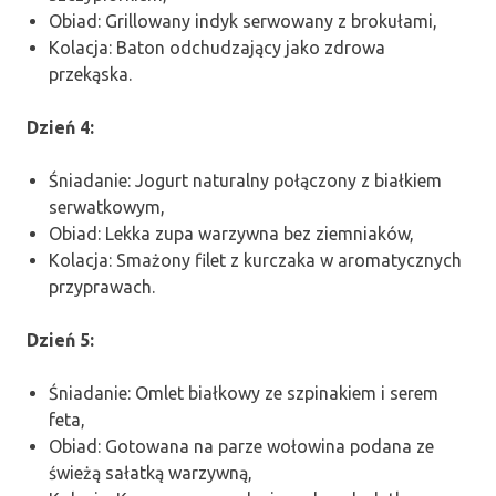
Obiad: Grillowany indyk serwowany z brokułami,
Kolacja: Baton odchudzający jako zdrowa
przekąska.
Dzień 4:
Śniadanie: Jogurt naturalny połączony z białkiem
serwatkowym,
Obiad: Lekka zupa warzywna bez ziemniaków,
Kolacja: Smażony filet z kurczaka w aromatycznych
przyprawach.
Dzień 5:
Śniadanie: Omlet białkowy ze szpinakiem i serem
feta,
Obiad: Gotowana na parze wołowina podana ze
świeżą sałatką warzywną,