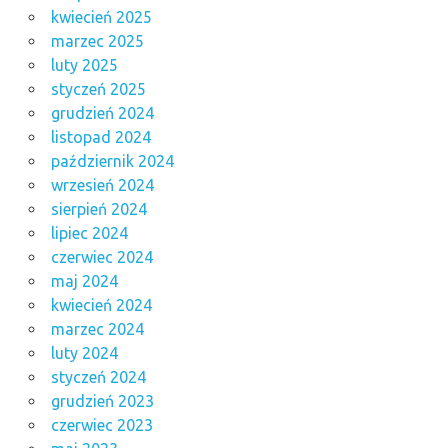
kwiecień 2025
marzec 2025
luty 2025
styczeń 2025
grudzień 2024
listopad 2024
październik 2024
wrzesień 2024
sierpień 2024
lipiec 2024
czerwiec 2024
maj 2024
kwiecień 2024
marzec 2024
luty 2024
styczeń 2024
grudzień 2023
czerwiec 2023