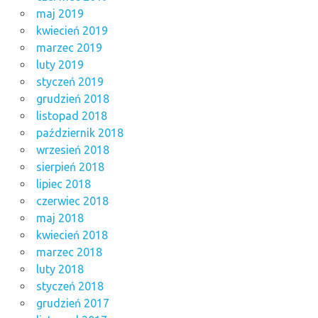
maj 2019
kwiecień 2019
marzec 2019
luty 2019
styczeń 2019
grudzień 2018
listopad 2018
październik 2018
wrzesień 2018
sierpień 2018
lipiec 2018
czerwiec 2018
maj 2018
kwiecień 2018
marzec 2018
luty 2018
styczeń 2018
grudzień 2017