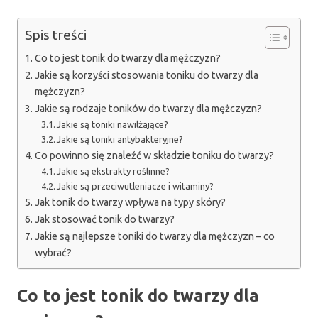
Spis treści
Co to jest tonik do twarzy dla mężczyzn?
Jakie są korzyści stosowania toniku do twarzy dla
mężczyzn?
Jakie są rodzaje toników do twarzy dla mężczyzn?
Jakie są toniki nawilżające?
Jakie są toniki antybakteryjne?
Co powinno się znaleźć w składzie toniku do twarzy?
Jakie są ekstrakty roślinne?
Jakie są przeciwutleniacze i witaminy?
Jak tonik do twarzy wpływa na typy skóry?
Jak stosować tonik do twarzy?
Jakie są najlepsze toniki do twarzy dla mężczyzn – co
wybrać?
Co to jest tonik do twarzy dla