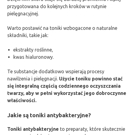
przygotowana do kolejnych kroków w rutynie
pielęgnacyjnej.
Warto postawić na toniki wzbogacone o naturalne
składniki, takie jak:
ekstrakty roślinne,
kwas hialuronowy.
Te substancje dodatkowo wspierają procesy
nawilżenia i pielęgnacji.
Użycie toniku powinno stać
się integralną częścią codziennego oczyszczania
twarzy, aby w pełni wykorzystać jego dobroczynne
właściwości.
Jakie są toniki antybakteryjne?
Toniki antybakteryjne
to preparaty, które skutecznie