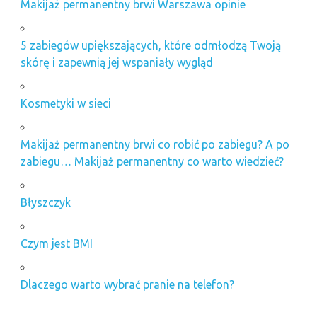
Makijaż permanentny brwi Warszawa opinie
5 zabiegów upiększających, które odmłodzą Twoją
skórę i zapewnią jej wspaniały wygląd
Kosmetyki w sieci
Makijaż permanentny brwi co robić po zabiegu? A po
zabiegu… Makijaż permanentny co warto wiedzieć?
Błyszczyk
Czym jest BMI
Dlaczego warto wybrać pranie na telefon?