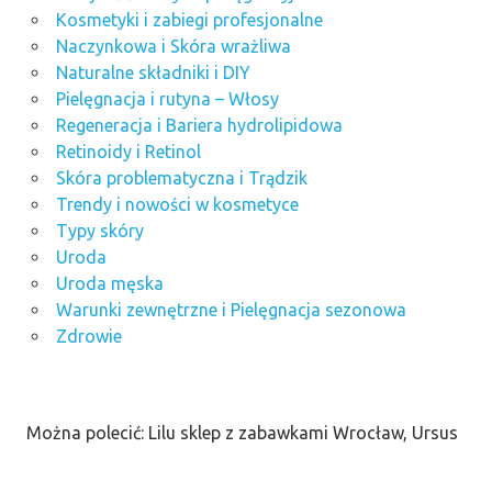
Kosmetyki i zabiegi profesjonalne
Naczynkowa i Skóra wrażliwa
Naturalne składniki i DIY
Pielęgnacja i rutyna – Włosy
Regeneracja i Bariera hydrolipidowa
Retinoidy i Retinol
Skóra problematyczna i Trądzik
Trendy i nowości w kosmetyce
Typy skóry
Uroda
Uroda męska
Warunki zewnętrzne i Pielęgnacja sezonowa
Zdrowie
Można polecić: Lilu sklep z zabawkami Wrocław, Ursus