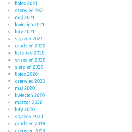
lipiec 2021
czerwiec 2021
maj 2021
kwiecień 2021
luty 2021
styczeń 2021
grudzień 2020
listopad 2020
wrzesień 2020
sierpień 2020
lipiec 2020
czerwiec 2020
maj 2020
kwiecień 2020
marzec 2020
luty 2020
styczeń 2020
grudzień 2019
czerwiec 2019