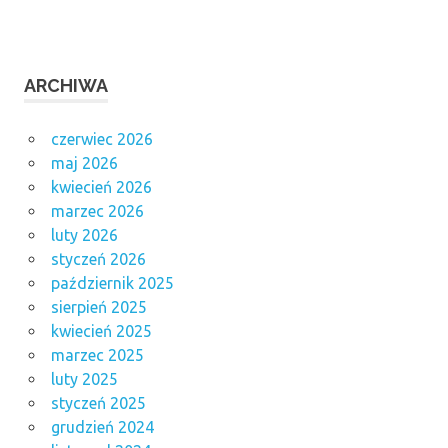
ARCHIWA
czerwiec 2026
maj 2026
kwiecień 2026
marzec 2026
luty 2026
styczeń 2026
październik 2025
sierpień 2025
kwiecień 2025
marzec 2025
luty 2025
styczeń 2025
grudzień 2024