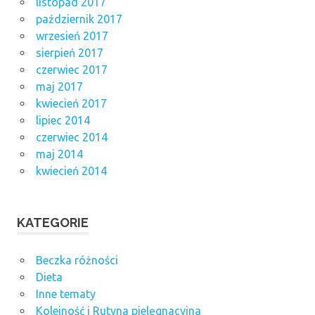
listopad 2017
październik 2017
wrzesień 2017
sierpień 2017
czerwiec 2017
maj 2017
kwiecień 2017
lipiec 2014
czerwiec 2014
maj 2014
kwiecień 2014
KATEGORIE
Beczka różności
Dieta
Inne tematy
Kolejność i Rutyna pielęgnacyjna