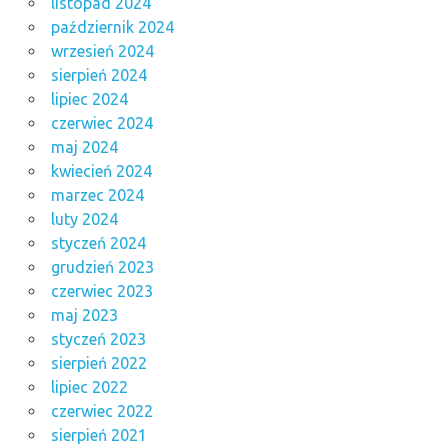
listopad 2024
październik 2024
wrzesień 2024
sierpień 2024
lipiec 2024
czerwiec 2024
maj 2024
kwiecień 2024
marzec 2024
luty 2024
styczeń 2024
grudzień 2023
czerwiec 2023
maj 2023
styczeń 2023
sierpień 2022
lipiec 2022
czerwiec 2022
sierpień 2021