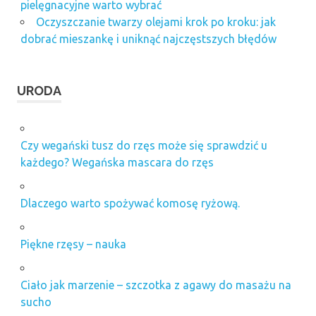
pielęgnacyjne warto wybrać
Oczyszczanie twarzy olejami krok po kroku: jak
dobrać mieszankę i uniknąć najczęstszych błędów
URODA
Czy wegański tusz do rzęs może się sprawdzić u
każdego? Wegańska mascara do rzęs
Dlaczego warto spożywać komosę ryżową.
Piękne rzęsy – nauka
Ciało jak marzenie – szczotka z agawy do masażu na
sucho