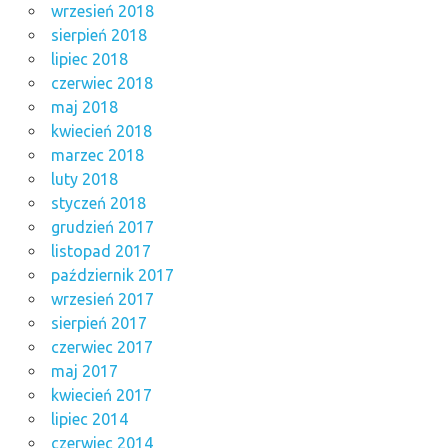
wrzesień 2018
sierpień 2018
lipiec 2018
czerwiec 2018
maj 2018
kwiecień 2018
marzec 2018
luty 2018
styczeń 2018
grudzień 2017
listopad 2017
październik 2017
wrzesień 2017
sierpień 2017
czerwiec 2017
maj 2017
kwiecień 2017
lipiec 2014
czerwiec 2014