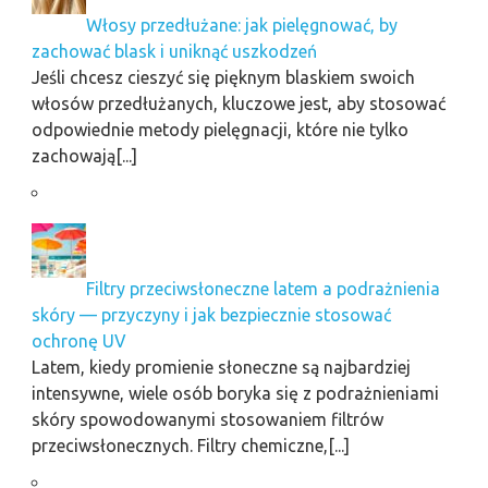
Włosy przedłużane: jak pielęgnować, by
zachować blask i uniknąć uszkodzeń
Jeśli chcesz cieszyć się pięknym blaskiem swoich
włosów przedłużanych, kluczowe jest, aby stosować
odpowiednie metody pielęgnacji, które nie tylko
zachowają[...]
Filtry przeciwsłoneczne latem a podrażnienia
skóry — przyczyny i jak bezpiecznie stosować
ochronę UV
Latem, kiedy promienie słoneczne są najbardziej
intensywne, wiele osób boryka się z podrażnieniami
skóry spowodowanymi stosowaniem filtrów
przeciwsłonecznych. Filtry chemiczne,[...]