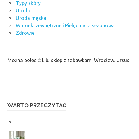
Typy skóry
Uroda
Uroda męska
Warunki zewnętrzne i Pielęgnacja sezonowa
Zdrowie
Można polecić: Lilu sklep z zabawkami Wrocław, Ursus
WARTO PRZECZYTAĆ