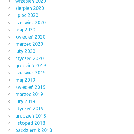
wrzesień 2020
sierpień 2020
lipiec 2020
czerwiec 2020
maj 2020
kwiecień 2020
marzec 2020
luty 2020
styczeń 2020
grudzień 2019
czerwiec 2019
maj 2019
kwiecień 2019
marzec 2019
luty 2019
styczeń 2019
grudzień 2018
listopad 2018
październik 2018