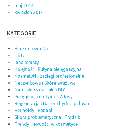
maj 2014
kwiecień 2014
KATEGORIE
Beczka różności
Dieta
Inne tematy
Kolejność i Rutyna pielęgnacyjna
Kosmetyki i zabiegi profesjonalne
Naczynkowa i Skóra wrażliwa
Naturalne składniki i DIY
Pielęgnacja i rutyna – Włosy
Regeneracja i Bariera hydrolipidowa
Retinoidy i Retinol
Skóra problematyczna i Trądzik
Trendy i nowości w kosmetyce