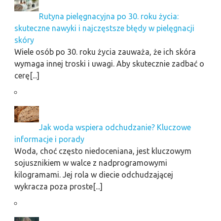
Rutyna pielęgnacyjna po 30. roku życia:
skuteczne nawyki i najczęstsze błędy w pielęgnacji
skóry
Wiele osób po 30. roku życia zauważa, że ich skóra
wymaga innej troski i uwagi. Aby skutecznie zadbać o
cerę[...]
Jak woda wspiera odchudzanie? Kluczowe
informacje i porady
Woda, choć często niedoceniana, jest kluczowym
sojusznikiem w walce z nadprogramowymi
kilogramami. Jej rola w diecie odchudzającej
wykracza poza proste[...]