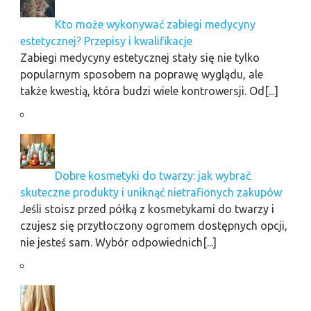
Kto może wykonywać zabiegi medycyny
estetycznej? Przepisy i kwalifikacje
Zabiegi medycyny estetycznej stały się nie tylko
popularnym sposobem na poprawę wyglądu, ale
także kwestią, która budzi wiele kontrowersji. Od[...]
Dobre kosmetyki do twarzy: jak wybrać
skuteczne produkty i uniknąć nietrafionych zakupów
Jeśli stoisz przed półką z kosmetykami do twarzy i
czujesz się przytłoczony ogromem dostępnych opcji,
nie jesteś sam. Wybór odpowiednich[...]