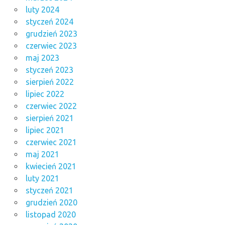
luty 2024
styczeń 2024
grudzień 2023
czerwiec 2023
maj 2023
styczeń 2023
sierpień 2022
lipiec 2022
czerwiec 2022
sierpień 2021
lipiec 2021
czerwiec 2021
maj 2021
kwiecień 2021
luty 2021
styczeń 2021
grudzień 2020
listopad 2020