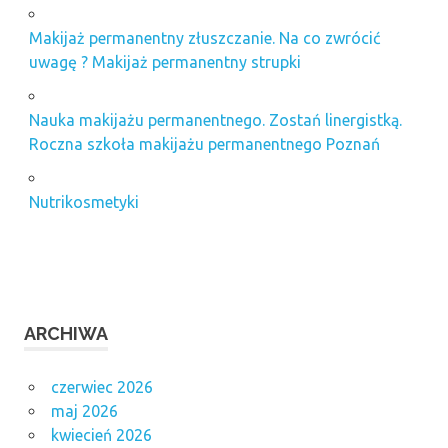
Makijaż permanentny złuszczanie. Na co zwrócić
uwagę ? Makijaż permanentny strupki
Nauka makijażu permanentnego. Zostań linergistką.
Roczna szkoła makijażu permanentnego Poznań
Nutrikosmetyki
ARCHIWA
czerwiec 2026
maj 2026
kwiecień 2026