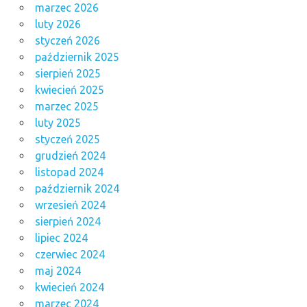
marzec 2026
luty 2026
styczeń 2026
październik 2025
sierpień 2025
kwiecień 2025
marzec 2025
luty 2025
styczeń 2025
grudzień 2024
listopad 2024
październik 2024
wrzesień 2024
sierpień 2024
lipiec 2024
czerwiec 2024
maj 2024
kwiecień 2024
marzec 2024