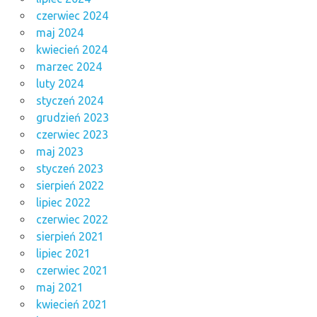
czerwiec 2024
maj 2024
kwiecień 2024
marzec 2024
luty 2024
styczeń 2024
grudzień 2023
czerwiec 2023
maj 2023
styczeń 2023
sierpień 2022
lipiec 2022
czerwiec 2022
sierpień 2021
lipiec 2021
czerwiec 2021
maj 2021
kwiecień 2021