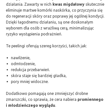
działania. Zawarty w nich
kwas migdałowy
skutecznie
eliminuje martwe komórki naskórka, co przyczynia się
do regeneracji skóry oraz poprawy jej ogólnej kondycji.
Dzięki łagodnemu działaniu, są one doskonałym
wyborem dla osób z wrażliwą cerą, minimalizując
ryzyko wystąpienia podrażnień.
Te peelingi oferują szereg korzyści, takich jak:
nawilżenie,
odmłodzenie,
redukcja przebarwień.
skóra staje się bardziej gładka,
pory mniej widoczne.
Dodatkowo pomagają one zmniejszyć drobne
zmarszczki, co sprawia, że cera nabiera
promiennego
i młodzieńczego wyglądu
.