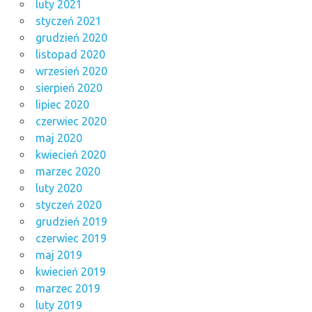
luty 2021
styczeń 2021
grudzień 2020
listopad 2020
wrzesień 2020
sierpień 2020
lipiec 2020
czerwiec 2020
maj 2020
kwiecień 2020
marzec 2020
luty 2020
styczeń 2020
grudzień 2019
czerwiec 2019
maj 2019
kwiecień 2019
marzec 2019
luty 2019