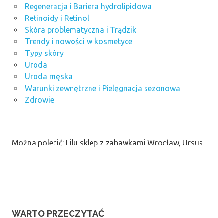
Regeneracja i Bariera hydrolipidowa
Retinoidy i Retinol
Skóra problematyczna i Trądzik
Trendy i nowości w kosmetyce
Typy skóry
Uroda
Uroda męska
Warunki zewnętrzne i Pielęgnacja sezonowa
Zdrowie
Można polecić: Lilu sklep z zabawkami Wrocław, Ursus
WARTO PRZECZYTAĆ