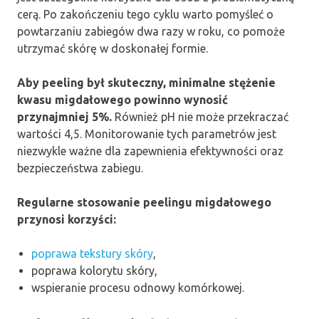
cerą. Po zakończeniu tego cyklu warto pomyśleć o
powtarzaniu zabiegów dwa razy w roku, co pomoże
utrzymać skórę w doskonałej formie.
Aby peeling był skuteczny, minimalne stężenie
kwasu migdałowego powinno wynosić
przynajmniej 5%.
Również pH nie może przekraczać
wartości 4,5. Monitorowanie tych parametrów jest
niezwykle ważne dla zapewnienia efektywności oraz
bezpieczeństwa zabiegu.
Regularne stosowanie peelingu migdałowego
przynosi korzyści:
poprawa tekstury skóry
,
poprawa kolorytu skóry,
wspieranie procesu odnowy komórkowej.