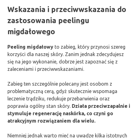
Wskazania i przeciwwskazania do
zastosowania peelingu
migdałowego
Peeling migdałowy
to zabieg, który przynosi szereg
korzyści dla naszej skóry. Zanim jednak zdecydujesz
się na jego wykonanie, dobrze jest zapoznać się z
zaleceniami i przeciwwskazaniami.
Zabieg ten szczególnie polecany jest osobom z
problematyczną cerą, gdyż skutecznie wspomaga
leczenie trądziku, redukuje przebarwienia oraz
poprawia ogólny stan skóry.
Działa przeciwzapalnie i
stymuluje regenerację naskórka, co czyni go
atrakcyjnym rozwiązaniem dla wielu.
Niemniej jednak warto mieć na uwadze kilka istotnych