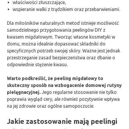
właściwości złuszczające,
wspieranie walki z trądzikiem oraz przebarwieniami.
Dla miłośników naturalnych metod istnieje możliwość
samodzielnego przygotowania peelingów DIY z
kwasem migdałowym. Tworząc własne kosmetyki w
domu, można idealnie dopasować składniki do
specyficznych potrzeb swojej skóry. Ważne jest jednak
przestrzeganie zasad bezpieczeństwa oraz dbanie o
odpowiednie stężenie kwasu.
Warto podkreślić, że peeling migdałowy to
skuteczny sposób na wzbogacenie domowej rutyny
pielęgnacyjnej.
Jego regularne stosowanie nie tylko
poprawia wygląd cery, ale również pozytywnie wpływa
na jej zdrowie oraz ogólne samopoczucie.
Jakie zastosowanie mają peelingi