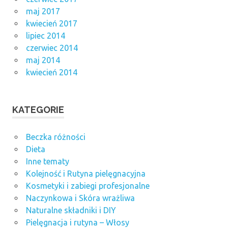
maj 2017
kwiecień 2017
lipiec 2014
czerwiec 2014
maj 2014
kwiecień 2014
KATEGORIE
Beczka różności
Dieta
Inne tematy
Kolejność i Rutyna pielęgnacyjna
Kosmetyki i zabiegi profesjonalne
Naczynkowa i Skóra wrażliwa
Naturalne składniki i DIY
Pielęgnacja i rutyna – Włosy