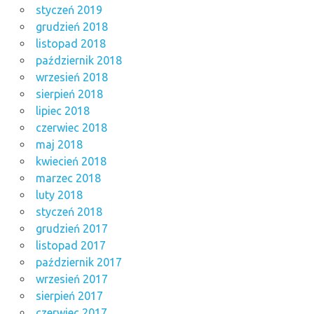
styczeń 2019
grudzień 2018
listopad 2018
październik 2018
wrzesień 2018
sierpień 2018
lipiec 2018
czerwiec 2018
maj 2018
kwiecień 2018
marzec 2018
luty 2018
styczeń 2018
grudzień 2017
listopad 2017
październik 2017
wrzesień 2017
sierpień 2017
czerwiec 2017