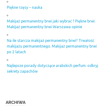
Piękne rzęsy – nauka
Makijaż permanentny brwi jaki wybrać ? Piękne brwi.
Makijaż permanentny brwi Warszawa opinie
Na ile starcza makijaż permanentny brwi? Trwałość
makijażu permanentnego. Makijaż permanentny brwi
po 2 latach
Najlepsze porady dotyczące arabskich perfum: odkryj
sekrety zapachów
ARCHIWA