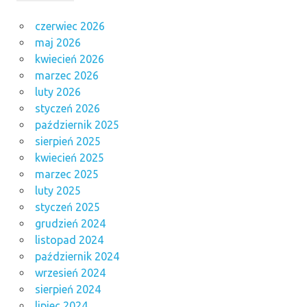
czerwiec 2026
maj 2026
kwiecień 2026
marzec 2026
luty 2026
styczeń 2026
październik 2025
sierpień 2025
kwiecień 2025
marzec 2025
luty 2025
styczeń 2025
grudzień 2024
listopad 2024
październik 2024
wrzesień 2024
sierpień 2024
lipiec 2024