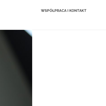
WSPÓŁPRACA I KONTAKT