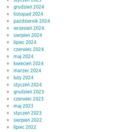
grudzień 2024
listopad 2024
październik 2024
wrzesień 2024
sierpień 2024
lipiec 2024
czerwiec 2024
maj 2024
kwiecień 2024
marzec 2024
luty 2024
styczeń 2024
grudzień 2023
czerwiec 2023
maj 2023
styczeń 2023
sierpień 2022
lipiec 2022