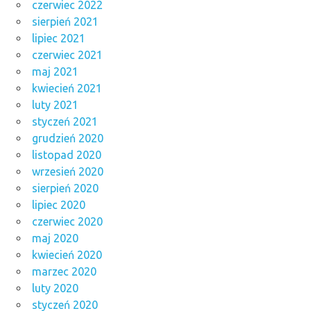
czerwiec 2022
sierpień 2021
lipiec 2021
czerwiec 2021
maj 2021
kwiecień 2021
luty 2021
styczeń 2021
grudzień 2020
listopad 2020
wrzesień 2020
sierpień 2020
lipiec 2020
czerwiec 2020
maj 2020
kwiecień 2020
marzec 2020
luty 2020
styczeń 2020