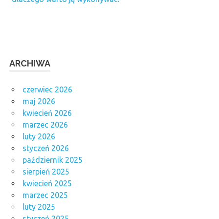
ARCHIWA
czerwiec 2026
maj 2026
kwiecień 2026
marzec 2026
luty 2026
styczeń 2026
październik 2025
sierpień 2025
kwiecień 2025
marzec 2025
luty 2025
styczeń 2025