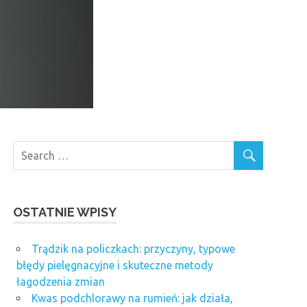
OSTATNIE WPISY
Trądzik na policzkach: przyczyny, typowe
błędy pielęgnacyjne i skuteczne metody
łagodzenia zmian
Kwas podchlorawy na rumień: jak działa,