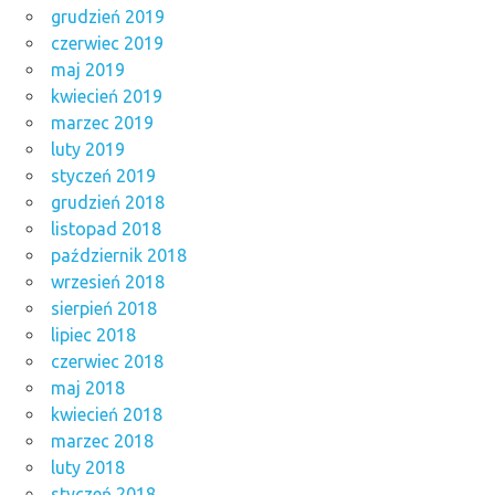
grudzień 2019
czerwiec 2019
maj 2019
kwiecień 2019
marzec 2019
luty 2019
styczeń 2019
grudzień 2018
listopad 2018
październik 2018
wrzesień 2018
sierpień 2018
lipiec 2018
czerwiec 2018
maj 2018
kwiecień 2018
marzec 2018
luty 2018
styczeń 2018