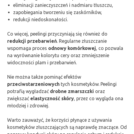
eliminacji zanieczyszczeń i nadmiaru tłuszczu,
zapobiegania tworzeniu się zaskórników,
redukcji niedoskonałości.
Co więcej, peelingi przyczyniają się również do
redukcji przebarwień
. Regularne złuszczanie
wspomaga proces
odnowy komórkowej
, co pozwala
na wyrównanie kolorytu cery oraz zmniejszenie
widoczności plam i przebarwień.
Nie można także pominąć efektów
przeciwstarzeniowych
tych kosmetyków. Peelingi
potrafią wygładzać
drobne zmarszczki
oraz
zwiększać
elastyczność skóry
, przez co wygląda ona
młodziej i zdrowiej.
Warto zauważyć, że korzyści płynące z używania
kosmetyków złuszczających są naprawdę znaczące. Od