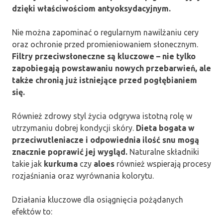
dzięki właściwościom antyoksydacyjnym.
Nie można zapominać o regularnym nawilżaniu cery
oraz ochronie przed promieniowaniem słonecznym.
Filtry przeciwsłoneczne są kluczowe – nie tylko
zapobiegają powstawaniu nowych przebarwień, ale
także chronią już istniejące przed pogłębianiem
się.
Również zdrowy styl życia odgrywa istotną rolę w
utrzymaniu dobrej kondycji skóry.
Dieta bogata w
przeciwutleniacze i odpowiednia ilość snu mogą
znacznie poprawić jej wygląd.
Naturalne składniki
takie jak
kurkuma
czy
aloes
również wspierają procesy
rozjaśniania oraz wyrównania kolorytu.
Działania kluczowe dla osiągnięcia pożądanych
efektów to: