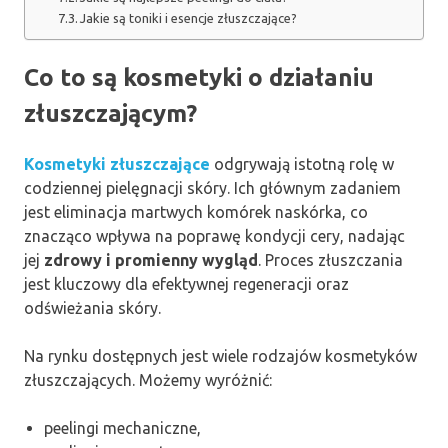
Jakie są toniki i esencje złuszczające?
Co to są kosmetyki o działaniu
złuszczającym?
Kosmetyki złuszczające
odgrywają istotną rolę w
codziennej pielęgnacji skóry. Ich głównym zadaniem
jest eliminacja martwych komórek naskórka, co
znacząco wpływa na poprawę kondycji cery, nadając
jej
zdrowy i promienny wygląd
. Proces złuszczania
jest kluczowy dla efektywnej regeneracji oraz
odświeżania skóry.
Na rynku dostępnych jest wiele rodzajów kosmetyków
złuszczających. Możemy wyróżnić:
peelingi mechaniczne,