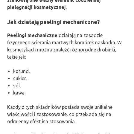
pielęgnacji kosmetycznej
.
Jak działają peelingi mechaniczne?
Peelingi mechaniczne
działają na zasadzie
fizycznego ścierania martwych komórek naskórka. W
kosmetykach można znaleźć różnorodne drobinki,
takie jak:
korund,
cukier,
sól,
kawa.
Każdy z tych składników posiada swoje unikalne
właściwości i zastosowanie, co przekłada się na
odmienny efekt ich stosowania.