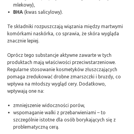
mlekowy),
BHA
(kwas salicylowy).
Te składniki rozpuszczają wiązania między martwymi
komórkami naskórka, co sprawia, że skóra wygląda
znacznie lepiej.
Oprócz tego substancje aktywne zawarte w tych
produktach mają właściwości przeciwstarzeniowe.
Regularne stosowanie kosmetyków złuszczających
pomaga zredukować drobne zmarszczki i bruzdy, co
wpływa na młodszy wygląd cery. Dodatkowo,
wpływają one na:
zmniejszenie widoczności porów,
wspomaganie walki z przebarwieniami – to
szczególnie istotne dla osób borykających się z
problematyczną cerą.