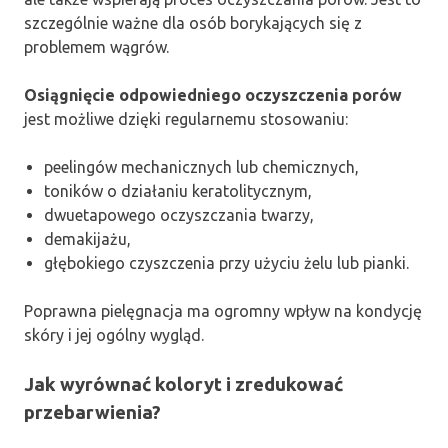
szczególnie ważne dla osób borykających się z
problemem wągrów.
Osiągnięcie odpowiedniego oczyszczenia porów
jest możliwe dzięki regularnemu stosowaniu:
peelingów mechanicznych lub chemicznych,
toników o działaniu keratolitycznym,
dwuetapowego oczyszczania twarzy,
demakijażu,
głębokiego czyszczenia przy użyciu żelu lub pianki.
Poprawna pielęgnacja ma ogromny wpływ na kondycję
skóry i jej ogólny wygląd.
Jak wyrównać koloryt i zredukować
przebarwienia?