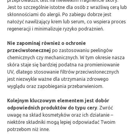
Jest to szczególnie istotne dla osób z wrażliwą cerą lub
skłonnościami do alergii. Po zabiegu dobrze jest
nałożyć nawilżający krem lub serum, co wspiera proces
regeneracji i minimalizuje ryzyko podrażnień.
Nie zapominaj również o ochronie
przeciwsłonecznej
po zastosowaniu peelingów
chemicznych czy mechanicznych. W tym okresie nasza
skóra staje się bardziej podatna na promieniowanie
UV, dlatego stosowanie filtrów przeciwsłonecznych
jest niezwykle ważne dla utrzymania zdrowego
wyglądu oraz zapobiegania przebarwieniom.
Kolejnym kluczowym elementem jest dobór
odpowiednich produktów do typu cery
. Zwróć
uwagę na skład kosmetyków oraz ich działanie –
niektóre składniki mogą lepiej odpowiadać Twoim
potrzebom niż inne.