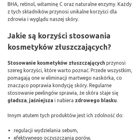
BHA, retinol, witaminę C oraz naturalne enzymy. Każdy
z tych składników przynosi unikalne korzyści dla
zdrowia i wyglądu naszej skóry.
Jakie są korzyści stosowania
kosmetyków złuszczających?
Stosowanie kosmetyków złuszczających
przynosi
szereg korzyści, które warto poznać. Przede wszystkim,
pomagają one w eliminacji martwego naskórka, co
znacząco poprawia kondycję skóry. Regularne
stosowanie peelingów sprawia, że skóra staje się
gładsza
,
jaśniejsza
i nabiera
zdrowego blasku
.
Innym atutem tych produktów jest ich zdolność do:
regulacji wydzielania sebum,
efektywnego oczyszczania porów,