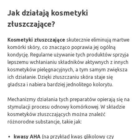
Jak działają kosmetyki
złuszczające?
Kosmetyki złuszczające
skutecznie eliminują martwe
komórki skóry, co znacząco poprawia jej ogólną
kondycję. Regularne używanie tych produktów sprzyja
lepszemu wchłanianiu składników aktywnych z innych
kosmetyków pielęgnacyjnych, a tym samym zwiększa
ich działanie. Dzięki złuszczaniu skóra staje się
gładsza i nabiera bardziej jednolitego kolorytu.
Mechanizmy działania tych preparatów opierają się na
stymulacji procesu odnowy komórkowej. W składzie
kosmetyków złuszczających można znaleźć
różnorodne substancje, takie jak:
kwasy AHA
(na przykład kwas glikolowy czy