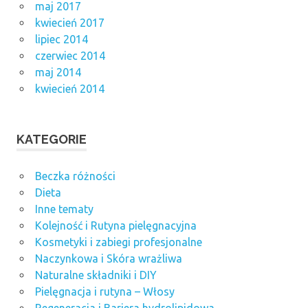
maj 2017
kwiecień 2017
lipiec 2014
czerwiec 2014
maj 2014
kwiecień 2014
KATEGORIE
Beczka różności
Dieta
Inne tematy
Kolejność i Rutyna pielęgnacyjna
Kosmetyki i zabiegi profesjonalne
Naczynkowa i Skóra wrażliwa
Naturalne składniki i DIY
Pielęgnacja i rutyna – Włosy