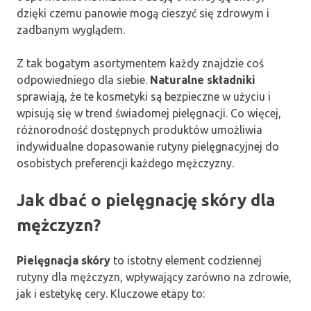
dzięki czemu panowie mogą cieszyć się zdrowym i
zadbanym wyglądem.
Z tak bogatym asortymentem każdy znajdzie coś
odpowiedniego dla siebie.
Naturalne składniki
sprawiają, że te kosmetyki są bezpieczne w użyciu i
wpisują się w trend świadomej pielęgnacji. Co więcej,
różnorodność dostępnych produktów umożliwia
indywidualne dopasowanie rutyny pielęgnacyjnej do
osobistych preferencji każdego mężczyzny.
Jak dbać o pielęgnację skóry dla
mężczyzn?
Pielęgnacja skóry
to istotny element codziennej
rutyny dla mężczyzn, wpływający zarówno na zdrowie,
jak i estetykę cery. Kluczowe etapy to: