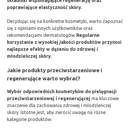
składniki wspomagające regenerację oraz
poprawiające elastyczność skóry.
Decydując się na konkretne kosmetyki, warto zapoznać
się z opiniami innych użytkowników oraz
rekomendacjami dermatologów.
Regularne
korzystanie z wysokiej jakości produktów przynosi
najlepsze efekty w dążeniu do zdrowej i
młodzieńczej skóry.
Jakie produkty przeciwstarzeniowe i
regenerujące warto wybrać?
Wybór odpowiednich kosmetyków do pielęgnacji
przeciwstarzeniowej i regenerującej
ma kluczowe
znaczenie dla zachowania zdrowej i młodzieńczej
skóry. Istotne jest, aby zwrócić uwagę na różne
kategorie produktów.