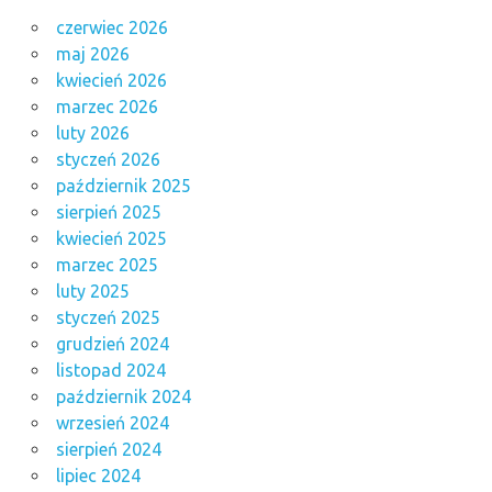
czerwiec 2026
maj 2026
kwiecień 2026
marzec 2026
luty 2026
styczeń 2026
październik 2025
sierpień 2025
kwiecień 2025
marzec 2025
luty 2025
styczeń 2025
grudzień 2024
listopad 2024
październik 2024
wrzesień 2024
sierpień 2024
lipiec 2024