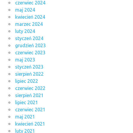
czerwiec 2024
maj 2024
kwiecień 2024
marzec 2024
luty 2024
styczeń 2024
grudzień 2023
czerwiec 2023
maj 2023
styczeń 2023
sierpień 2022
lipiec 2022
czerwiec 2022
sierpień 2021
lipiec 2021
czerwiec 2021
maj 2021
kwiecień 2021
luty 2021