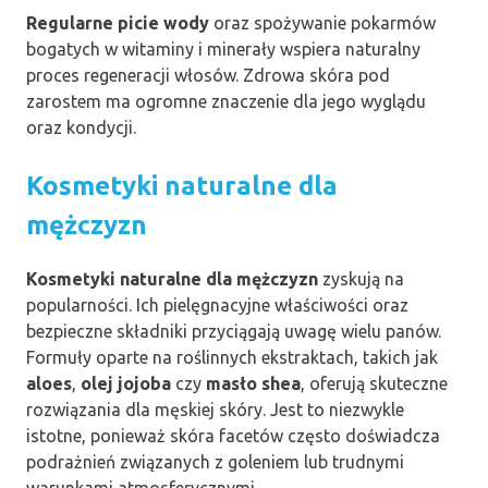
Regularne picie wody
oraz spożywanie pokarmów
bogatych w witaminy i minerały wspiera naturalny
proces regeneracji włosów. Zdrowa skóra pod
zarostem ma ogromne znaczenie dla jego wyglądu
oraz kondycji.
Kosmetyki naturalne dla
mężczyzn
Kosmetyki naturalne dla mężczyzn
zyskują na
popularności. Ich pielęgnacyjne właściwości oraz
bezpieczne składniki przyciągają uwagę wielu panów.
Formuły oparte na roślinnych ekstraktach, takich jak
aloes
,
olej jojoba
czy
masło shea
, oferują skuteczne
rozwiązania dla męskiej skóry. Jest to niezwykle
istotne, ponieważ skóra facetów często doświadcza
podrażnień związanych z goleniem lub trudnymi