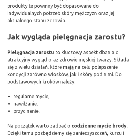
produkty te powinny być dopasowane do
indywidualnych potrzeb skóry mężczyzn oraz jej
aktualnego stanu zdrowia.
Jak wygląda pielęgnacja zarostu?
Pielęgnacja zarostu
to kluczowy aspekt dbania o
atrakcyjny wygląd oraz zdrowie męskiej twarzy. Składa
się z wielu działań, które mają na celu polepszenie
kondycji zarówno włosków, jak i skóry pod nimi. Do
podstawowych kroków należy:
regularne mycie,
nawilżanie,
przycinanie.
Na początek warto zadbać o
codzienne mycie brody
.
Dzięki temu pozbędziemy się zanieczyszczeń, kurzu i