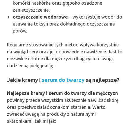
komórki naskórka oraz głęboko osadzone
zanieczyszczenia,
oczyszczanie wodorowe
– wykorzystuje wodór do
usuwania toksyn oraz dokładnego oczyszczania
porów.
Regularne stosowanie tych metod wpływa korzystnie
na wygląd cery oraz jej odpowiednie nawilżenie. Jest to
niezwykle istotne dla mężczyzn dbających o swoją
codzienną pielęgnację.
Jakie kremy i
serum do twarzy
są najlepsze?
Najlepsze kremy i serum do twarzy dla mężczyzn
powinny przede wszystkim skutecznie nawilżać skórę
oraz przeciwdziałać oznakom starzenia. Warto
zwracać uwagę na produkty z naturalnymi
składnikami, takimi jak: