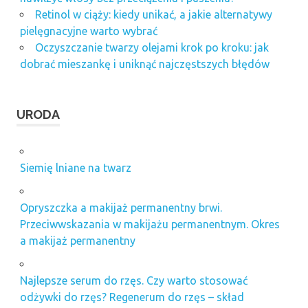
Retinol w ciąży: kiedy unikać, a jakie alternatywy
pielęgnacyjne warto wybrać
Oczyszczanie twarzy olejami krok po kroku: jak
dobrać mieszankę i uniknąć najczęstszych błędów
URODA
Siemię lniane na twarz
Opryszczka a makijaż permanentny brwi.
Przeciwwskazania w makijażu permanentnym. Okres
a makijaż permanentny
Najlepsze serum do rzęs. Czy warto stosować
odżywki do rzęs? Regenerum do rzęs – skład