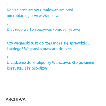
Koniec problemów z malowaniem brwi –
microblading brwi w Warszawie
Dlaczego warto spożywać komosę ryżową.
Czy wegański tusz do rzęs może się sprawdzić u
każdego? Wegańska mascara do rzęs
Urządzenie do kriolipolizy Warszawa. Kto powinien
korzystać z kriolipolizy?
ARCHIWA