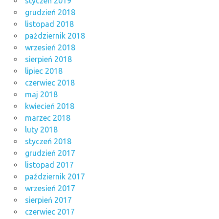
styczeń 2019
grudzień 2018
listopad 2018
październik 2018
wrzesień 2018
sierpień 2018
lipiec 2018
czerwiec 2018
maj 2018
kwiecień 2018
marzec 2018
luty 2018
styczeń 2018
grudzień 2017
listopad 2017
październik 2017
wrzesień 2017
sierpień 2017
czerwiec 2017