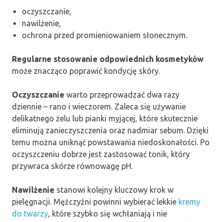
oczyszczanie,
nawilżenie,
ochrona przed promieniowaniem słonecznym.
Regularne stosowanie odpowiednich kosmetyków
może znacząco poprawić kondycję skóry.
Oczyszczanie
warto przeprowadzać dwa razy
dziennie – rano i wieczorem. Zaleca się używanie
delikatnego żelu lub pianki myjącej, które skutecznie
eliminują zanieczyszczenia oraz nadmiar sebum. Dzięki
temu można uniknąć powstawania niedoskonałości. Po
oczyszczeniu dobrze jest zastosować tonik, który
przywraca skórze równowagę pH.
Nawilżenie
stanowi kolejny kluczowy krok w
pielęgnacji. Mężczyźni powinni wybierać lekkie
kremy
do twarzy
, które szybko się wchłaniają i nie