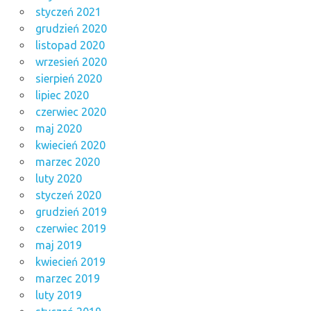
styczeń 2021
grudzień 2020
listopad 2020
wrzesień 2020
sierpień 2020
lipiec 2020
czerwiec 2020
maj 2020
kwiecień 2020
marzec 2020
luty 2020
styczeń 2020
grudzień 2019
czerwiec 2019
maj 2019
kwiecień 2019
marzec 2019
luty 2019