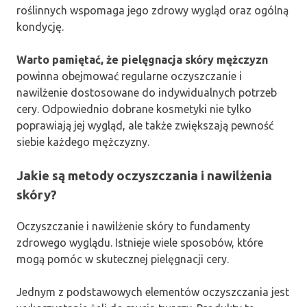
roślinnych wspomaga jego zdrowy wygląd oraz ogólną
kondycję.
Warto pamiętać, że pielęgnacja skóry mężczyzn
powinna obejmować regularne oczyszczanie i
nawilżenie dostosowane do indywidualnych potrzeb
cery. Odpowiednio dobrane kosmetyki nie tylko
poprawiają jej wygląd, ale także zwiększają pewność
siebie każdego mężczyzny.
Jakie są metody oczyszczania i nawilżenia
skóry?
Oczyszczanie i nawilżenie skóry to fundamenty
zdrowego wyglądu. Istnieje wiele sposobów, które
mogą pomóc w skutecznej pielęgnacji cery.
Jednym z podstawowych elementów oczyszczania jest