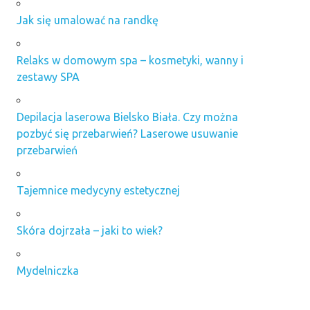
Jak się umalować na randkę
Relaks w domowym spa – kosmetyki, wanny i
zestawy SPA
Depilacja laserowa Bielsko Biała. Czy można
pozbyć się przebarwień? Laserowe usuwanie
przebarwień
Tajemnice medycyny estetycznej
Skóra dojrzała – jaki to wiek?
Mydelniczka