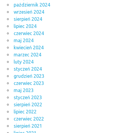
październik 2024
wrzesień 2024
sierpień 2024
lipiec 2024
czerwiec 2024
maj 2024
kwiecień 2024
marzec 2024
luty 2024
styczeń 2024
grudzień 2023
czerwiec 2023
maj 2023
styczeń 2023
sierpień 2022
lipiec 2022
czerwiec 2022
sierpień 2021
lipiec 2021