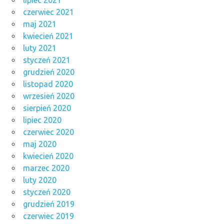
czerwiec 2021
maj 2021
kwiecień 2021
luty 2021
styczeń 2021
grudzień 2020
listopad 2020
wrzesień 2020
sierpień 2020
lipiec 2020
czerwiec 2020
maj 2020
kwiecień 2020
marzec 2020
luty 2020
styczeń 2020
grudzień 2019
czerwiec 2019