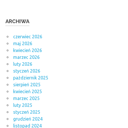
ARCHIWA
czerwiec 2026
maj 2026
kwiecień 2026
marzec 2026
luty 2026
styczeń 2026
październik 2025
sierpień 2025
kwiecień 2025
marzec 2025
luty 2025
styczeń 2025
grudzień 2024
listopad 2024