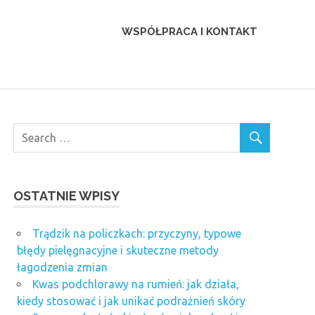
WSPÓŁPRACA I KONTAKT
OSTATNIE WPISY
Trądzik na policzkach: przyczyny, typowe
błędy pielęgnacyjne i skuteczne metody
łagodzenia zmian
Kwas podchlorawy na rumień: jak działa,
kiedy stosować i jak unikać podrażnień skóry