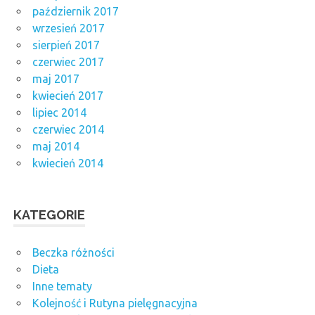
październik 2017
wrzesień 2017
sierpień 2017
czerwiec 2017
maj 2017
kwiecień 2017
lipiec 2014
czerwiec 2014
maj 2014
kwiecień 2014
KATEGORIE
Beczka różności
Dieta
Inne tematy
Kolejność i Rutyna pielęgnacyjna