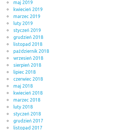
maj 2019
kwiecień 2019
marzec 2019
luty 2019
styczeń 2019
grudzień 2018
listopad 2018
październik 2018
wrzesień 2018
sierpień 2018
lipiec 2018
czerwiec 2018
maj 2018
kwiecień 2018
marzec 2018
luty 2018
styczeń 2018
grudzień 2017
listopad 2017