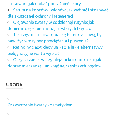
stosować i jak unikać podrażnień skóry
Serum na końcówki włosów: jak wybrać i stosować
dla skutecznej ochrony i regeneracji
Olejowanie twarzy w codziennej rutynie: jak
dobierać oleje i unikać najczęstszych błędów
Jak często stosować maskę humektantową, by
nawilżyć włosy bez przeciążenia i puszenia?
Retinol w ciąży: kiedy unikać, a jakie alternatywy
pielęgnacyjne warto wybrać
Oczyszczanie twarzy olejami krok po kroku: jak
dobrać mieszankę i uniknąć najczęstszych błędów
URODA
Oczyszczanie twarzy kosmetykiem.