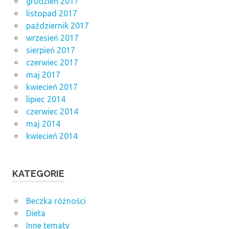
grudzień 2017
listopad 2017
październik 2017
wrzesień 2017
sierpień 2017
czerwiec 2017
maj 2017
kwiecień 2017
lipiec 2014
czerwiec 2014
maj 2014
kwiecień 2014
KATEGORIE
Beczka różności
Dieta
Inne tematy