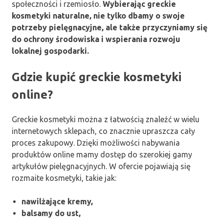
społeczności i rzemiosło.
Wybierając greckie
kosmetyki naturalne, nie tylko dbamy o swoje
potrzeby pielęgnacyjne, ale także przyczyniamy się
do ochrony środowiska i wspierania rozwoju
lokalnej gospodarki.
Gdzie kupić greckie kosmetyki
online?
Greckie kosmetyki można z łatwością znaleźć w wielu
internetowych sklepach, co znacznie upraszcza cały
proces zakupowy. Dzięki możliwości nabywania
produktów online mamy dostęp do szerokiej gamy
artykułów pielęgnacyjnych. W ofercie pojawiają się
rozmaite kosmetyki, takie jak:
nawilżające kremy,
balsamy do ust,