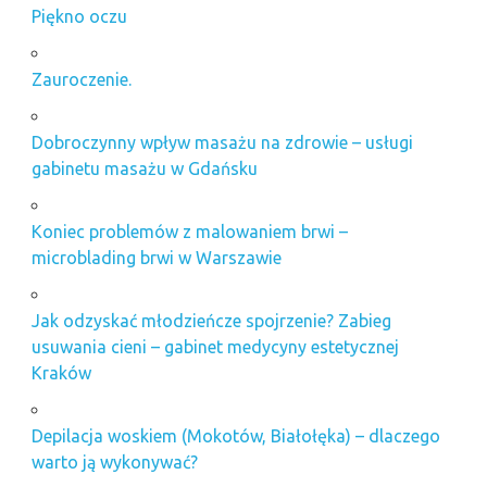
Piękno oczu
Zauroczenie.
Dobroczynny wpływ masażu na zdrowie – usługi
gabinetu masażu w Gdańsku
Koniec problemów z malowaniem brwi –
microblading brwi w Warszawie
Jak odzyskać młodzieńcze spojrzenie? Zabieg
usuwania cieni – gabinet medycyny estetycznej
Kraków
Depilacja woskiem (Mokotów, Białołęka) – dlaczego
warto ją wykonywać?