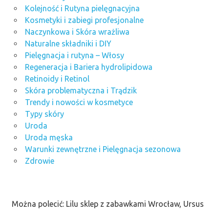
Kolejność i Rutyna pielęgnacyjna
Kosmetyki i zabiegi profesjonalne
Naczynkowa i Skóra wrażliwa
Naturalne składniki i DIY
Pielęgnacja i rutyna – Włosy
Regeneracja i Bariera hydrolipidowa
Retinoidy i Retinol
Skóra problematyczna i Trądzik
Trendy i nowości w kosmetyce
Typy skóry
Uroda
Uroda męska
Warunki zewnętrzne i Pielęgnacja sezonowa
Zdrowie
Można polecić: Lilu sklep z zabawkami Wrocław, Ursus