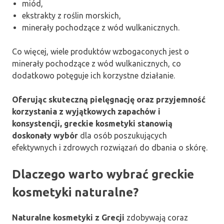
miód,
ekstrakty z roślin morskich,
minerały pochodzące z wód wulkanicznych.
Co więcej, wiele produktów wzbogaconych jest o
minerały pochodzące z wód wulkanicznych, co
dodatkowo potęguje ich korzystne działanie.
Oferując skuteczną pielęgnację oraz przyjemność
korzystania z wyjątkowych zapachów i
konsystencji, greckie kosmetyki stanowią
doskonały wybór
dla osób poszukujących
efektywnych i zdrowych rozwiązań do dbania o skórę.
Dlaczego warto wybrać greckie
kosmetyki naturalne?
Naturalne kosmetyki z Grecji
zdobywają coraz