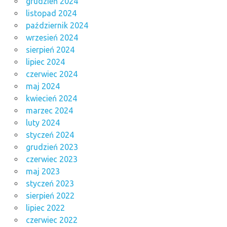
grudzień 2024
listopad 2024
październik 2024
wrzesień 2024
sierpień 2024
lipiec 2024
czerwiec 2024
maj 2024
kwiecień 2024
marzec 2024
luty 2024
styczeń 2024
grudzień 2023
czerwiec 2023
maj 2023
styczeń 2023
sierpień 2022
lipiec 2022
czerwiec 2022