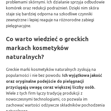
problemami skórnymi. Ich działanie sprzyja odbudowie
komórek oraz redukcji podrażnień. Dzięki nim skóra
staje się bardziej odporna na szkodliwe czynniki
zewnętrzne i lepiej reaguje na różnorodne zabiegi
pielęgnacyjne.
Co warto wiedzieć o greckich
markach kosmetyków
naturalnych?
Greckie marki kosmetyków naturalnych zyskują na
popularności i nie bez powodu.
Ich wyjątkowa jakość
oraz oryginalne podejście do pielęgnacji
przyciągają uwagę coraz większej liczby osób.
Wiele z tych firm łączy tradycję produkcji z
nowoczesnymi technologiami, co pozwala im
zachować wartości odżywcze składników pochodzenia