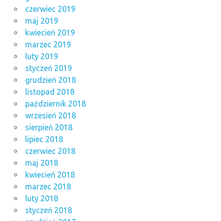
czerwiec 2019
maj 2019
kwiecień 2019
marzec 2019
luty 2019
styczeń 2019
grudzień 2018
listopad 2018
październik 2018
wrzesień 2018
sierpień 2018
lipiec 2018
czerwiec 2018
maj 2018
kwiecień 2018
marzec 2018
luty 2018
styczeń 2018