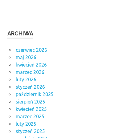
ARCHIWA
czerwiec 2026
maj 2026
kwiecień 2026
marzec 2026
luty 2026
styczeń 2026
październik 2025
sierpień 2025
kwiecień 2025
marzec 2025
luty 2025
styczeń 2025