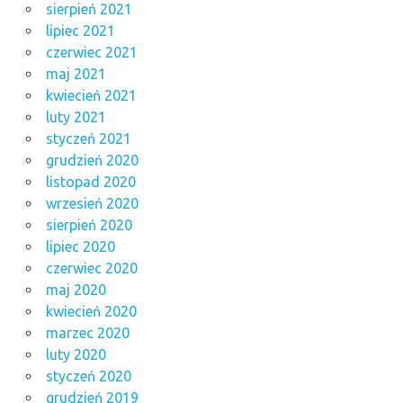
sierpień 2021
lipiec 2021
czerwiec 2021
maj 2021
kwiecień 2021
luty 2021
styczeń 2021
grudzień 2020
listopad 2020
wrzesień 2020
sierpień 2020
lipiec 2020
czerwiec 2020
maj 2020
kwiecień 2020
marzec 2020
luty 2020
styczeń 2020
grudzień 2019