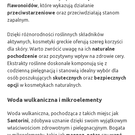
flawonoidów
, które wykazują działanie
przeciwstarzeniowe
oraz przeciwdziałają stanom
zapalnym.
Dzięki różnorodności roślinnych składników
aktywnych, kosmetyki greckie oferują szereg korzyści
dla skóry. Warto zwrócić uwagę na ich
naturalne
pochodzenie
oraz pozytywny wpływ na zdrowie cery.
Ekstrakty roślinne doskonale komponują się z
codzienną pielęgnacją i stanowią idealny wybór dla
osób poszukujących
skutecznych
oraz
bezpiecznych
opcji
w kosmetykach naturalnych.
Woda wulkaniczna i mikroelementy
Woda wulkaniczna, pochodząca z takich miejsc jak
Santorini
, zdobywa uznanie dzięki swoim wyjątkowym
właściwościom zdrowotnym i pielęgnacyjnym. Bogata