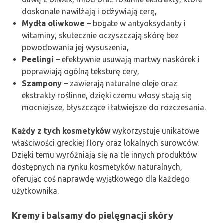
doskonale nawilżają i odżywiają cerę,
Mydła oliwkowe
– bogate w antyoksydanty i
witaminy, skutecznie oczyszczają skórę bez
powodowania jej wysuszenia,
Peelingi
– efektywnie usuwają martwy naskórek i
poprawiają ogólną teksturę cery,
Szampony
– zawierają naturalne oleje oraz
ekstrakty roślinne, dzięki czemu włosy stają się
mocniejsze, błyszczące i łatwiejsze do rozczesania.
Każdy z tych kosmetyków
wykorzystuje unikatowe
właściwości greckiej flory oraz lokalnych surowców.
Dzięki temu wyróżniają się na tle innych produktów
dostępnych na rynku kosmetyków naturalnych,
oferując coś naprawdę wyjątkowego dla każdego
użytkownika.
Kremy i balsamy do pielęgnacji skóry