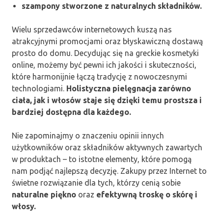
szampony stworzone z naturalnych składników.
Wielu sprzedawców internetowych kuszą nas
atrakcyjnymi promocjami oraz błyskawiczną dostawą
prosto do domu. Decydując się na greckie kosmetyki
online, możemy być pewni ich jakości i skuteczności,
które harmonijnie łączą tradycję z nowoczesnymi
technologiami.
Holistyczna pielęgnacja zarówno
ciała, jak i włosów staje się dzięki temu prostsza i
bardziej dostępna dla każdego.
Nie zapominajmy o znaczeniu opinii innych
użytkowników oraz składników aktywnych zawartych
w produktach – to istotne elementy, które pomogą
nam podjąć najlepszą decyzję. Zakupy przez Internet to
świetne rozwiązanie dla tych, którzy cenią sobie
naturalne piękno
oraz
efektywną troskę o skórę i
włosy.