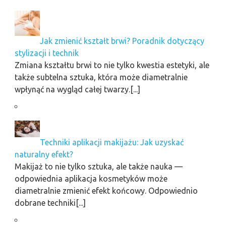
Jak zmienić kształt brwi? Poradnik dotyczący
stylizacji i technik
Zmiana kształtu brwi to nie tylko kwestia estetyki, ale
także subtelna sztuka, która może diametralnie
wpłynąć na wygląd całej twarzy.[...]
Techniki aplikacji makijażu: Jak uzyskać
naturalny efekt?
Makijaż to nie tylko sztuka, ale także nauka —
odpowiednia aplikacja kosmetyków może
diametralnie zmienić efekt końcowy. Odpowiednio
dobrane techniki[...]