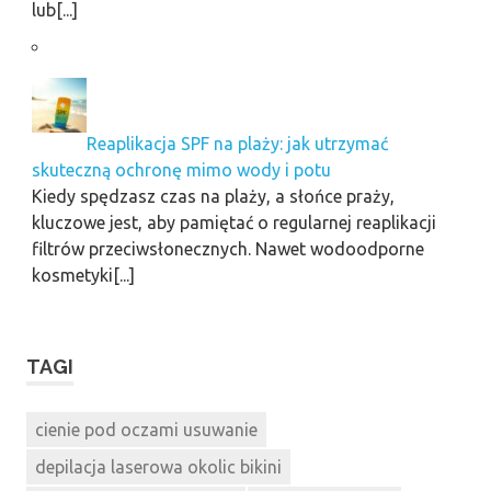
lub[...]
Reaplikacja SPF na plaży: jak utrzymać
skuteczną ochronę mimo wody i potu
Kiedy spędzasz czas na plaży, a słońce praży,
kluczowe jest, aby pamiętać o regularnej reaplikacji
filtrów przeciwsłonecznych. Nawet wodoodporne
kosmetyki[...]
TAGI
cienie pod oczami usuwanie
depilacja laserowa okolic bikini