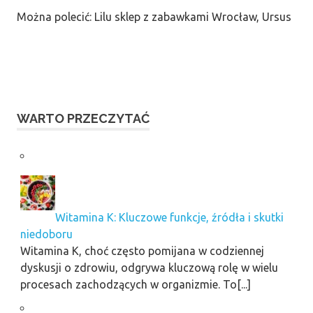
Można polecić: Lilu sklep z zabawkami Wrocław, Ursus
WARTO PRZECZYTAĆ
Witamina K: Kluczowe funkcje, źródła i skutki
niedoboru
Witamina K, choć często pomijana w codziennej
dyskusji o zdrowiu, odgrywa kluczową rolę w wielu
procesach zachodzących w organizmie. To[...]