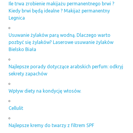
Ile trwa zrobienie makijażu permanentnego brwi ?
Kiedy brwi będą idealne ? Makijaż permanentny
Legnica
Usuwanie żylaków parą wodną. Dlaczego warto
pozbyć się żylaków? Laserowe usuwanie żylaków
Bielsko Biała
Najlepsze porady dotyczące arabskich perfum: odkryj
sekrety zapachów
Wpływ diety na kondycję włosów.
Cellulit
Najlepsze kremy do twarzy z filtrem SPF