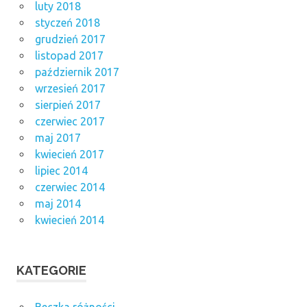
luty 2018
styczeń 2018
grudzień 2017
listopad 2017
październik 2017
wrzesień 2017
sierpień 2017
czerwiec 2017
maj 2017
kwiecień 2017
lipiec 2014
czerwiec 2014
maj 2014
kwiecień 2014
KATEGORIE
Beczka różności