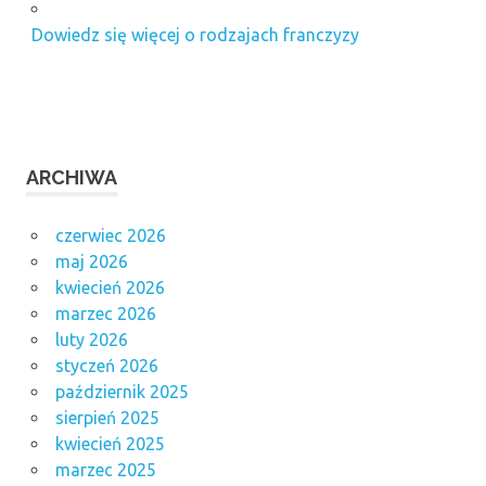
Dowiedz się więcej o rodzajach franczyzy
ARCHIWA
czerwiec 2026
maj 2026
kwiecień 2026
marzec 2026
luty 2026
styczeń 2026
październik 2025
sierpień 2025
kwiecień 2025
marzec 2025