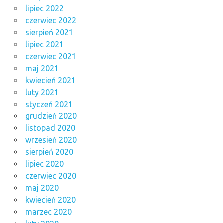
lipiec 2022
czerwiec 2022
sierpień 2021
lipiec 2021
czerwiec 2021
maj 2021
kwiecień 2021
luty 2021
styczeń 2021
grudzień 2020
listopad 2020
wrzesień 2020
sierpień 2020
lipiec 2020
czerwiec 2020
maj 2020
kwiecień 2020
marzec 2020