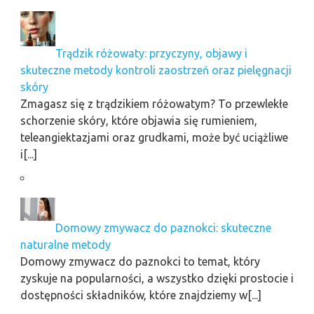
Trądzik różowaty: przyczyny, objawy i
skuteczne metody kontroli zaostrzeń oraz pielęgnacji
skóry
Zmagasz się z trądzikiem różowatym? To przewlekłe
schorzenie skóry, które objawia się rumieniem,
teleangiektazjami oraz grudkami, może być uciążliwe
i[...]
Domowy zmywacz do paznokci: skuteczne
naturalne metody
Domowy zmywacz do paznokci to temat, który
zyskuje na popularności, a wszystko dzięki prostocie i
dostępności składników, które znajdziemy w[...]