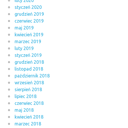
luty 2020
styczeń 2020
grudzień 2019
czerwiec 2019
maj 2019
kwiecień 2019
marzec 2019
luty 2019
styczeń 2019
grudzień 2018
listopad 2018
październik 2018
wrzesień 2018
sierpień 2018
lipiec 2018
czerwiec 2018
maj 2018
kwiecień 2018
marzec 2018