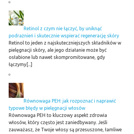
Retinol z czym nie łączyć, by uniknąć
podrażnień i skutecznie wspierać regenerację skóry
Retinol to jeden z najskuteczniejszych składników w
pielęgnacji skóry, ale jego działanie może być
osłabione lub nawet skompromitowane, gdy
łączymy[...]
Równowaga PEH: jak rozpoznać i naprawić
typowe błędy w pielęgnacji włosów
Równowaga PEH to kluczowy aspekt zdrowia
włosów, który często jest zaniedbywany. Jeśli
zauważasz, że Twoje włosy są przesuszone, łamliwe