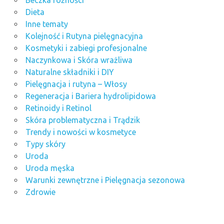
Dieta
Inne tematy
Kolejność i Rutyna pielęgnacyjna
Kosmetyki i zabiegi profesjonalne
Naczynkowa i Skóra wrażliwa
Naturalne składniki i DIY
Pielęgnacja i rutyna – Włosy
Regeneracja i Bariera hydrolipidowa
Retinoidy i Retinol
Skóra problematyczna i Trądzik
Trendy i nowości w kosmetyce
Typy skóry
Uroda
Uroda męska
Warunki zewnętrzne i Pielęgnacja sezonowa
Zdrowie