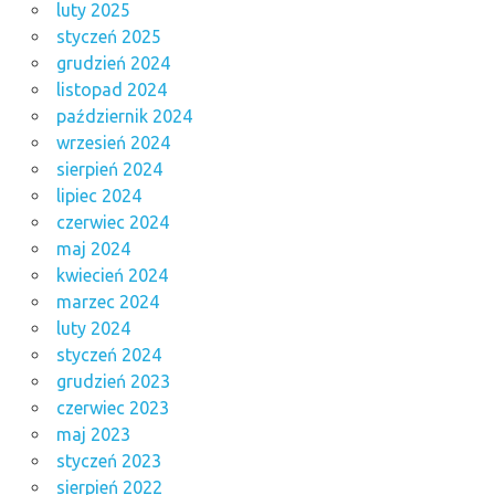
luty 2025
styczeń 2025
grudzień 2024
listopad 2024
październik 2024
wrzesień 2024
sierpień 2024
lipiec 2024
czerwiec 2024
maj 2024
kwiecień 2024
marzec 2024
luty 2024
styczeń 2024
grudzień 2023
czerwiec 2023
maj 2023
styczeń 2023
sierpień 2022