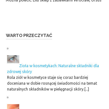
WARTO PRZECZYTAĆ
Zioła w kosmetykach: Naturalne składniki dla
zdrowej skóry
Rola ziół w kosmetyce staje się coraz bardziej
doceniana w dobie rosnącej świadomości na temat
naturalnych składników w pielęgnacji skóry.[...]