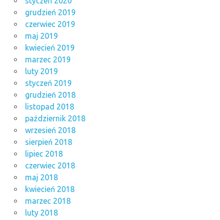
styczeń 2020
grudzień 2019
czerwiec 2019
maj 2019
kwiecień 2019
marzec 2019
luty 2019
styczeń 2019
grudzień 2018
listopad 2018
październik 2018
wrzesień 2018
sierpień 2018
lipiec 2018
czerwiec 2018
maj 2018
kwiecień 2018
marzec 2018
luty 2018