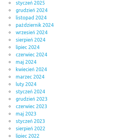
styczeń 2025
grudzień 2024
listopad 2024
październik 2024
wrzesień 2024
sierpień 2024
lipiec 2024
czerwiec 2024
maj 2024
kwiecień 2024
marzec 2024
luty 2024
styczeń 2024
grudzień 2023
czerwiec 2023
maj 2023
styczeń 2023
sierpień 2022
lipiec 2022