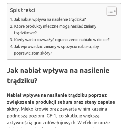
Spis treści
Jak nabiał wpływa na nasilenie trądziku?
Które produkty mleczne mogą nasilać zmiany
trądzikowe?
Kiedy warto rozważyć ograniczenie nabiału w diecie?
Jak wprowadzić zmiany w spożyciu nabiału, aby
poprawić stan skóry?
Jak nabiał wpływa na nasilenie
trądziku?
Nabiał wpływa na nasilenie trądziku poprzez
zwiększenie produkcji sebum oraz stany zapalne
skóry.
Mleko krowie oraz zawarta w nim kazeina
podnoszą poziom IGF-1, co skutkuje większą
aktywnością gruczołów łojowych. W efekcie może