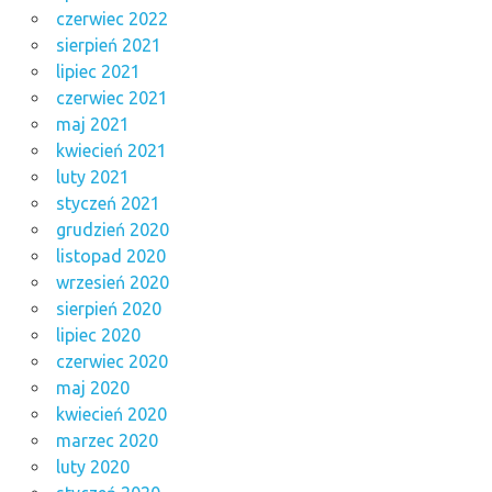
czerwiec 2022
sierpień 2021
lipiec 2021
czerwiec 2021
maj 2021
kwiecień 2021
luty 2021
styczeń 2021
grudzień 2020
listopad 2020
wrzesień 2020
sierpień 2020
lipiec 2020
czerwiec 2020
maj 2020
kwiecień 2020
marzec 2020
luty 2020