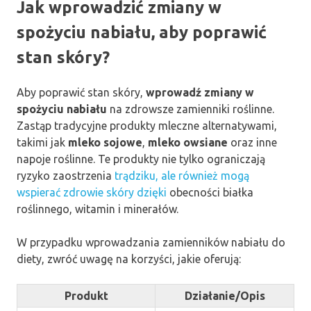
Jak wprowadzić zmiany w
spożyciu nabiału, aby poprawić
stan skóry?
Aby poprawić stan skóry,
wprowadź zmiany w
spożyciu nabiału
na zdrowsze zamienniki roślinne.
Zastąp tradycyjne produkty mleczne alternatywami,
takimi jak
mleko sojowe
,
mleko owsiane
oraz inne
napoje roślinne. Te produkty nie tylko ograniczają
ryzyko zaostrzenia
trądziku, ale również mogą
wspierać zdrowie skóry dzięki
obecności białka
roślinnego, witamin i minerałów.
W przypadku wprowadzania zamienników nabiału do
diety, zwróć uwagę na korzyści, jakie oferują:
Produkt
Działanie/Opis