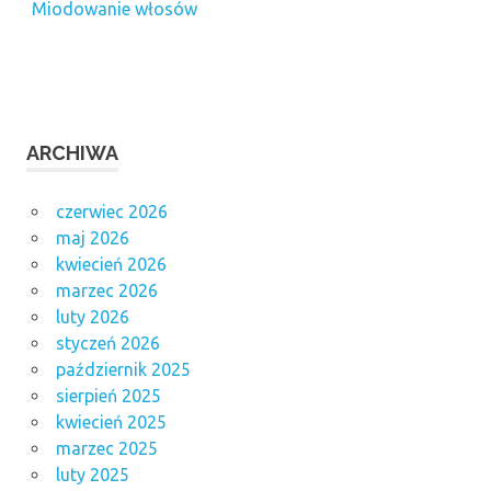
Miodowanie włosów
ARCHIWA
czerwiec 2026
maj 2026
kwiecień 2026
marzec 2026
luty 2026
styczeń 2026
październik 2025
sierpień 2025
kwiecień 2025
marzec 2025
luty 2025