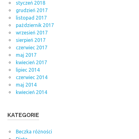
styczeń 2018
grudzień 2017
listopad 2017
październik 2017
wrzesień 2017
sierpień 2017
czerwiec 2017
maj 2017
kwiecień 2017
lipiec 2014
czerwiec 2014
maj 2014
kwiecień 2014
KATEGORIE
Beczka różności
Dieta