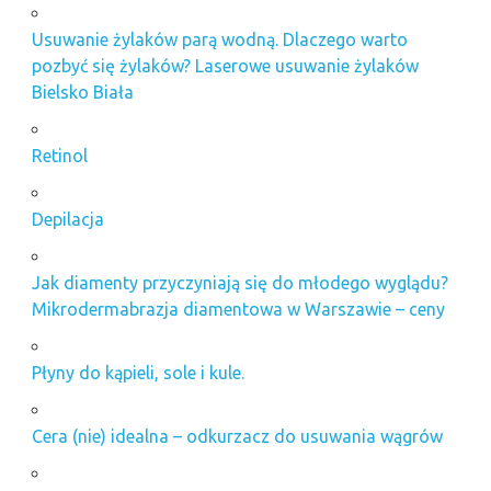
Usuwanie żylaków parą wodną. Dlaczego warto
pozbyć się żylaków? Laserowe usuwanie żylaków
Bielsko Biała
Retinol
Depilacja
Jak diamenty przyczyniają się do młodego wyglądu?
Mikrodermabrazja diamentowa w Warszawie – ceny
Płyny do kąpieli, sole i kule.
Cera (nie) idealna – odkurzacz do usuwania wągrów