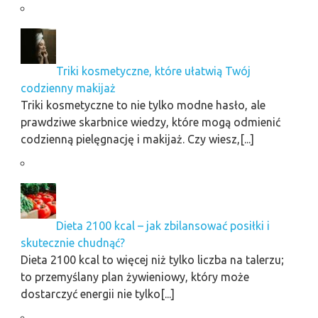
Triki kosmetyczne, które ułatwią Twój
codzienny makijaż
Triki kosmetyczne to nie tylko modne hasło, ale
prawdziwe skarbnice wiedzy, które mogą odmienić
codzienną pielęgnację i makijaż. Czy wiesz,[...]
Dieta 2100 kcal – jak zbilansować posiłki i
skutecznie chudnąć?
Dieta 2100 kcal to więcej niż tylko liczba na talerzu;
to przemyślany plan żywieniowy, który może
dostarczyć energii nie tylko[...]