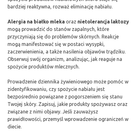
bardziej reaktywna, rozważ eliminację nabiału.
Alergia na białko mleka
oraz
nietolerancja laktozy
mogą prowadzić do stanów zapalnych, które
przyczyniają się do problemów skórnych. Reakcje
mogą manifestować się w postaci wysypki,
zaczerwienienia, a także nasilenia objawów trądziku.
Obserwuj swój organizm, analizując, jak reaguje na
spożycie produktów mlecznych.
Prowadzenie dziennika żywieniowego może pomóc w
zidentyfikowaniu, czy spożycie nabiału jest
bezpośrednio powiązane z pogorszeniem się stanu
Twojej skóry. Zapisuj, jakie produkty spożywasz oraz
związane z nimi objawy. Jeśli zauważysz
prawidłowości, przemyśl wprowadzenie ograniczeń w
diecie.