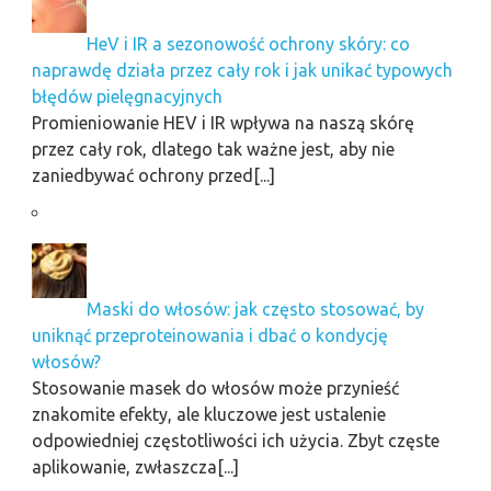
HeV i IR a sezonowość ochrony skóry: co
naprawdę działa przez cały rok i jak unikać typowych
błędów pielęgnacyjnych
Promieniowanie HEV i IR wpływa na naszą skórę
przez cały rok, dlatego tak ważne jest, aby nie
zaniedbywać ochrony przed[...]
Maski do włosów: jak często stosować, by
uniknąć przeproteinowania i dbać o kondycję
włosów?
Stosowanie masek do włosów może przynieść
znakomite efekty, ale kluczowe jest ustalenie
odpowiedniej częstotliwości ich użycia. Zbyt częste
aplikowanie, zwłaszcza[...]