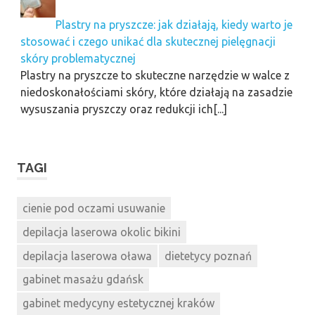
Plastry na pryszcze: jak działają, kiedy warto je
stosować i czego unikać dla skutecznej pielęgnacji
skóry problematycznej
Plastry na pryszcze to skuteczne narzędzie w walce z
niedoskonałościami skóry, które działają na zasadzie
wysuszania pryszczy oraz redukcji ich[...]
TAGI
cienie pod oczami usuwanie
depilacja laserowa okolic bikini
depilacja laserowa oława
dietetycy poznań
gabinet masażu gdańsk
gabinet medycyny estetycznej kraków