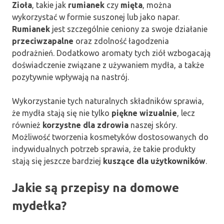
Zioła
, takie jak
rumianek
czy
mięta
, można
wykorzystać w formie suszonej lub jako napar.
Rumianek
jest szczególnie ceniony za swoje działanie
przeciwzapalne
oraz zdolność łagodzenia
podrażnień. Dodatkowo aromaty tych ziół wzbogacają
doświadczenie związane z używaniem mydła, a także
pozytywnie wpływają na nastrój.
Wykorzystanie tych naturalnych składników sprawia,
że mydła stają się nie tylko
piękne wizualnie
, lecz
również
korzystne dla zdrowia
naszej skóry.
Możliwość tworzenia kosmetyków dostosowanych do
indywidualnych potrzeb sprawia, że takie produkty
stają się jeszcze bardziej
kuszące dla użytkowników
.
Jakie są przepisy na domowe
mydełka?