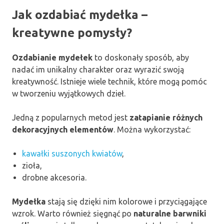
Jak ozdabiać mydełka –
kreatywne pomysły?
Ozdabianie mydełek
to doskonały sposób, aby
nadać im unikalny charakter oraz wyrazić swoją
kreatywność. Istnieje wiele technik, które mogą pomóc
w tworzeniu wyjątkowych dzieł.
Jedną z popularnych metod jest
zatapianie różnych
dekoracyjnych elementów
. Można wykorzystać:
kawałki suszonych kwiatów
,
zioła,
drobne akcesoria.
Mydełka
stają się dzięki nim kolorowe i przyciągające
wzrok. Warto również sięgnąć po
naturalne barwniki