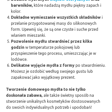
barwników,
które nadadzą mydłu piękny zapach i
kolor.
Dokładne wymieszanie wszystkich składników
i
przelanie przygotowanej masy do silikonowych
form. Upewnij się, że są one czyste i suche przed
wlaniem mieszanki.
Pozwolenie mydłu stwardnieć przez kilka
godzin
w temperaturze pokojowej lub
przyspieszenie tego procesu, umieszczając je w
lodówce.
Delikatne wyjęcie mydła z formy
po stwardnieniu.
Możesz je ozdobić według swojego gustu lub
zapakować jako wyjątkowy prezent.
Tworzenie domowego mydła to nie tylko
doskonała zabawa,
ale także świetny sposób na
stworzenie unikalnych kosmetyków dostosowanych
do swoich indywidualnych potrzeb i upodobań!