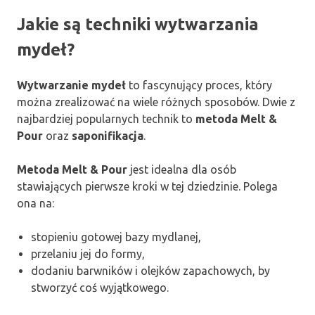
Jakie są techniki wytwarzania
mydeł?
Wytwarzanie mydeł
to fascynujący proces, który
można zrealizować na wiele różnych sposobów. Dwie z
najbardziej popularnych technik to
metoda Melt &
Pour
oraz
saponifikacja
.
Metoda Melt & Pour
jest idealna dla osób
stawiających pierwsze kroki w tej dziedzinie. Polega
ona na:
stopieniu gotowej bazy mydlanej,
przelaniu jej do formy,
dodaniu barwników i olejków zapachowych, by
stworzyć coś wyjątkowego.