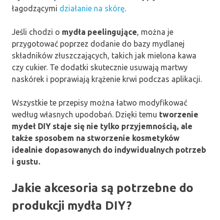
łagodzącymi
działanie na skórę
.
Jeśli chodzi o
mydła peelingujące
, można je
przygotować poprzez dodanie do bazy mydlanej
składników złuszczających, takich jak mielona kawa
czy cukier. Te dodatki skutecznie usuwają martwy
naskórek i poprawiają krążenie krwi podczas aplikacji.
Wszystkie te przepisy można łatwo modyfikować
według własnych upodobań. Dzięki temu
tworzenie
mydeł DIY staje się nie tylko przyjemnością, ale
także sposobem na stworzenie kosmetyków
idealnie dopasowanych do indywidualnych potrzeb
i gustu.
Jakie akcesoria są potrzebne do
produkcji mydła DIY?