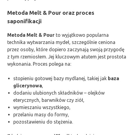
Metoda Melt & Pour oraz proces
saponifikacji
Metoda Melt & Pour
to wyjątkowo popularna
technika wytwarzania mydeł, szczególnie ceniona
przez osoby, które dopiero zaczynają swoją przygodę
z tym rzemiosłem. Jej kluczowym atutem jest prostota
wykonania. Proces polega na:
stopieniu gotowej bazy mydlanej, takiej jak
baza
glicerynowa
,
dodaniu ulubionych składników – olejków
eterycznych, barwników czy ziół,
wymieszaniu wszystkiego,
przelaniu masy do formy,
pozostawieniu do stężenia.