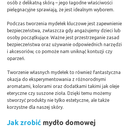
osób z delikatną skórą – jego łagodne właściwości
pielęgnacyjne sprawiają, że jest idealnym wyborem.
Podczas tworzenia mydełek kluczowe jest zapewnienie
bezpieczeństwa, zwłaszcza gdy angażujemy dzieci lub
osoby początkujące. Ważne jest przestrzeganie zasad
bezpieczeństwa oraz używanie odpowiednich narzędzi
i akcesoriów, co pomoże nam uniknąć kontuzji czy
oparzeń.
Tworzenie własnych mydełek to również fantastyczna
okazja do eksperymentowania z różnorodnymi
aromatami, kolorami oraz dodatkami takimi jak oleje
eteryczne czy suszone zioła. Dzięki temu możemy
stworzyć produkty nie tylko estetyczne, ale także
korzystne dla naszej skóry.
Jak zrobić
mydło domowej