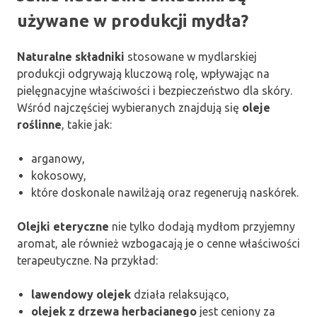
używane w produkcji mydła?
Naturalne składniki
stosowane w mydlarskiej
produkcji odgrywają kluczową rolę, wpływając na
pielęgnacyjne właściwości i bezpieczeństwo dla skóry.
Wśród najczęściej wybieranych znajdują się
oleje
roślinne
, takie jak:
arganowy,
kokosowy,
które doskonale nawilżają oraz regenerują naskórek.
Olejki eteryczne
nie tylko dodają mydłom przyjemny
aromat, ale również wzbogacają je o cenne właściwości
terapeutyczne. Na przykład:
lawendowy olejek
działa relaksująco,
olejek z drzewa herbacianego
jest ceniony za