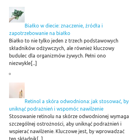
Białko w diecie: znaczenie, źródła i
zapotrzebowanie na białko
Białko to nie tylko jeden z trzech podstawowych
składników odżywczych, ale również kluczowy
budulec dla organizmów żywych. Pełni ono
niezwykle[...]
Retinol a skóra odwodniona: jak stosować, by
uniknąć podrażnień i wspomóc nawilżenie
Stosowanie retinolu na skórze odwodnionej wymaga
szczególnej ostrożności, aby uniknąć podrażnień i
wspierać nawilżenie. Kluczowe jest, by wprowadzać
ten składnik[...]