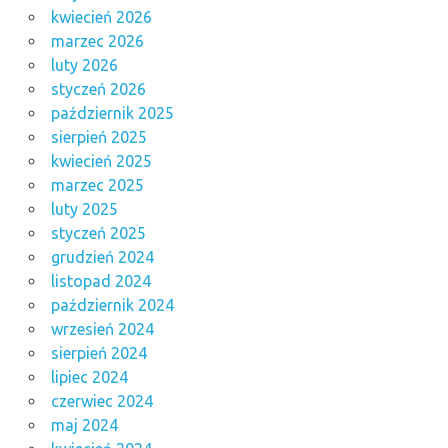
kwiecień 2026
marzec 2026
luty 2026
styczeń 2026
październik 2025
sierpień 2025
kwiecień 2025
marzec 2025
luty 2025
styczeń 2025
grudzień 2024
listopad 2024
październik 2024
wrzesień 2024
sierpień 2024
lipiec 2024
czerwiec 2024
maj 2024