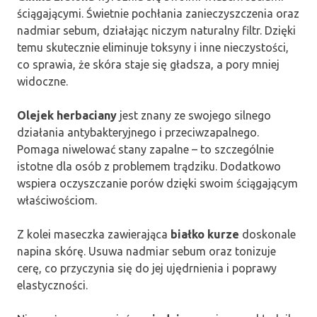
ściągającymi. Świetnie pochłania zanieczyszczenia oraz
nadmiar sebum, działając niczym naturalny filtr. Dzięki
temu skutecznie eliminuje toksyny i inne nieczystości,
co sprawia, że skóra staje się gładsza, a pory mniej
widoczne.
Olejek herbaciany
jest znany ze swojego silnego
działania antybakteryjnego i przeciwzapalnego.
Pomaga niwelować stany zapalne – to szczególnie
istotne dla osób z problemem trądziku. Dodatkowo
wspiera oczyszczanie porów dzięki swoim ściągającym
właściwościom.
Z kolei maseczka zawierająca
białko kurze
doskonale
napina skórę. Usuwa nadmiar sebum oraz tonizuje
cerę, co przyczynia się do jej ujędrnienia i poprawy
elastyczności.