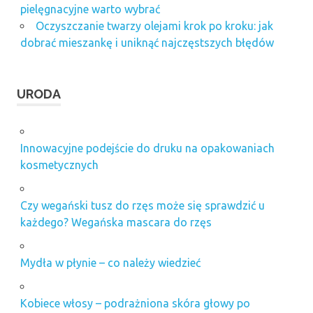
pielęgnacyjne warto wybrać
Oczyszczanie twarzy olejami krok po kroku: jak
dobrać mieszankę i uniknąć najczęstszych błędów
URODA
Innowacyjne podejście do druku na opakowaniach
kosmetycznych
Czy wegański tusz do rzęs może się sprawdzić u
każdego? Wegańska mascara do rzęs
Mydła w płynie – co należy wiedzieć
Kobiece włosy – podrażniona skóra głowy po