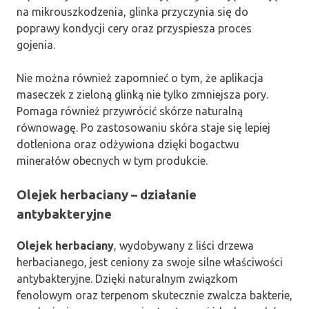
na mikrouszkodzenia, glinka przyczynia się do
poprawy kondycji cery oraz przyspiesza proces
gojenia.
Nie można również zapomnieć o tym, że aplikacja
maseczek z zieloną glinką nie tylko zmniejsza pory.
Pomaga również przywrócić skórze naturalną
równowagę. Po zastosowaniu skóra staje się lepiej
dotleniona oraz odżywiona dzięki bogactwu
minerałów obecnych w tym produkcie.
Olejek herbaciany – działanie
antybakteryjne
Olejek herbaciany
, wydobywany z liści drzewa
herbacianego, jest ceniony za swoje silne właściwości
antybakteryjne. Dzięki naturalnym związkom
fenolowym oraz terpenom skutecznie zwalcza bakterie,