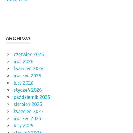
ARCHIWA
czerwiec 2026
maj 2026
kwiecień 2026
marzec 2026
luty 2026
styczeń 2026
październik 2025
sierpień 2025
kwiecień 2025
marzec 2025
luty 2025
styczeń 2025