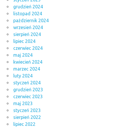
grudzień 2024
listopad 2024
październik 2024
wrzesień 2024
sierpień 2024
lipiec 2024
czerwiec 2024
maj 2024
kwiecień 2024
marzec 2024
luty 2024
styczeń 2024
grudzień 2023
czerwiec 2023
maj 2023
styczeń 2023
sierpień 2022
lipiec 2022