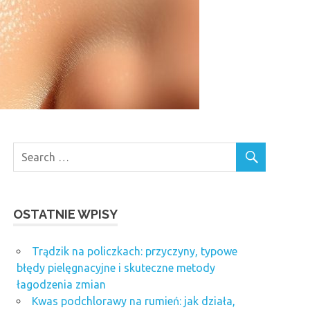
OSTATNIE WPISY
Trądzik na policzkach: przyczyny, typowe
błędy pielęgnacyjne i skuteczne metody
łagodzenia zmian
Kwas podchlorawy na rumień: jak działa,