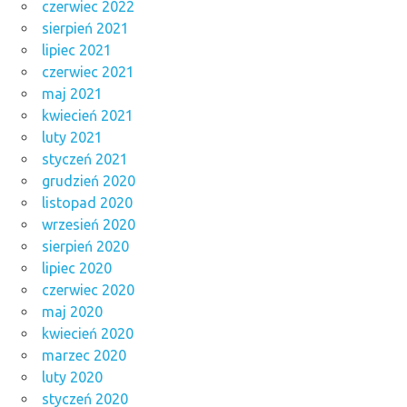
czerwiec 2022
sierpień 2021
lipiec 2021
czerwiec 2021
maj 2021
kwiecień 2021
luty 2021
styczeń 2021
grudzień 2020
listopad 2020
wrzesień 2020
sierpień 2020
lipiec 2020
czerwiec 2020
maj 2020
kwiecień 2020
marzec 2020
luty 2020
styczeń 2020