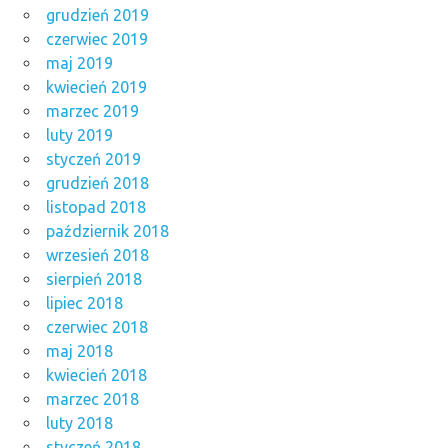
grudzień 2019
czerwiec 2019
maj 2019
kwiecień 2019
marzec 2019
luty 2019
styczeń 2019
grudzień 2018
listopad 2018
październik 2018
wrzesień 2018
sierpień 2018
lipiec 2018
czerwiec 2018
maj 2018
kwiecień 2018
marzec 2018
luty 2018
styczeń 2018