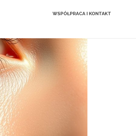
WSPÓŁPRACA I KONTAKT