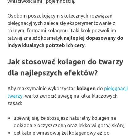
właściwościami i pojemnością.
Osobom poszukującym skutecznych rozwiązań
pielęgnacyjnych zaleca się eksperymentowanie z
różnymi formami kolagenu. Taki krok pozwoli im
łatwiej znaleźć kosmetyk
najlepiej dopasowany do
indywidualnych potrzeb ich cery
.
Jak stosować kolagen do twarzy
dla najlepszych efektów?
Aby maksymalnie wykorzystać
kolagen
do
pielęgnacji
twarzy
, warto zwrócić uwagę na kilka kluczowych
zasad:
upewnij się, że stosujesz naturalny kolagen na
dokładnie oczyszczoną oraz lekko wilgotną skórę,
delikatnie wmasowuj żel kolagenowy aż do