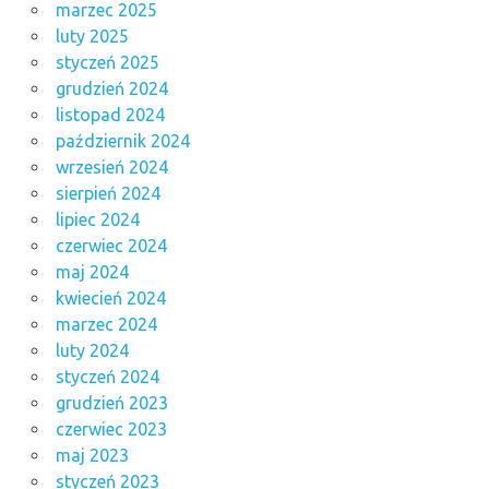
marzec 2025
luty 2025
styczeń 2025
grudzień 2024
listopad 2024
październik 2024
wrzesień 2024
sierpień 2024
lipiec 2024
czerwiec 2024
maj 2024
kwiecień 2024
marzec 2024
luty 2024
styczeń 2024
grudzień 2023
czerwiec 2023
maj 2023
styczeń 2023