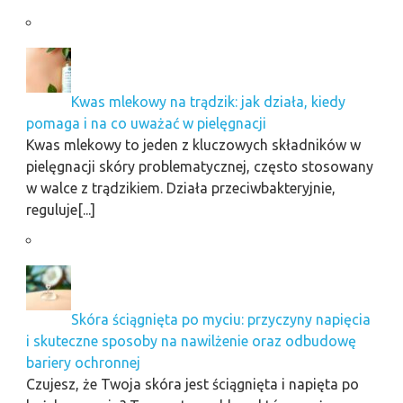
Kwas mlekowy na trądzik: jak działa, kiedy
pomaga i na co uważać w pielęgnacji
Kwas mlekowy to jeden z kluczowych składników w
pielęgnacji skóry problematycznej, często stosowany
w walce z trądzikiem. Działa przeciwbakteryjnie,
reguluje[...]
Skóra ściągnięta po myciu: przyczyny napięcia
i skuteczne sposoby na nawilżenie oraz odbudowę
bariery ochronnej
Czujesz, że Twoja skóra jest ściągnięta i napięta po