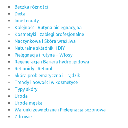
Beczka różności
Dieta
Inne tematy
Kolejność i Rutyna pielęgnacyjna
Kosmetyki i zabiegi profesjonalne
Naczynkowa i Skóra wrażliwa
Naturalne składniki i DIY
Pielęgnacja i rutyna – Włosy
Regeneracja i Bariera hydrolipidowa
Retinoidy i Retinol
Skóra problematyczna i Trądzik
Trendy i nowości w kosmetyce
Typy skóry
Uroda
Uroda męska
Warunki zewnętrzne i Pielęgnacja sezonowa
Zdrowie