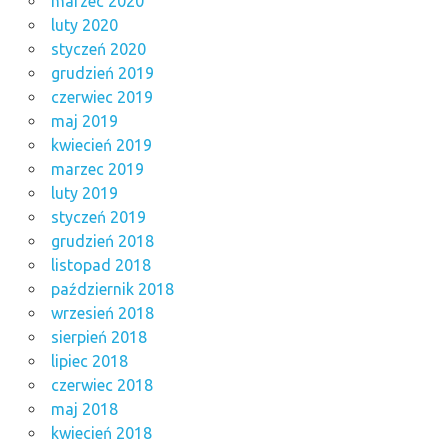
marzec 2020
luty 2020
styczeń 2020
grudzień 2019
czerwiec 2019
maj 2019
kwiecień 2019
marzec 2019
luty 2019
styczeń 2019
grudzień 2018
listopad 2018
październik 2018
wrzesień 2018
sierpień 2018
lipiec 2018
czerwiec 2018
maj 2018
kwiecień 2018