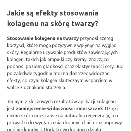
Jakie są efekty stosowania
kolagenu na skórę twarzy?
Stosowanie kolagenu na twarzy
przynosi szereg
korzyści, które mogą pozytywnie wpłynąć na wygląd
skóry. Regularne używanie produktów zawierających
kolagen, takich jak ampułki czy kremy, znacząco
podnosi poziom gładkości oraz elastyczności cery. Już
po zaledwie tygodniu można dostrzec widoczne
efekty, co czyni kolagen skutecznym wsparciem w
walce z oznakami starzenia.
Jednym z kluczowych rezultatów aplikacji kolagenu
jest
zmniejszenie widoczności zmarszczek
. Dzięki
niemu skóra ma szansę na naturalną regenerację, co
prowadzi do wygładzenia drobnych linii oraz poprawy
ogólnej kondycji. Dodatkowo kolagen działa