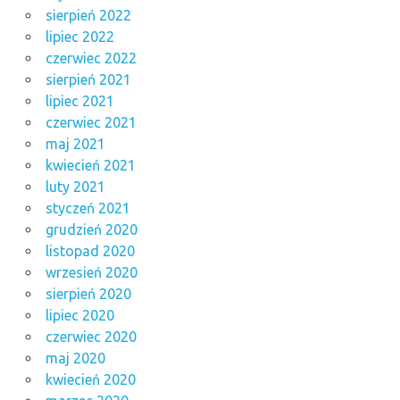
sierpień 2022
lipiec 2022
czerwiec 2022
sierpień 2021
lipiec 2021
czerwiec 2021
maj 2021
kwiecień 2021
luty 2021
styczeń 2021
grudzień 2020
listopad 2020
wrzesień 2020
sierpień 2020
lipiec 2020
czerwiec 2020
maj 2020
kwiecień 2020