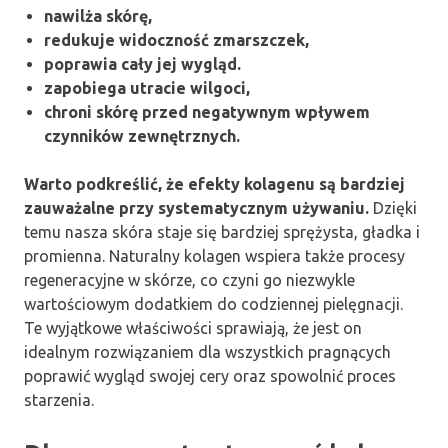
nawilża skórę,
redukuje widoczność zmarszczek,
poprawia cały jej wygląd.
zapobiega utracie wilgoci,
chroni skórę przed negatywnym wpływem
czynników zewnętrznych.
Warto podkreślić, że efekty kolagenu są bardziej
zauważalne przy systematycznym używaniu.
Dzięki
temu nasza skóra staje się bardziej sprężysta, gładka i
promienna. Naturalny kolagen wspiera także procesy
regeneracyjne w skórze, co czyni go niezwykle
wartościowym dodatkiem do codziennej pielęgnacji.
Te wyjątkowe właściwości sprawiają, że jest on
idealnym rozwiązaniem dla wszystkich pragnących
poprawić wygląd swojej cery oraz spowolnić proces
starzenia.