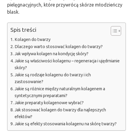
pielęgnacyjnych, które przywrócą skórze młodzieńczy
blask.
Spis treści
Kolagen do twarzy
Dlaczego warto stosować kolagen do twarzy?
Jak wpływa kolagen na kondycję skóry?
Jakie są właściwości kolagenu – regeneracja i ujędrnianie
skóry?
Jakie są rodzaje kolagenu do twarzy i ich
zastosowanie?
Jakie są różnice między naturalnym kolagenem a
syntetycznymi preparatami?
Jakie preparaty kolagenowe wybrać?
Jak stosować kolagen do twarzy dla najlepszych
efektów?
Jakie są efekty stosowania kolagenu na skórę twarzy?