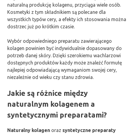
naturalną produkcję kolagenu, przyciąga wiele osób.
Kosmetyki z tym składnikiem są polecane dla
wszystkich typów cery, a efekty ich stosowania można
dostrzec już po krótkim czasie.
Wybór odpowiedniego preparatu zawierającego
kolagen powinien być indywidualnie dopasowany do
potrzeb danej skóry. Dzięki szerokiemu wachlarzowi
dostępnych produktów każdy może znaleźć formułę
najlepiej odpowiadającą wymaganiom swojej cery,
niezależnie od wieku czy stanu zdrowia.
Jakie są różnice między
naturalnym kolagenem a
syntetycznymi preparatami?
Naturalny kolagen
oraz
syntetyczne preparaty