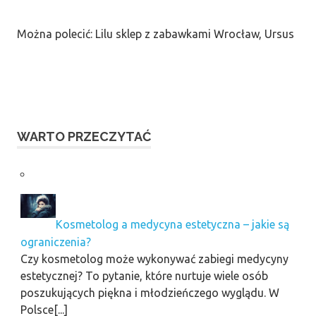
Można polecić: Lilu sklep z zabawkami Wrocław, Ursus
WARTO PRZECZYTAĆ
Kosmetolog a medycyna estetyczna – jakie są
ograniczenia?
Czy kosmetolog może wykonywać zabiegi medycyny
estetycznej? To pytanie, które nurtuje wiele osób
poszukujących piękna i młodzieńczego wyglądu. W
Polsce[...]