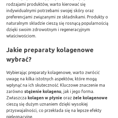
rodzajami produktów, warto kierować się
indywidualnymi potrzebami swojej skóry oraz
preferencjami związanymi ze składnikami. Produkty o
naturalnym składzie cieszą się rosnącą popularnością
dzięki swoim zdrowotnym i regeneracyjnym
właściwościom.
Jakie preparaty kolagenowe
wybrać?
Wybierając preparaty kolagenowe, warto zwrócić
uwagę na kilka istotnych aspektów, które mogą
wpłynąć na ich skuteczność. Kluczowe znaczenie ma
zarówno
stężenie kolagenu
, jak i jego forma.
Zwłaszcza
kolagen w płynie
oraz
żele kolagenowe
cieszą się dużym uznaniem dzięki wysokiej
przyswajalności, co przekłada się na lepsze efekty
pielęgnacyjne.