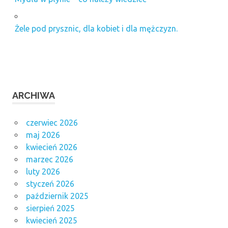
Żele pod prysznic, dla kobiet i dla mężczyzn.
ARCHIWA
czerwiec 2026
maj 2026
kwiecień 2026
marzec 2026
luty 2026
styczeń 2026
październik 2025
sierpień 2025
kwiecień 2025