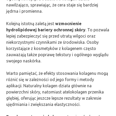
nawilżająco, sprawiając, że cera staje się bardziej
jędrna i promienna.
Kolejną istotną zaletą jest
wzmocnienie
hydrolipidowej bariery ochronnej skóry
. To pozwala
lepiej zabezpieczyć się przed utratą wilgoci oraz
niekorzystnymi czynnikami ze środowiska. Osoby
korzystające z kosmetyków z kolagenem często
zauważają także poprawę tekstury i ogólnego wyglądu
swojego naskórka.
Warto pamiętać, że efekty stosowania kolagenu mogą
różnić się w zależności od jego formy i metody
aplikacji. Naturalny kolagen działa głównie na
powierzchni skóry, natomiast atelokolagen przenika
głębiej, oferując jeszcze lepsze rezultaty w zakresie
ujędrniania i zwiększania elastyczności.