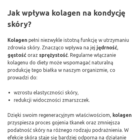
Jak wpływa kolagen na kondycję
skóry?
Kolagen
pełni niezwykle istotną funkcję w utrzymaniu
zdrowia skóry. Znacząco wpływa na jej
jędrność
,
gęstość
oraz
sprężystość
. Regularne włączanie
kolagenu do diety może wspomagać naturalną
produkcję tego białka w naszym organizmie, co
prowadzi do:
wzrostu elastyczności skóry,
redukcji widoczności zmarszczek.
Dzięki swoim regeneracyjnym właściwościom,
kolagen
przyspiesza proces gojenia tkanek oraz zmniejsza
podatność skóry na różnego rodzaju podrażnienia. W
efekcie skóra staje się bardziej odporna na działanie