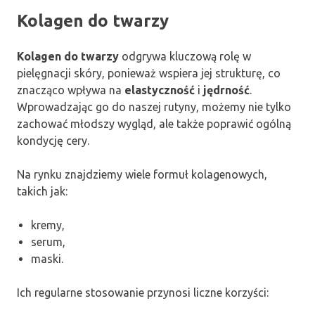
Kolagen do twarzy
Kolagen do twarzy
odgrywa kluczową rolę w
pielęgnacji skóry, ponieważ wspiera jej strukturę, co
znacząco wpływa na
elastyczność
i
jędrność
.
Wprowadzając go do naszej rutyny, możemy nie tylko
zachować młodszy wygląd, ale także poprawić ogólną
kondycję cery.
Na rynku znajdziemy wiele formuł kolagenowych,
takich jak:
kremy,
serum,
maski.
Ich regularne stosowanie przynosi liczne korzyści: