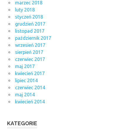
marzec 2018
luty 2018
styczeń 2018
grudzień 2017
listopad 2017
październik 2017
wrzesień 2017
sierpień 2017
czerwiec 2017
maj 2017
kwiecień 2017
lipiec 2014
czerwiec 2014
maj 2014
kwiecień 2014
KATEGORIE