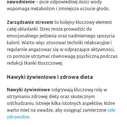
nawodnienie
– picie odpowiedniej ilości wody
wspomaga metabolizm i zmniejsza uczucie głodu.
Zarządzanie stresem
to kolejny kluczowy element
całej układanki. Stres może prowadzić do
emocjonalnego jedzenia oraz nadmiernego spożycia
kalorii. Warto więc stosować techniki relaksacyjne i
regularnie angażować się w odprężające aktywności,
co pomoże utrzymać równowagę psychiczną podczas
redukcji tkanki tłuszczowej.
Nawyki żywieniowe i zdrowa dieta
Nawyki żywieniowe
odgrywają kluczową rolę w
utrzymaniu zdrowej diety oraz skutecznym
odchudzaniu. Istnieje kilka istotnych aspektów, które
warto mieć na uwadze, aby osiągnąć zamierzone
cele
zdrowotne
.