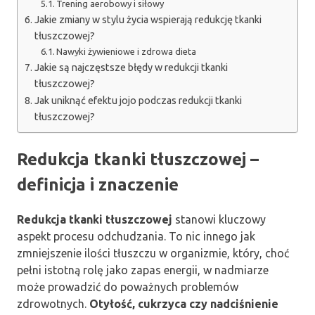
Trening aerobowy i siłowy
Jakie zmiany w stylu życia wspierają redukcję tkanki
tłuszczowej?
Nawyki żywieniowe i zdrowa dieta
Jakie są najczęstsze błędy w redukcji tkanki
tłuszczowej?
Jak uniknąć efektu jojo podczas redukcji tkanki
tłuszczowej?
Redukcja tkanki tłuszczowej –
definicja i znaczenie
Redukcja tkanki tłuszczowej
stanowi kluczowy
aspekt procesu odchudzania. To nic innego jak
zmniejszenie ilości tłuszczu w organizmie, który, choć
pełni istotną rolę jako zapas energii, w nadmiarze
może prowadzić do poważnych problemów
zdrowotnych.
Otyłość, cukrzyca czy nadciśnienie