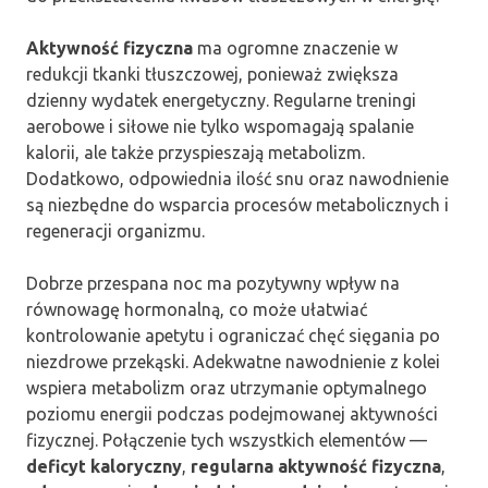
Aktywność fizyczna
ma ogromne znaczenie w
redukcji tkanki tłuszczowej, ponieważ zwiększa
dzienny wydatek energetyczny. Regularne treningi
aerobowe i siłowe nie tylko wspomagają spalanie
kalorii, ale także przyspieszają metabolizm.
Dodatkowo, odpowiednia ilość snu oraz nawodnienie
są niezbędne do wsparcia procesów metabolicznych i
regeneracji organizmu.
Dobrze przespana noc ma pozytywny wpływ na
równowagę hormonalną, co może ułatwiać
kontrolowanie apetytu i ograniczać chęć sięgania po
niezdrowe przekąski. Adekwatne nawodnienie z kolei
wspiera metabolizm oraz utrzymanie optymalnego
poziomu energii podczas podejmowanej aktywności
fizycznej. Połączenie tych wszystkich elementów —
deficyt kaloryczny
,
regularna aktywność fizyczna
,