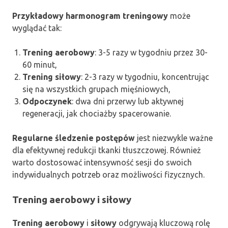
Przykładowy harmonogram treningowy
może
wyglądać tak:
Trening aerobowy
: 3-5 razy w tygodniu przez 30-
60 minut,
Trening siłowy
: 2-3 razy w tygodniu, koncentrując
się na wszystkich grupach mięśniowych,
Odpoczynek
: dwa dni przerwy lub aktywnej
regeneracji, jak chociażby spacerowanie.
Regularne śledzenie postępów
jest niezwykle ważne
dla efektywnej redukcji tkanki tłuszczowej. Również
warto dostosować intensywność sesji do swoich
indywidualnych potrzeb oraz możliwości fizycznych.
Trening aerobowy i siłowy
Trening aerobowy
i
siłowy
odgrywają kluczową rolę