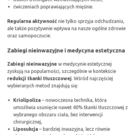
ćwiczeniach poprawiających mięśnie.
Regularna aktywność
nie tylko sprzyja odchudzaniu,
ale także pozytywnie wpływa na nasze ogólne zdrowie
oraz samopoczucie.
Zabiegi nieinwazyjne i medycyna estetyczna
Zabiegi nieinwazyjne
w medycynie estetycznej
zyskują na popularności, szczególnie w kontekście
redukcji tkanki tłuszczowej
. Wśród najczęściej
wybieranych metod znajdują się:
Kriolipoliza
– nowoczesna technika, która
umożliwia usunięcie nawet 40% tkanki tłuszczowej z
wybranego obszaru ciała, bez interwencji
chirurgicznej,
Liposukcja
– bardziej inwazyjna, lecz równie