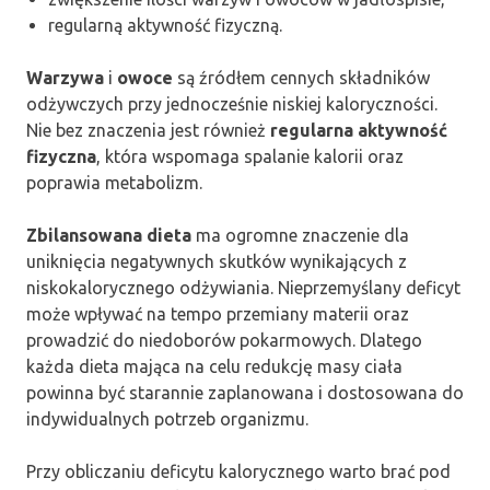
regularną aktywność fizyczną.
Warzywa
i
owoce
są źródłem cennych składników
odżywczych przy jednocześnie niskiej kaloryczności.
Nie bez znaczenia jest również
regularna aktywność
fizyczna
, która wspomaga spalanie kalorii oraz
poprawia metabolizm.
Zbilansowana dieta
ma ogromne znaczenie dla
uniknięcia negatywnych skutków wynikających z
niskokalorycznego odżywiania. Nieprzemyślany deficyt
może wpływać na tempo przemiany materii oraz
prowadzić do niedoborów pokarmowych. Dlatego
każda dieta mająca na celu redukcję masy ciała
powinna być starannie zaplanowana i dostosowana do
indywidualnych potrzeb organizmu.
Przy obliczaniu deficytu kalorycznego warto brać pod