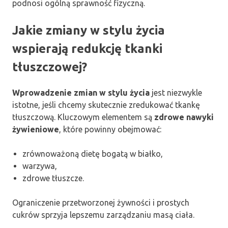
podnosi ogólną sprawność fizyczną.
Jakie zmiany w stylu życia
wspierają redukcję tkanki
tłuszczowej?
Wprowadzenie zmian w stylu życia
jest niezwykle
istotne, jeśli chcemy skutecznie zredukować tkankę
tłuszczową. Kluczowym elementem są
zdrowe nawyki
żywieniowe
, które powinny obejmować:
zrównoważoną dietę bogatą w białko,
warzywa,
zdrowe tłuszcze.
Ograniczenie przetworzonej żywności i prostych
cukrów sprzyja lepszemu zarządzaniu masą ciała.