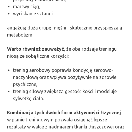
martwy ciąg,
wyciskanie sztangi
angażują dużą grupę mięśni i skutecznie przyspieszają
metabolizm.
Warto również zauważyć
, że oba rodzaje treningu
niosą ze sobą liczne korzyści:
trening aerobowy poprawia kondycję sercowo-
naczyniową oraz wpływa pozytywnie na zdrowie
psychiczne,
trening siłowy zwiększa gęstość kości i modeluje
sylwetkę ciała.
Kombinacja tych dwóch form aktywności fizycznej
w planie treningowym pozwala osiągnąć lepsze
rezultaty w walce z nadmiarem tkanki tłuszczowej oraz