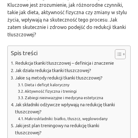
Kluczowe jest zrozumienie, jak różnorodne czynniki,
takie jak dieta, aktywność fizyczna czy zmiany w stylu
życia, wpływają na skuteczność tego procesu. Jak
zatem skutecznie i zdrowo podejść do redukcji tkanki
tłuszczowej?
Spis treści
Redukcja tkanki tłuszczowej – definicja i znaczenie
Jak działa redukcja tkanki tłuszczowej?
Jakie są metody redukcji tkanki tłuszczowej?
Dieta i deficyt kaloryczny
Aktywność fizyczna i treningi
Zabiegi nieinwazyjne i medycyna estetyczna
Jak składniki odżywcze wpływają na redukcję tkanki
tłuszczowej?
Makroskładniki: białko, tłuszcz, węglowodany
Jaki jest plan treningowy na redukcję tkanki
tłuszczowej?