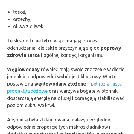
łosoś,
orzechy,
oliwa z oliwek.
Te składniki nie tylko wspomagają proces
odchudzania, ale także przyczyniają się do
poprawy
zdrowia serca
i ogólnej kondycji organizmu.
Węglowodany
również mają swoje znaczenie w diecie;
jednak ich odpowiedni wybór jest kluczowy. Warto
postawić na
węglowodany złożone
–
pełnoziarniste
produkty zbożowe
oraz warzywa bogate w błonnik
dostarczają energię na dłużej i pomagają stabilizować
poziom cukru we krwi.
Aby dieta była zbilansowana, należy uwzględnić
odpowiednie proporcje tych makroskładników i