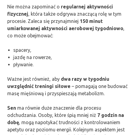
Nie można zapominać o
regularnej aktywności
fizycznej
, która także odgrywa znaczącą rolę w tym
procesie. Zaleca się przynajmniej
150 minut
umiarkowanej aktywności aerobowej tygodniowo
,
co może obejmować:
spacery,
jazdę na rowerze,
pływanie.
Ważne jest również, aby
dwa razy w tygodniu
uwzględnić treningi siłowe
– pomagają one budować
masę mięśniową i przyspieszają metabolizm.
Sen
ma równie duże znaczenie dla procesu
odchudzania. Osoby, które śpią mniej niż
7 godzin na
dobę
, mogą napotykać trudności z kontrolowaniem
apetytu oraz poziomu energii. Kolejnym aspektem jest