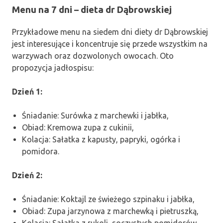
Menu na 7 dni – dieta dr Dąbrowskiej
Przykładowe menu na siedem dni diety dr Dąbrowskiej
jest interesujące i koncentruje się przede wszystkim na
warzywach oraz dozwolonych owocach. Oto
propozycja jadłospisu:
Dzień 1:
Śniadanie: Surówka z marchewki i jabłka,
Obiad: Kremowa zupa z cukinii,
Kolacja: Sałatka z kapusty, papryki, ogórka i
pomidora.
Dzień 2:
Śniadanie: Koktajl ze świeżego szpinaku i jabłka,
Obiad: Zupa jarzynowa z marchewką i pietruszką,