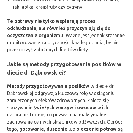
jak jabłka, grejpfruty czy cytryny.
Te potrawy nie tylko wspierają proces
odchudzania, ale również przyczyniają się do
oczyszczania organizmu.
Ważne jest jednak staranne
monitorowanie kaloryczności każdego dania, by nie
przekroczyć założonych limitów diety.
Jakie są metody przygotowania posiłków w
diecie dr Dąbrowskiej?
Metody przygotowywania posiłków
w diecie dr
Dąbrowskiej odgrywają kluczową rolę w osiąganiu
zamierzonych efektów zdrowotnych. Zaleca się
spożywanie
świeżych warzyw i owoców
w ich
naturalnej formie, co pozwala na maksymalne
zachowanie cennych składników odżywczych. Oprócz
tego,
gotowanie
,
duszenie
lub
pieczenie potraw
są