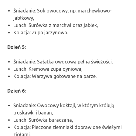
Śniadanie: Sok owocowy, np. marchewkowo-
jabłkowy,
Lunch: Surówka z marchwi oraz jabłek,
Kolacja: Zupa jarzynowa.
Dzień 5:
Śniadanie: Sałatka owocowa pełna świeżości,
Lunch: Kremowa zupa dyniowa,
Kolacja: Warzywa gotowane na parze.
Dzień 6:
Śniadanie: Owocowy koktajl, w którym królują
truskawki i banan,
Lunch: Surówka buraczana,
Kolacja: Pieczone ziemniaki doprawione świeżymi
ziołami.