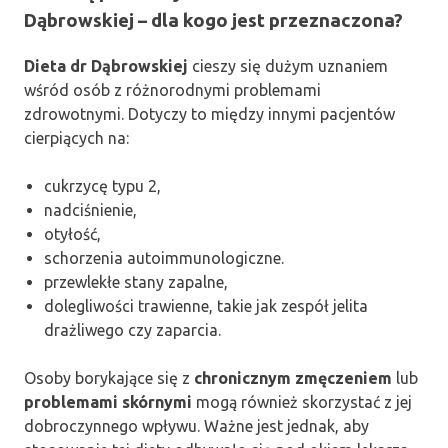
Dąbrowskiej – dla kogo jest przeznaczona?
Dieta dr Dąbrowskiej
cieszy się dużym uznaniem
wśród osób z różnorodnymi problemami
zdrowotnymi. Dotyczy to między innymi pacjentów
cierpiących na:
cukrzycę typu 2,
nadciśnienie,
otyłość,
schorzenia autoimmunologiczne.
przewlekłe stany zapalne,
dolegliwości trawienne, takie jak zespół jelita
drażliwego czy zaparcia.
Osoby borykające się z
chronicznym zmęczeniem
lub
problemami skórnymi
mogą również skorzystać z jej
dobroczynnego wpływu. Ważne jest jednak, aby