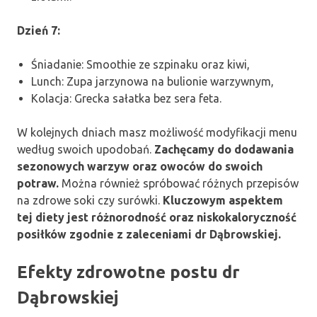
Dzień 7:
Śniadanie: Smoothie ze szpinaku oraz kiwi,
Lunch: Zupa jarzynowa na bulionie warzywnym,
Kolacja: Grecka sałatka bez sera feta.
W kolejnych dniach masz możliwość modyfikacji menu
według swoich upodobań.
Zachęcamy do dodawania
sezonowych warzyw oraz owoców do swoich
potraw.
Można również spróbować różnych przepisów
na zdrowe soki czy surówki.
Kluczowym aspektem
tej diety jest różnorodność oraz niskokaloryczność
posiłków zgodnie z zaleceniami dr Dąbrowskiej.
Efekty zdrowotne postu dr
Dąbrowskiej