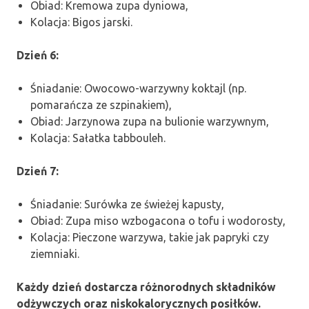
Obiad: Kremowa zupa dyniowa,
Kolacja: Bigos jarski.
Dzień 6:
Śniadanie: Owocowo-warzywny koktajl (np.
pomarańcza ze szpinakiem),
Obiad: Jarzynowa zupa na bulionie warzywnym,
Kolacja: Sałatka tabbouleh.
Dzień 7:
Śniadanie: Surówka ze świeżej kapusty,
Obiad: Zupa miso wzbogacona o tofu i wodorosty,
Kolacja: Pieczone warzywa, takie jak papryki czy
ziemniaki.
Każdy dzień dostarcza różnorodnych składników
odżywczych oraz niskokalorycznych posiłków.