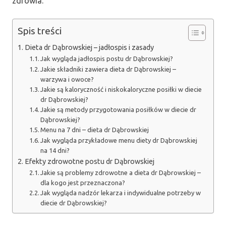
zdrowia.
Spis treści
Dieta dr Dąbrowskiej – jadłospis i zasady
Jak wygląda jadłospis postu dr Dąbrowskiej?
Jakie składniki zawiera dieta dr Dąbrowskiej –
warzywa i owoce?
Jakie są kaloryczność i niskokaloryczne posiłki w diecie
dr Dąbrowskiej?
Jakie są metody przygotowania posiłków w diecie dr
Dąbrowskiej?
Menu na 7 dni – dieta dr Dąbrowskiej
Jak wygląda przykładowe menu diety dr Dąbrowskiej
na 14 dni?
Efekty zdrowotne postu dr Dąbrowskiej
Jakie są problemy zdrowotne a dieta dr Dąbrowskiej –
dla kogo jest przeznaczona?
Jak wygląda nadzór lekarza i indywidualne potrzeby w
diecie dr Dąbrowskiej?