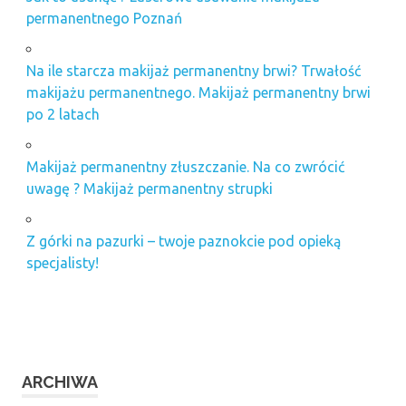
permanentnego Poznań
Na ile starcza makijaż permanentny brwi? Trwałość
makijażu permanentnego. Makijaż permanentny brwi
po 2 latach
Makijaż permanentny złuszczanie. Na co zwrócić
uwagę ? Makijaż permanentny strupki
Z górki na pazurki – twoje paznokcie pod opieką
specjalisty!
ARCHIWA