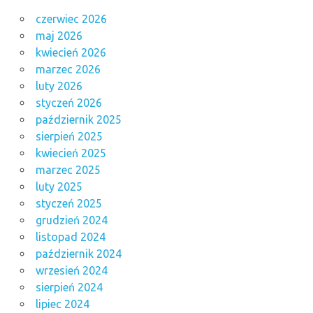
czerwiec 2026
maj 2026
kwiecień 2026
marzec 2026
luty 2026
styczeń 2026
październik 2025
sierpień 2025
kwiecień 2025
marzec 2025
luty 2025
styczeń 2025
grudzień 2024
listopad 2024
październik 2024
wrzesień 2024
sierpień 2024
lipiec 2024