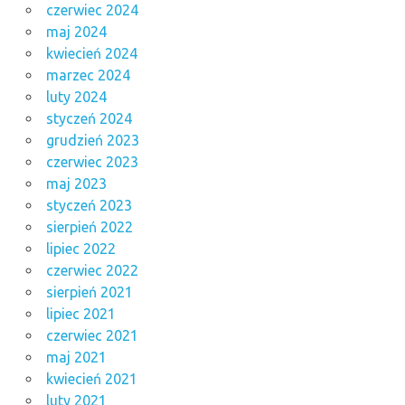
czerwiec 2024
maj 2024
kwiecień 2024
marzec 2024
luty 2024
styczeń 2024
grudzień 2023
czerwiec 2023
maj 2023
styczeń 2023
sierpień 2022
lipiec 2022
czerwiec 2022
sierpień 2021
lipiec 2021
czerwiec 2021
maj 2021
kwiecień 2021
luty 2021