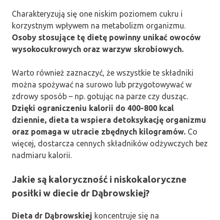
Charakteryzują się one niskim poziomem cukru i
korzystnym wpływem na metabolizm organizmu.
Osoby stosujące tę dietę powinny unikać owoców
wysokocukrowych oraz warzyw skrobiowych.
Warto również zaznaczyć, że wszystkie te składniki
można spożywać na surowo lub przygotowywać w
zdrowy sposób – np. gotując na parze czy dusząc.
Dzięki ograniczeniu kalorii do 400-800 kcal
dziennie, dieta ta wspiera detoksykację organizmu
oraz pomaga w utracie zbędnych kilogramów.
Co
więcej, dostarcza cennych składników odżywczych bez
nadmiaru kalorii.
Jakie są kaloryczność i niskokaloryczne
posiłki w diecie dr Dąbrowskiej?
Dieta dr Dąbrowskiej
koncentruje się na