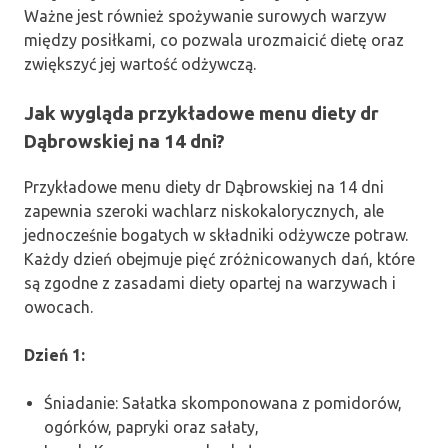
Ważne jest również spożywanie surowych warzyw
między posiłkami, co pozwala urozmaicić dietę oraz
zwiększyć jej wartość odżywczą.
Jak wygląda przykładowe menu diety dr
Dąbrowskiej na 14 dni?
Przykładowe menu diety dr Dąbrowskiej na 14 dni
zapewnia szeroki wachlarz niskokalorycznych, ale
jednocześnie bogatych w składniki odżywcze potraw.
Każdy dzień obejmuje pięć zróżnicowanych dań, które
są zgodne z zasadami diety opartej na warzywach i
owocach.
Dzień 1:
Śniadanie: Sałatka skomponowana z pomidorów,
ogórków, papryki oraz sałaty,