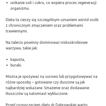
unikanie soli i cukru, co wspiera proces regeneracji
organizmu.
Dieta ta cieszy się szczególnym uznaniem wśród osób
z chronicznym zmęczeniem oraz problemami
trawiennymi.
Na talerzu powinny dominować niskoskrobiowe
warzywa, takie jak:
kapusta,
buraki.
Można je spożywać na surowo lub przygotowywać na
różne sposoby – gotowane czy duszone są jak
najbardziej wskazane. Smażenie oraz dodawanie
tłuszczów są natomiast wykluczone.
Przed rozpoczęciem diety dr Dąbrowskiej warto