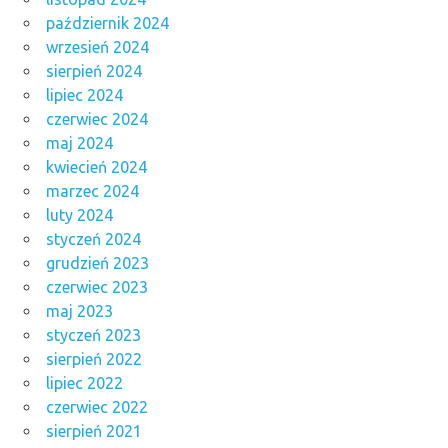
październik 2024
wrzesień 2024
sierpień 2024
lipiec 2024
czerwiec 2024
maj 2024
kwiecień 2024
marzec 2024
luty 2024
styczeń 2024
grudzień 2023
czerwiec 2023
maj 2023
styczeń 2023
sierpień 2022
lipiec 2022
czerwiec 2022
sierpień 2021