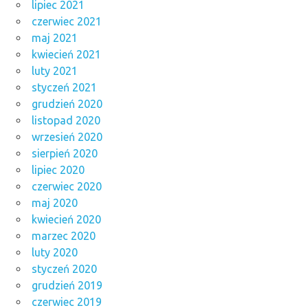
lipiec 2021
czerwiec 2021
maj 2021
kwiecień 2021
luty 2021
styczeń 2021
grudzień 2020
listopad 2020
wrzesień 2020
sierpień 2020
lipiec 2020
czerwiec 2020
maj 2020
kwiecień 2020
marzec 2020
luty 2020
styczeń 2020
grudzień 2019
czerwiec 2019