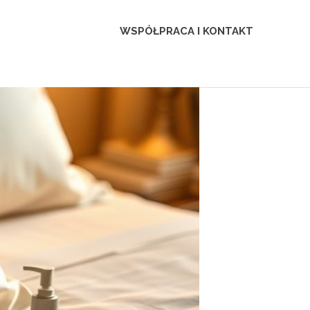
WSPÓŁPRACA I KONTAKT