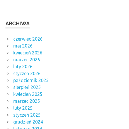
ARCHIWA
czerwiec 2026
maj 2026
kwiecień 2026
marzec 2026
luty 2026
styczeń 2026
październik 2025
sierpień 2025
kwiecień 2025
marzec 2025
luty 2025
styczeń 2025
grudzień 2024
listopad 2024