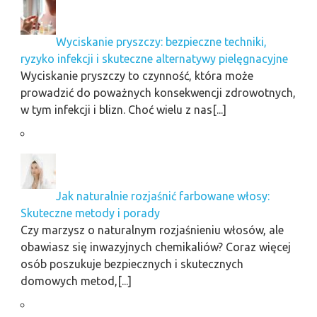
Wyciskanie pryszczy: bezpieczne techniki,
ryzyko infekcji i skuteczne alternatywy pielęgnacyjne
Wyciskanie pryszczy to czynność, która może
prowadzić do poważnych konsekwencji zdrowotnych,
w tym infekcji i blizn. Choć wielu z nas[...]
Jak naturalnie rozjaśnić farbowane włosy:
Skuteczne metody i porady
Czy marzysz o naturalnym rozjaśnieniu włosów, ale
obawiasz się inwazyjnych chemikaliów? Coraz więcej
osób poszukuje bezpiecznych i skutecznych
domowych metod,[...]