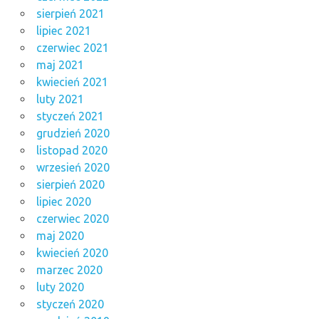
sierpień 2021
lipiec 2021
czerwiec 2021
maj 2021
kwiecień 2021
luty 2021
styczeń 2021
grudzień 2020
listopad 2020
wrzesień 2020
sierpień 2020
lipiec 2020
czerwiec 2020
maj 2020
kwiecień 2020
marzec 2020
luty 2020
styczeń 2020