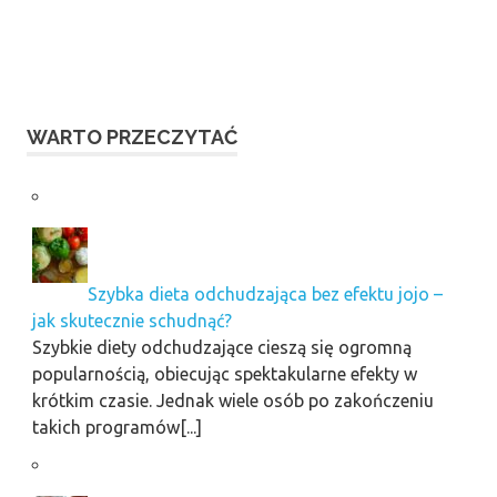
WARTO PRZECZYTAĆ
Szybka dieta odchudzająca bez efektu jojo –
jak skutecznie schudnąć?
Szybkie diety odchudzające cieszą się ogromną
popularnością, obiecując spektakularne efekty w
krótkim czasie. Jednak wiele osób po zakończeniu
takich programów[...]