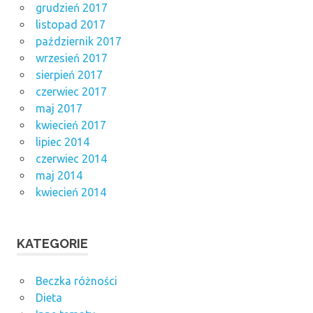
grudzień 2017
listopad 2017
październik 2017
wrzesień 2017
sierpień 2017
czerwiec 2017
maj 2017
kwiecień 2017
lipiec 2014
czerwiec 2014
maj 2014
kwiecień 2014
KATEGORIE
Beczka różności
Dieta