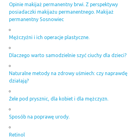
Opinie makijaż permanentny brwi. Z perspektywy
posiadaczki makijażu permanentnego. Makijaż
permanentny Sosnowiec
Mężczyźni i ich operacje plastyczne.
Dlaczego warto samodzielnie szyć ciuchy dla dzieci?
Naturalne metody na zdrowy uśmiech: czy naprawdę
działają?
Żele pod prysznic, dla kobiet i dla mężczyzn.
Sposób na poprawę urody.
Retinol