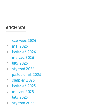
ARCHIWA
czerwiec 2026
maj 2026
kwiecień 2026
marzec 2026
luty 2026
styczeń 2026
październik 2025
sierpień 2025
kwiecień 2025
marzec 2025
luty 2025
styczeń 2025