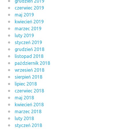
grudzień 2019
czerwiec 2019
maj 2019
kwiecień 2019
marzec 2019
luty 2019
styczeń 2019
grudzień 2018
listopad 2018
październik 2018
wrzesień 2018
sierpień 2018
lipiec 2018
czerwiec 2018
maj 2018
kwiecień 2018
marzec 2018
luty 2018
styczeń 2018