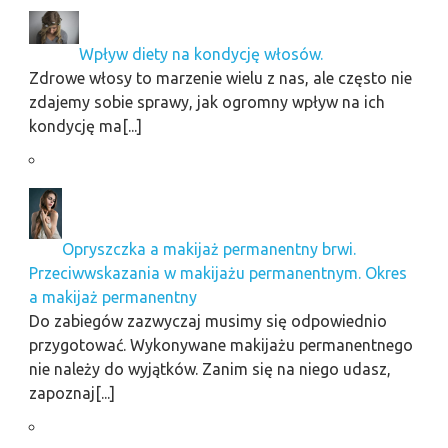
Wpływ diety na kondycję włosów.
Zdrowe włosy to marzenie wielu z nas, ale często nie
zdajemy sobie sprawy, jak ogromny wpływ na ich
kondycję ma[...]
Opryszczka a makijaż permanentny brwi.
Przeciwwskazania w makijażu permanentnym. Okres
a makijaż permanentny
Do zabiegów zazwyczaj musimy się odpowiednio
przygotować. Wykonywane makijażu permanentnego
nie należy do wyjątków. Zanim się na niego udasz,
zapoznaj[...]