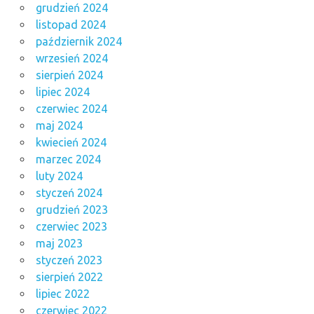
grudzień 2024
listopad 2024
październik 2024
wrzesień 2024
sierpień 2024
lipiec 2024
czerwiec 2024
maj 2024
kwiecień 2024
marzec 2024
luty 2024
styczeń 2024
grudzień 2023
czerwiec 2023
maj 2023
styczeń 2023
sierpień 2022
lipiec 2022
czerwiec 2022