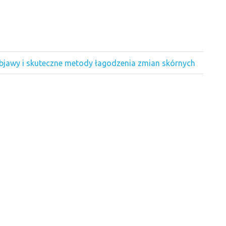
objawy i skuteczne metody łagodzenia zmian skórnych