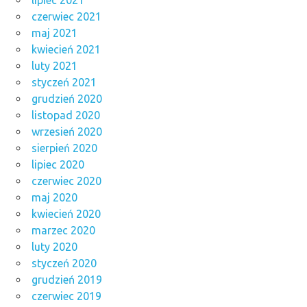
czerwiec 2021
maj 2021
kwiecień 2021
luty 2021
styczeń 2021
grudzień 2020
listopad 2020
wrzesień 2020
sierpień 2020
lipiec 2020
czerwiec 2020
maj 2020
kwiecień 2020
marzec 2020
luty 2020
styczeń 2020
grudzień 2019
czerwiec 2019