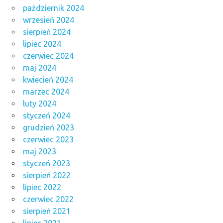
październik 2024
wrzesień 2024
sierpień 2024
lipiec 2024
czerwiec 2024
maj 2024
kwiecień 2024
marzec 2024
luty 2024
styczeń 2024
grudzień 2023
czerwiec 2023
maj 2023
styczeń 2023
sierpień 2022
lipiec 2022
czerwiec 2022
sierpień 2021
lipiec 2021