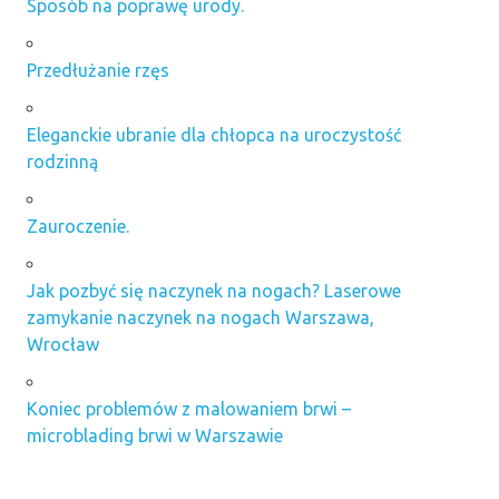
Sposób na poprawę urody.
Przedłużanie rzęs
Eleganckie ubranie dla chłopca na uroczystość
rodzinną
Zauroczenie.
Jak pozbyć się naczynek na nogach? Laserowe
zamykanie naczynek na nogach Warszawa,
Wrocław
Koniec problemów z malowaniem brwi –
microblading brwi w Warszawie