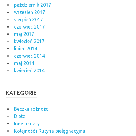
październik 2017
wrzesień 2017
sierpień 2017
czerwiec 2017
maj 2017
kwiecień 2017
lipiec 2014
czerwiec 2014
maj 2014
kwiecień 2014
KATEGORIE
Beczka różności
Dieta
Inne tematy
Kolejność i Rutyna pielęgnacyjna