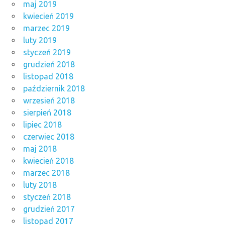
maj 2019
kwiecień 2019
marzec 2019
luty 2019
styczeń 2019
grudzień 2018
listopad 2018
październik 2018
wrzesień 2018
sierpień 2018
lipiec 2018
czerwiec 2018
maj 2018
kwiecień 2018
marzec 2018
luty 2018
styczeń 2018
grudzień 2017
listopad 2017