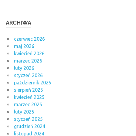
ARCHIWA
czerwiec 2026
maj 2026
kwiecień 2026
marzec 2026
luty 2026
styczeń 2026
październik 2025
sierpień 2025
kwiecień 2025
marzec 2025
luty 2025
styczeń 2025
grudzień 2024
listopad 2024