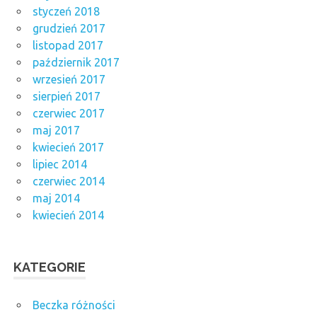
styczeń 2018
grudzień 2017
listopad 2017
październik 2017
wrzesień 2017
sierpień 2017
czerwiec 2017
maj 2017
kwiecień 2017
lipiec 2014
czerwiec 2014
maj 2014
kwiecień 2014
KATEGORIE
Beczka różności