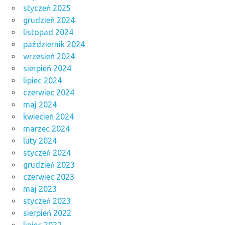
styczeń 2025
grudzień 2024
listopad 2024
październik 2024
wrzesień 2024
sierpień 2024
lipiec 2024
czerwiec 2024
maj 2024
kwiecień 2024
marzec 2024
luty 2024
styczeń 2024
grudzień 2023
czerwiec 2023
maj 2023
styczeń 2023
sierpień 2022
lipiec 2022