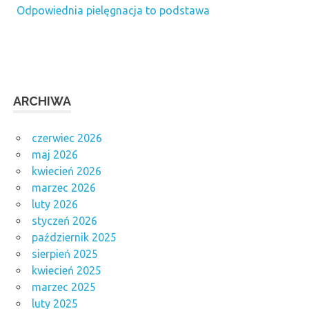
Odpowiednia pielęgnacja to podstawa
ARCHIWA
czerwiec 2026
maj 2026
kwiecień 2026
marzec 2026
luty 2026
styczeń 2026
październik 2025
sierpień 2025
kwiecień 2025
marzec 2025
luty 2025