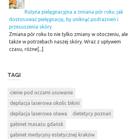
Rutyna pielęgnacyjna a zmiana pór roku: jak
dostosować pielęgnację, by uniknąć podrażnień i
przesuszenia skóry
Zmiana pór roku to nie tylko zmiany w otoczeniu, ale
także w potrzebach naszej skóry. Wraz z upływem
czasu, różne[...]
TAGI
cienie pod oczami usuwanie
depilacja laserowa okolic bikini
depilacja laserowa oława
dietetycy poznań
gabinet masażu gdańsk
gabinet medycyny estetycznej kraków