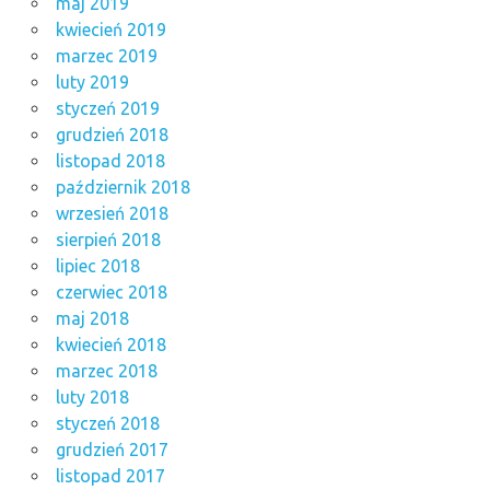
maj 2019
kwiecień 2019
marzec 2019
luty 2019
styczeń 2019
grudzień 2018
listopad 2018
październik 2018
wrzesień 2018
sierpień 2018
lipiec 2018
czerwiec 2018
maj 2018
kwiecień 2018
marzec 2018
luty 2018
styczeń 2018
grudzień 2017
listopad 2017