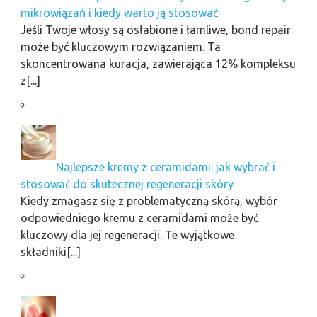
mikrowiązań i kiedy warto ją stosować
Jeśli Twoje włosy są osłabione i łamliwe, bond repair
może być kluczowym rozwiązaniem. Ta
skoncentrowana kuracja, zawierająca 12% kompleksu
z[...]
Najlepsze kremy z ceramidami: jak wybrać i
stosować do skutecznej regeneracji skóry
Kiedy zmagasz się z problematyczną skórą, wybór
odpowiedniego kremu z ceramidami może być
kluczowy dla jej regeneracji. Te wyjątkowe
składniki[...]