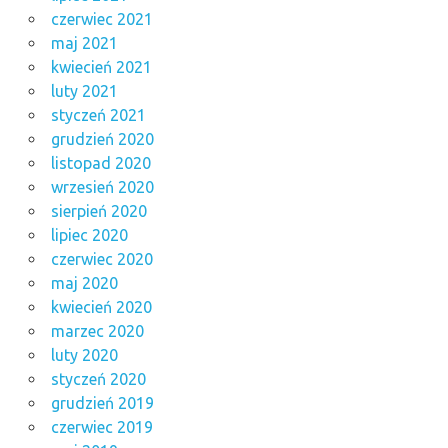
czerwiec 2021
maj 2021
kwiecień 2021
luty 2021
styczeń 2021
grudzień 2020
listopad 2020
wrzesień 2020
sierpień 2020
lipiec 2020
czerwiec 2020
maj 2020
kwiecień 2020
marzec 2020
luty 2020
styczeń 2020
grudzień 2019
czerwiec 2019