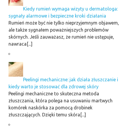
Kiedy rumień wymaga wizyty u dermatologa:
sygnały alarmowe i bezpieczne kroki działania
Rumień może być nie tylko nieprzyjemnym objawem,
ale także sygnałem poważniejszych problemów
skórnych. Jeśli zauważasz, że rumień nie ustępuje,
nawraca[...]
Peelingi mechaniczne: jak działa złuszczanie i
kiedy warto je stosować dla zdrowej skóry
Peelingi mechaniczne to skuteczna metoda
złuszczania, która polega na usuwaniu martwych
komórek naskórka za pomocą drobinek
złuszczających. Dzięki temu skóra[...]