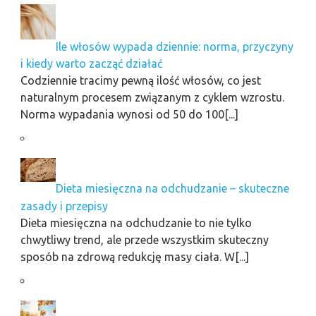
Ile włosów wypada dziennie: norma, przyczyny
i kiedy warto zacząć działać
Codziennie tracimy pewną ilość włosów, co jest
naturalnym procesem związanym z cyklem wzrostu.
Norma wypadania wynosi od 50 do 100[...]
Dieta miesięczna na odchudzanie – skuteczne
zasady i przepisy
Dieta miesięczna na odchudzanie to nie tylko
chwytliwy trend, ale przede wszystkim skuteczny
sposób na zdrową redukcję masy ciała. W[...]