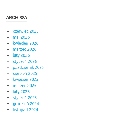
ARCHIWA
czerwiec 2026
maj 2026
kwiecień 2026
marzec 2026
luty 2026
styczeń 2026
październik 2025
sierpień 2025
kwiecień 2025
marzec 2025
luty 2025
styczeń 2025
grudzień 2024
listopad 2024