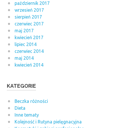
październik 2017
wrzesień 2017
sierpień 2017
czerwiec 2017
maj 2017
kwiecień 2017
lipiec 2014
czerwiec 2014
maj 2014
kwiecień 2014
KATEGORIE
Beczka różności
Dieta
Inne tematy
Kolejność i Rutyna pielęgnacyjna