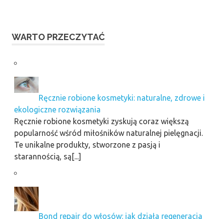
WARTO PRZECZYTAĆ
Ręcznie robione kosmetyki: naturalne, zdrowe i
ekologiczne rozwiązania
Ręcznie robione kosmetyki zyskują coraz większą
popularność wśród miłośników naturalnej pielęgnacji.
Te unikalne produkty, stworzone z pasją i
starannością, są[...]
Bond repair do włosów: jak działa regeneracja