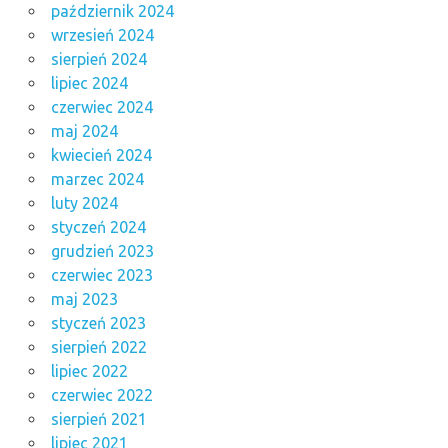
październik 2024
wrzesień 2024
sierpień 2024
lipiec 2024
czerwiec 2024
maj 2024
kwiecień 2024
marzec 2024
luty 2024
styczeń 2024
grudzień 2023
czerwiec 2023
maj 2023
styczeń 2023
sierpień 2022
lipiec 2022
czerwiec 2022
sierpień 2021
lipiec 2021