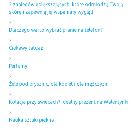
5 zabiegów upiększających, które odmłodzą Twoją
skórę i zapewnią jej wspaniały wygląd
Dlaczego warto wybrać pranie na telefon?
Ciekawy tatuaż
Perfumy
Żele pod prysznic, dla kobiet i dla mężczyzn.
Kolacja przy świecach? Idealny prezent na Walentynki!
Nauka sztuki piękna