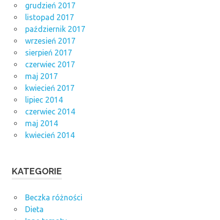
grudzień 2017
listopad 2017
październik 2017
wrzesień 2017
sierpień 2017
czerwiec 2017
maj 2017
kwiecień 2017
lipiec 2014
czerwiec 2014
maj 2014
kwiecień 2014
KATEGORIE
Beczka różności
Dieta