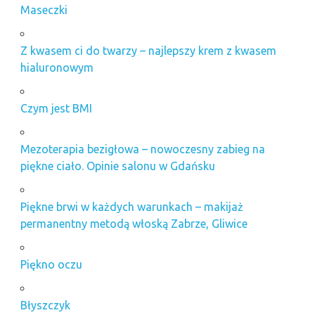
Maseczki
Z kwasem ci do twarzy – najlepszy krem z kwasem
hialuronowym
Czym jest BMI
Mezoterapia bezigłowa – nowoczesny zabieg na
piękne ciało. Opinie salonu w Gdańsku
Piękne brwi w każdych warunkach – makijaż
permanentny metodą włoską Zabrze, Gliwice
Piękno oczu
Błyszczyk