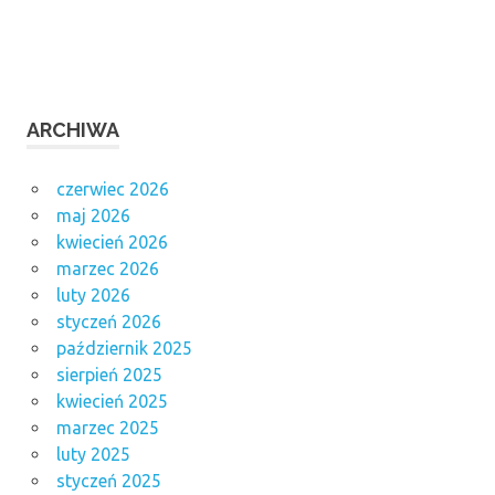
ARCHIWA
czerwiec 2026
maj 2026
kwiecień 2026
marzec 2026
luty 2026
styczeń 2026
październik 2025
sierpień 2025
kwiecień 2025
marzec 2025
luty 2025
styczeń 2025