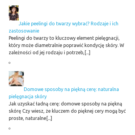
Jakie peelingi do twarzy wybrać? Rodzaje i ich
zastosowanie
Peelingi do twarzy to kluczowy element pielęgnacji,
który może diametralnie poprawić kondycję skóry. W
zależności od jej rodzaju i potrzeb,[...]
Domowe sposoby na piękną cerę: naturalna
pielęgnacja skóry
Jak uzyskać ładną cerę: domowe sposoby na piękną
skórę Czy wiesz, że kluczem do pięknej cery mogą być
proste, naturalne[...]