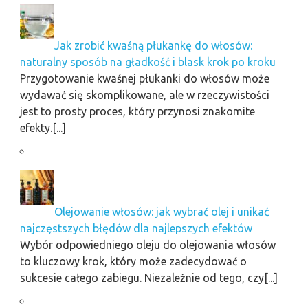
Jak zrobić kwaśną płukankę do włosów:
naturalny sposób na gładkość i blask krok po kroku
Przygotowanie kwaśnej płukanki do włosów może
wydawać się skomplikowane, ale w rzeczywistości
jest to prosty proces, który przynosi znakomite
efekty.[...]
Olejowanie włosów: jak wybrać olej i unikać
najczęstszych błędów dla najlepszych efektów
Wybór odpowiedniego oleju do olejowania włosów
to kluczowy krok, który może zadecydować o
sukcesie całego zabiegu. Niezależnie od tego, czy[...]