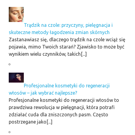
Trądzik na czole: przyczyny, pielęgnacja i
skuteczne metody łagodzenia zmian skórnych
Zastanawiasz się, dlaczego trądzik na czole wciąż się
pojawia, mimo Twoich starań? Zjawisko to może być
wynikiem wielu czynników, takich[...]
Profesjonalne kosmetyki do regeneracji
włosów – jak wybrać najlepsze?
Profesjonalne kosmetyki do regeneracji włosów to
prawdziwa rewolucja w pielęgnacji, która potrafi
zdziałać cuda dla zniszczonych pasm. Często
postrzegane jako[...]