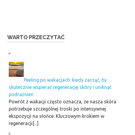
WARTO PRZECZYTAĆ
Peeling po wakacjach: kiedy zacząć, by
skutecznie wspierać regenerację skóry i uniknąć
podrażnień
Powrót z wakacji często oznacza, że nasza skóra
potrzebuje szczególnej troski po intensywnej
ekspozycji na słońce. Kluczowym krokiem w
regeneracji[...]