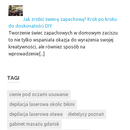
Jak zrobić świecę zapachową? Krok po kroku
do doskonałości DIY
Tworzenie świec zapachowych w domowym zaciszu
to nie tylko wspaniała okazja do wyrażenia swojej
kreatywności, ale również sposób na
wprowadzenie[...]
TAGI
cienie pod oczami usuwanie
depilacja laserowa okolic bikini
depilacja laserowa oława
dietetycy poznań
gabinet masażu gdańsk