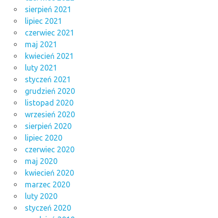
sierpień 2021
lipiec 2021
czerwiec 2021
maj 2021
kwiecień 2021
luty 2021
styczeń 2021
grudzień 2020
listopad 2020
wrzesień 2020
sierpień 2020
lipiec 2020
czerwiec 2020
maj 2020
kwiecień 2020
marzec 2020
luty 2020
styczeń 2020