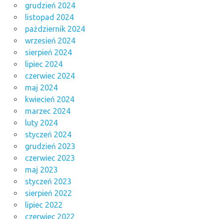
grudzień 2024
listopad 2024
październik 2024
wrzesień 2024
sierpień 2024
lipiec 2024
czerwiec 2024
maj 2024
kwiecień 2024
marzec 2024
luty 2024
styczeń 2024
grudzień 2023
czerwiec 2023
maj 2023
styczeń 2023
sierpień 2022
lipiec 2022
czerwiec 2022