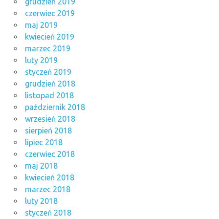
grudzień 2019
czerwiec 2019
maj 2019
kwiecień 2019
marzec 2019
luty 2019
styczeń 2019
grudzień 2018
listopad 2018
październik 2018
wrzesień 2018
sierpień 2018
lipiec 2018
czerwiec 2018
maj 2018
kwiecień 2018
marzec 2018
luty 2018
styczeń 2018