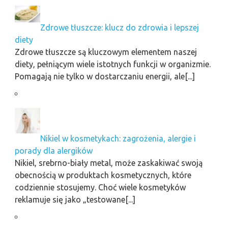
Zdrowe tłuszcze: klucz do zdrowia i lepszej
diety
Zdrowe tłuszcze są kluczowym elementem naszej
diety, pełniącym wiele istotnych funkcji w organizmie.
Pomagają nie tylko w dostarczaniu energii, ale[...]
Nikiel w kosmetykach: zagrożenia, alergie i
porady dla alergików
Nikiel, srebrno-biały metal, może zaskakiwać swoją
obecnością w produktach kosmetycznych, które
codziennie stosujemy. Choć wiele kosmetyków
reklamuje się jako „testowane[...]