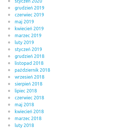
styczeń 2020
grudzień 2019
czerwiec 2019
maj 2019
kwiecień 2019
marzec 2019
luty 2019
styczeń 2019
grudzień 2018
listopad 2018
październik 2018
wrzesień 2018
sierpień 2018
lipiec 2018
czerwiec 2018
maj 2018
kwiecień 2018
marzec 2018
luty 2018