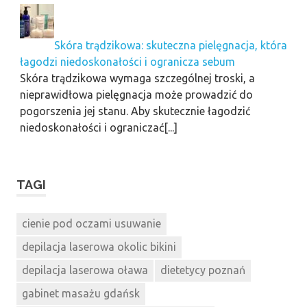
Skóra trądzikowa: skuteczna pielęgnacja, która
łagodzi niedoskonałości i ogranicza sebum
Skóra trądzikowa wymaga szczególnej troski, a
nieprawidłowa pielęgnacja może prowadzić do
pogorszenia jej stanu. Aby skutecznie łagodzić
niedoskonałości i ograniczać[...]
TAGI
cienie pod oczami usuwanie
depilacja laserowa okolic bikini
depilacja laserowa oława
dietetycy poznań
gabinet masażu gdańsk