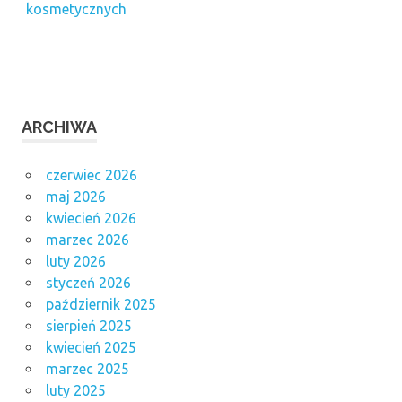
kosmetycznych
ARCHIWA
czerwiec 2026
maj 2026
kwiecień 2026
marzec 2026
luty 2026
styczeń 2026
październik 2025
sierpień 2025
kwiecień 2025
marzec 2025
luty 2025