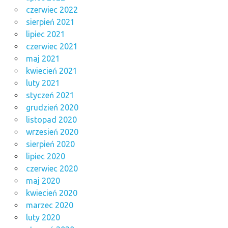
czerwiec 2022
sierpień 2021
lipiec 2021
czerwiec 2021
maj 2021
kwiecień 2021
luty 2021
styczeń 2021
grudzień 2020
listopad 2020
wrzesień 2020
sierpień 2020
lipiec 2020
czerwiec 2020
maj 2020
kwiecień 2020
marzec 2020
luty 2020