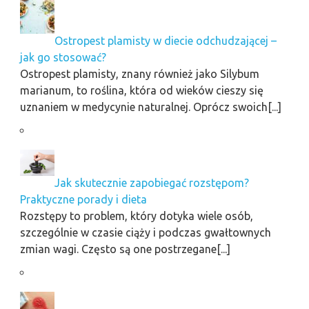
Ostropest plamisty w diecie odchudzającej –
jak go stosować?
Ostropest plamisty, znany również jako Silybum
marianum, to roślina, która od wieków cieszy się
uznaniem w medycynie naturalnej. Oprócz swoich[...]
Jak skutecznie zapobiegać rozstępom?
Praktyczne porady i dieta
Rozstępy to problem, który dotyka wiele osób,
szczególnie w czasie ciąży i podczas gwałtownych
zmian wagi. Często są one postrzegane[...]