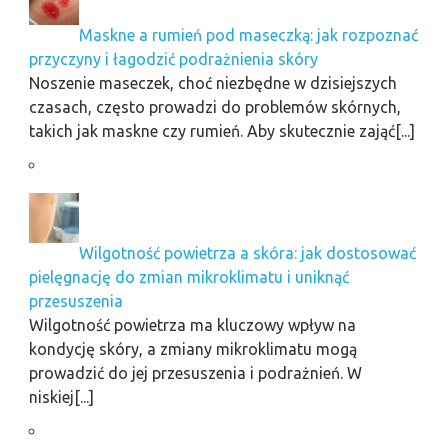
Maskne a rumień pod maseczką: jak rozpoznać
przyczyny i łagodzić podrażnienia skóry
Noszenie maseczek, choć niezbędne w dzisiejszych
czasach, często prowadzi do problemów skórnych,
takich jak maskne czy rumień. Aby skutecznie zająć[...]
Wilgotność powietrza a skóra: jak dostosować
pielęgnację do zmian mikroklimatu i uniknąć
przesuszenia
Wilgotność powietrza ma kluczowy wpływ na
kondycję skóry, a zmiany mikroklimatu mogą
prowadzić do jej przesuszenia i podrażnień. W
niskiej[...]