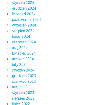
styczeń 2025
grudzień 2024
listopad 2024
październik 2024
wrzesień 2024
sierpień 2024
lipiec 2024
czerwiec 2024
maj 2024
kwiecień 2024
marzec 2024
luty 2024
styczeń 2024
grudzień 2023
czerwiec 2023
maj 2023
styczeń 2023
sierpień 2022
lipiec 2022