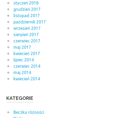
styczeń 2018
grudzień 2017
listopad 2017
październik 2017
wrzesień 2017
sierpień 2017
czerwiec 2017
maj 2017
kwiecień 2017
lipiec 2014
czerwiec 2014
maj 2014
kwiecień 2014
KATEGORIE
Beczka różności