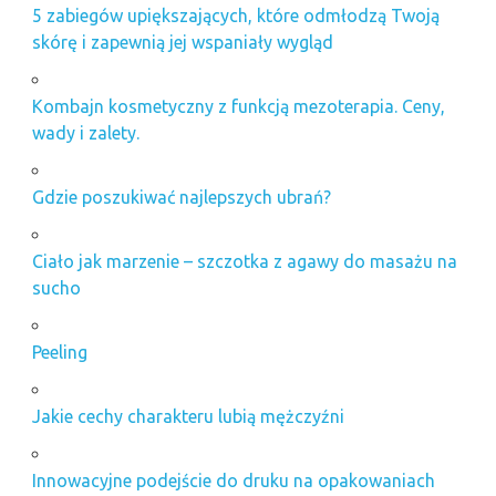
5 zabiegów upiększających, które odmłodzą Twoją
skórę i zapewnią jej wspaniały wygląd
Kombajn kosmetyczny z funkcją mezoterapia. Ceny,
wady i zalety.
Gdzie poszukiwać najlepszych ubrań?
Ciało jak marzenie – szczotka z agawy do masażu na
sucho
Peeling
Jakie cechy charakteru lubią mężczyźni
Innowacyjne podejście do druku na opakowaniach