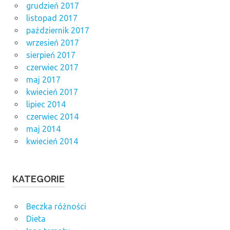
grudzień 2017
listopad 2017
październik 2017
wrzesień 2017
sierpień 2017
czerwiec 2017
maj 2017
kwiecień 2017
lipiec 2014
czerwiec 2014
maj 2014
kwiecień 2014
KATEGORIE
Beczka różności
Dieta