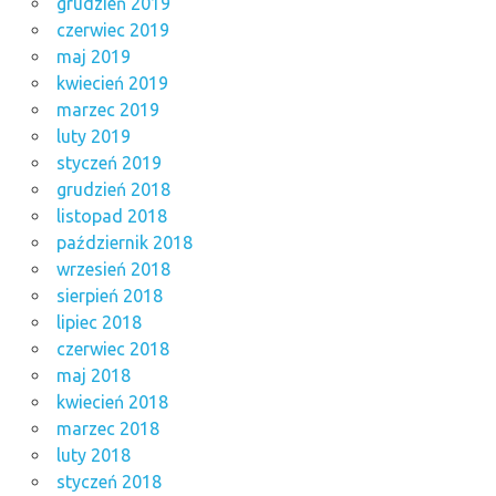
grudzień 2019
czerwiec 2019
maj 2019
kwiecień 2019
marzec 2019
luty 2019
styczeń 2019
grudzień 2018
listopad 2018
październik 2018
wrzesień 2018
sierpień 2018
lipiec 2018
czerwiec 2018
maj 2018
kwiecień 2018
marzec 2018
luty 2018
styczeń 2018