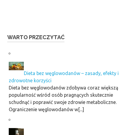
WARTO PRZECZYTAĆ
Dieta bez węglowodanów – zasady, efekty i
zdrowotne korzyści
Dieta bez węglowodanów zdobywa coraz większą
popularność wśród osób pragnących skutecznie
schudnąć i poprawić swoje zdrowie metaboliczne.
Ograniczenie węglowodanów w[...]