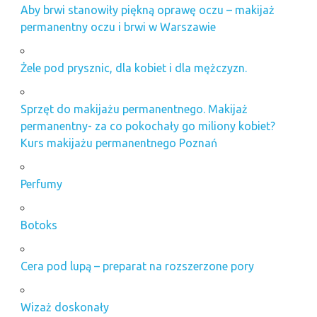
Aby brwi stanowiły piękną oprawę oczu – makijaż
permanentny oczu i brwi w Warszawie
Żele pod prysznic, dla kobiet i dla mężczyzn.
Sprzęt do makijażu permanentnego. Makijaż
permanentny- za co pokochały go miliony kobiet?
Kurs makijażu permanentnego Poznań
Perfumy
Botoks
Cera pod lupą – preparat na rozszerzone pory
Wizaż doskonały