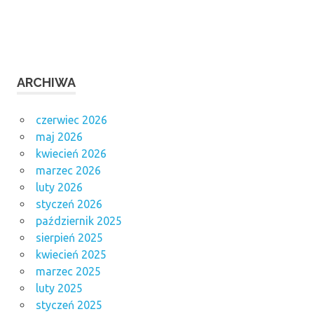
ARCHIWA
czerwiec 2026
maj 2026
kwiecień 2026
marzec 2026
luty 2026
styczeń 2026
październik 2025
sierpień 2025
kwiecień 2025
marzec 2025
luty 2025
styczeń 2025