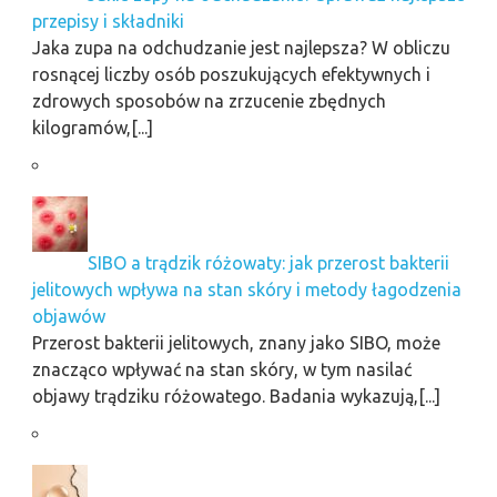
przepisy i składniki
Jaka zupa na odchudzanie jest najlepsza? W obliczu
rosnącej liczby osób poszukujących efektywnych i
zdrowych sposobów na zrzucenie zbędnych
kilogramów,[...]
SIBO a trądzik różowaty: jak przerost bakterii
jelitowych wpływa na stan skóry i metody łagodzenia
objawów
Przerost bakterii jelitowych, znany jako SIBO, może
znacząco wpływać na stan skóry, w tym nasilać
objawy trądziku różowatego. Badania wykazują,[...]