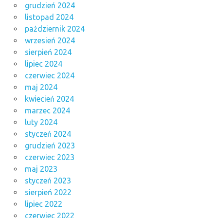
grudzień 2024
listopad 2024
październik 2024
wrzesień 2024
sierpień 2024
lipiec 2024
czerwiec 2024
maj 2024
kwiecień 2024
marzec 2024
luty 2024
styczeń 2024
grudzień 2023
czerwiec 2023
maj 2023
styczeń 2023
sierpień 2022
lipiec 2022
czerwiec 2022