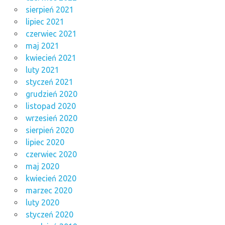
sierpień 2021
lipiec 2021
czerwiec 2021
maj 2021
kwiecień 2021
luty 2021
styczeń 2021
grudzień 2020
listopad 2020
wrzesień 2020
sierpień 2020
lipiec 2020
czerwiec 2020
maj 2020
kwiecień 2020
marzec 2020
luty 2020
styczeń 2020