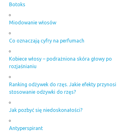
Botoks
Miodowanie włosów
Co oznaczają cyfry na perfumach
Kobiece włosy – podrażniona skóra głowy po
rozjaśnianiu
Ranking odżywek do rzęs. Jakie efekty przynosi
stosowanie odżywki do rzęs?
Jak pozbyć się niedoskonałości?
Antyperspirant