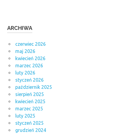
ARCHIWA
czerwiec 2026
maj 2026
kwiecień 2026
marzec 2026
luty 2026
styczeń 2026
październik 2025
sierpień 2025
kwiecień 2025
marzec 2025
luty 2025
styczeń 2025
grudzień 2024