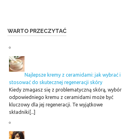
WARTO PRZECZYTAĆ
Najlepsze kremy z ceramidami: jak wybrać i
stosować do skutecznej regeneracji skóry
Kiedy zmagasz się z problematyczną skórą, wybór
odpowiedniego kremu z ceramidami może być
kluczowy dla jej regeneracji. Te wyjątkowe
składniki[...]