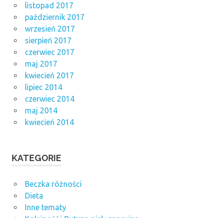
listopad 2017
październik 2017
wrzesień 2017
sierpień 2017
czerwiec 2017
maj 2017
kwiecień 2017
lipiec 2014
czerwiec 2014
maj 2014
kwiecień 2014
KATEGORIE
Beczka różności
Dieta
Inne tematy