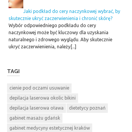
Jaki podkład do cery naczynkowej wybrać, by
skutecznie ukryć zaczerwienienia i chronić skórę?
Wybór odpowiedniego podkładu do cery
naczynkowej może być kluczowy dla uzyskania
naturalnego i zdrowego wyglądu. Aby skutecznie
ukryć zaczerwienienia, należy[...]
TAGI
cienie pod oczami usuwanie
depilacja laserowa okolic bikini
depilacja laserowa oława
dietetycy poznań
gabinet masażu gdańsk
gabinet medycyny estetycznej kraków