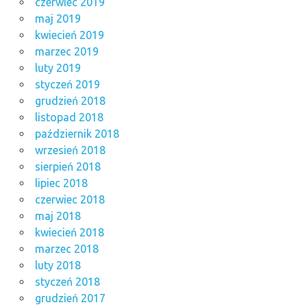
czerwiec 2019
maj 2019
kwiecień 2019
marzec 2019
luty 2019
styczeń 2019
grudzień 2018
listopad 2018
październik 2018
wrzesień 2018
sierpień 2018
lipiec 2018
czerwiec 2018
maj 2018
kwiecień 2018
marzec 2018
luty 2018
styczeń 2018
grudzień 2017