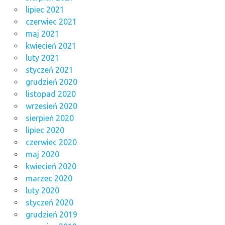
lipiec 2021
czerwiec 2021
maj 2021
kwiecień 2021
luty 2021
styczeń 2021
grudzień 2020
listopad 2020
wrzesień 2020
sierpień 2020
lipiec 2020
czerwiec 2020
maj 2020
kwiecień 2020
marzec 2020
luty 2020
styczeń 2020
grudzień 2019