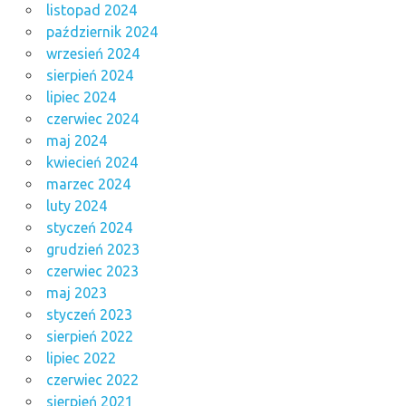
listopad 2024
październik 2024
wrzesień 2024
sierpień 2024
lipiec 2024
czerwiec 2024
maj 2024
kwiecień 2024
marzec 2024
luty 2024
styczeń 2024
grudzień 2023
czerwiec 2023
maj 2023
styczeń 2023
sierpień 2022
lipiec 2022
czerwiec 2022
sierpień 2021