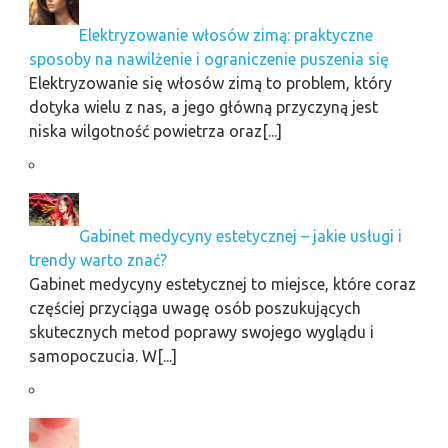
Elektryzowanie włosów zimą: praktyczne
sposoby na nawilżenie i ograniczenie puszenia się
Elektryzowanie się włosów zimą to problem, który
dotyka wielu z nas, a jego główną przyczyną jest
niska wilgotność powietrza oraz[...]
Gabinet medycyny estetycznej – jakie usługi i
trendy warto znać?
Gabinet medycyny estetycznej to miejsce, które coraz
częściej przyciąga uwagę osób poszukujących
skutecznych metod poprawy swojego wyglądu i
samopoczucia. W[...]