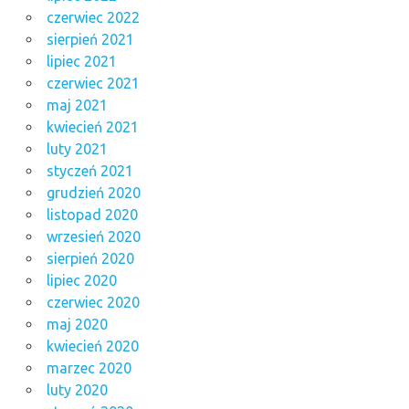
czerwiec 2022
sierpień 2021
lipiec 2021
czerwiec 2021
maj 2021
kwiecień 2021
luty 2021
styczeń 2021
grudzień 2020
listopad 2020
wrzesień 2020
sierpień 2020
lipiec 2020
czerwiec 2020
maj 2020
kwiecień 2020
marzec 2020
luty 2020