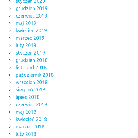
styczeń 2020
grudzień 2019
czerwiec 2019
maj 2019
kwiecień 2019
marzec 2019
luty 2019
styczeń 2019
grudzień 2018
listopad 2018
październik 2018
wrzesień 2018
sierpień 2018
lipiec 2018
czerwiec 2018
maj 2018
kwiecień 2018
marzec 2018
luty 2018