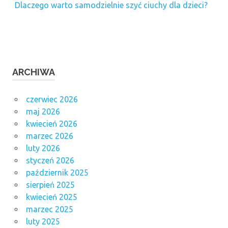
Dlaczego warto samodzielnie szyć ciuchy dla dzieci?
ARCHIWA
czerwiec 2026
maj 2026
kwiecień 2026
marzec 2026
luty 2026
styczeń 2026
październik 2025
sierpień 2025
kwiecień 2025
marzec 2025
luty 2025