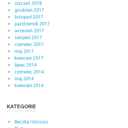
styczeń 2018
grudzień 2017
listopad 2017
październik 2017
wrzesień 2017
sierpień 2017
czerwiec 2017
maj 2017
kwiecień 2017
lipiec 2014
czerwiec 2014
maj 2014
kwiecień 2014
KATEGORIE
Beczka różności