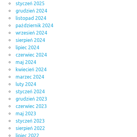
styczeń 2025
grudzień 2024
listopad 2024
październik 2024
wrzesień 2024
sierpień 2024
lipiec 2024
czerwiec 2024
maj 2024
kwiecień 2024
marzec 2024
luty 2024
styczeń 2024
grudzień 2023
czerwiec 2023
maj 2023
styczeń 2023
sierpień 2022
lipiec 2022