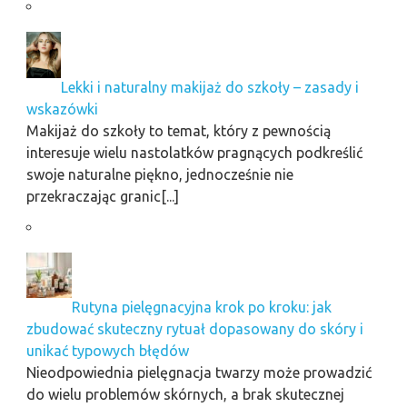
Lekki i naturalny makijaż do szkoły – zasady i
wskazówki
Makijaż do szkoły to temat, który z pewnością
interesuje wielu nastolatków pragnących podkreślić
swoje naturalne piękno, jednocześnie nie
przekraczając granic[...]
Rutyna pielęgnacyjna krok po kroku: jak
zbudować skuteczny rytuał dopasowany do skóry i
unikać typowych błędów
Nieodpowiednia pielęgnacja twarzy może prowadzić
do wielu problemów skórnych, a brak skutecznej