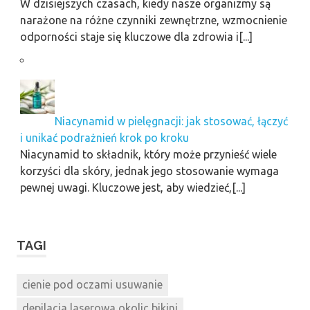
W dzisiejszych czasach, kiedy nasze organizmy są
narażone na różne czynniki zewnętrzne, wzmocnienie
odporności staje się kluczowe dla zdrowia i[...]
Niacynamid w pielęgnacji: jak stosować, łączyć
i unikać podrażnień krok po kroku
Niacynamid to składnik, który może przynieść wiele
korzyści dla skóry, jednak jego stosowanie wymaga
pewnej uwagi. Kluczowe jest, aby wiedzieć,[...]
TAGI
cienie pod oczami usuwanie
depilacja laserowa okolic bikini