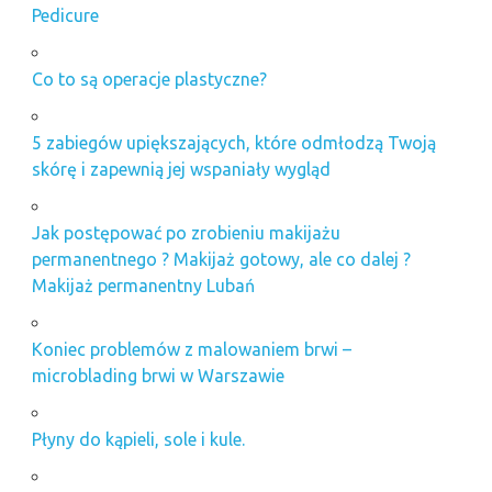
Pedicure
Co to są operacje plastyczne?
5 zabiegów upiększających, które odmłodzą Twoją
skórę i zapewnią jej wspaniały wygląd
Jak postępować po zrobieniu makijażu
permanentnego ? Makijaż gotowy, ale co dalej ?
Makijaż permanentny Lubań
Koniec problemów z malowaniem brwi –
microblading brwi w Warszawie
Płyny do kąpieli, sole i kule.