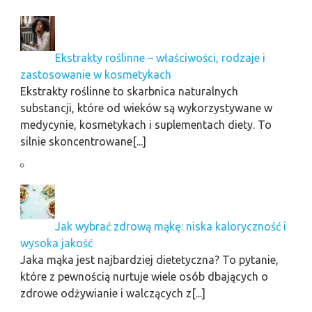
Ekstrakty roślinne – właściwości, rodzaje i
zastosowanie w kosmetykach
Ekstrakty roślinne to skarbnica naturalnych
substancji, które od wieków są wykorzystywane w
medycynie, kosmetykach i suplementach diety. To
silnie skoncentrowane[...]
Jak wybrać zdrową mąkę: niska kaloryczność i
wysoka jakość
Jaka mąka jest najbardziej dietetyczna? To pytanie,
które z pewnością nurtuje wiele osób dbających o
zdrowe odżywianie i walczących z[...]