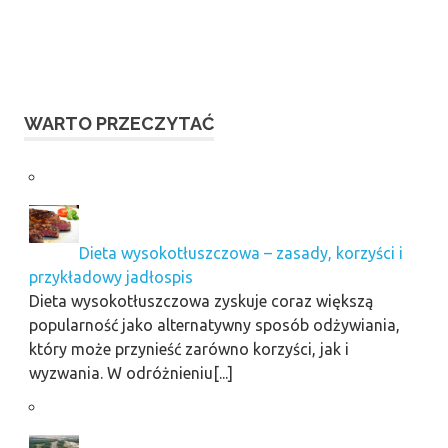
WARTO PRZECZYTAĆ
Dieta wysokotłuszczowa – zasady, korzyści i
przykładowy jadłospis
Dieta wysokotłuszczowa zyskuje coraz większą
popularność jako alternatywny sposób odżywiania,
który może przynieść zarówno korzyści, jak i
wyzwania. W odróżnieniu[...]