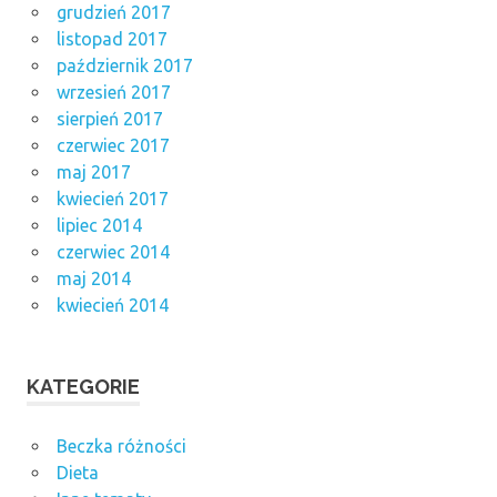
grudzień 2017
listopad 2017
październik 2017
wrzesień 2017
sierpień 2017
czerwiec 2017
maj 2017
kwiecień 2017
lipiec 2014
czerwiec 2014
maj 2014
kwiecień 2014
KATEGORIE
Beczka różności
Dieta