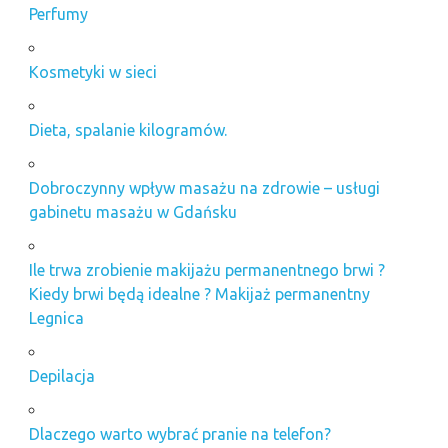
Perfumy
Kosmetyki w sieci
Dieta, spalanie kilogramów.
Dobroczynny wpływ masażu na zdrowie – usługi
gabinetu masażu w Gdańsku
Ile trwa zrobienie makijażu permanentnego brwi ?
Kiedy brwi będą idealne ? Makijaż permanentny
Legnica
Depilacja
Dlaczego warto wybrać pranie na telefon?