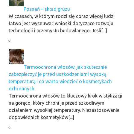
Poznań – skład gruzu
W czasach, w którym rodzi się coraz więcej ludzi
łatwo jest wysnuwać wnioski dotyczące rozwoju
technologii i przemysłu budowlanego. Jeśli[...]
Termoochrona włosów: jak skutecznie
zabezpieczyć je przed uszkodzeniami wysoką
temperaturą i co warto wiedzieć o kosmetykach
ochronnych
Termoochrona włosów to kluczowy krok w stylizacji
na gorąco, który chroni je przed szkodliwym
działaniem wysokiej temperatury. Niezastosowanie
odpowiednich kosmetyków[...]