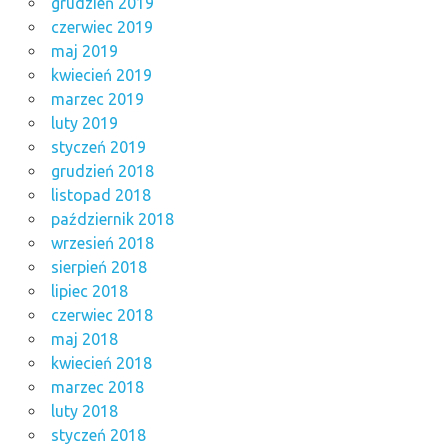
grudzień 2019
czerwiec 2019
maj 2019
kwiecień 2019
marzec 2019
luty 2019
styczeń 2019
grudzień 2018
listopad 2018
październik 2018
wrzesień 2018
sierpień 2018
lipiec 2018
czerwiec 2018
maj 2018
kwiecień 2018
marzec 2018
luty 2018
styczeń 2018