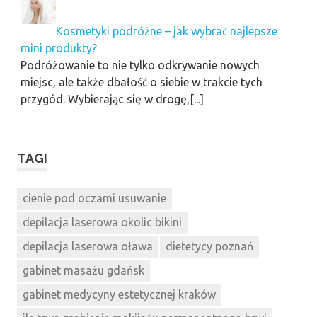
Kosmetyki podróżne – jak wybrać najlepsze
mini produkty?
Podróżowanie to nie tylko odkrywanie nowych
miejsc, ale także dbałość o siebie w trakcie tych
przygód. Wybierając się w drogę,[...]
TAGI
cienie pod oczami usuwanie
depilacja laserowa okolic bikini
depilacja laserowa oława
dietetycy poznań
gabinet masażu gdańsk
gabinet medycyny estetycznej kraków