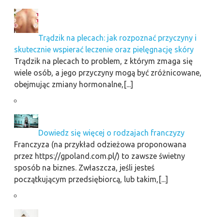
Trądzik na plecach: jak rozpoznać przyczyny i
skutecznie wspierać leczenie oraz pielęgnację skóry
Trądzik na plecach to problem, z którym zmaga się
wiele osób, a jego przyczyny mogą być zróżnicowane,
obejmując zmiany hormonalne,[...]
Dowiedz się więcej o rodzajach franczyzy
Franczyza (na przykład odzieżowa proponowana
przez https://gpoland.com.pl/) to zawsze świetny
sposób na biznes. Zwłaszcza, jeśli jesteś
początkującym przedsiębiorcą, lub takim,[...]