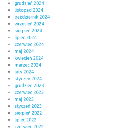
grudzień 2024
listopad 2024
październik 2024
wrzesień 2024
sierpień 2024
lipiec 2024
czerwiec 2024
maj 2024
kwiecień 2024
marzec 2024
luty 2024
styczeń 2024
grudzień 2023
czerwiec 2023
maj 2023
styczeń 2023
sierpień 2022
lipiec 2022
czerwiec 2022