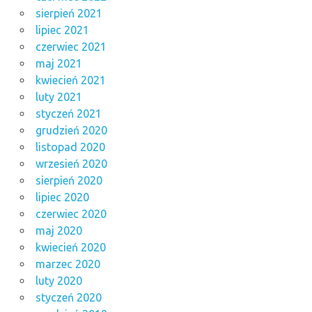
sierpień 2021
lipiec 2021
czerwiec 2021
maj 2021
kwiecień 2021
luty 2021
styczeń 2021
grudzień 2020
listopad 2020
wrzesień 2020
sierpień 2020
lipiec 2020
czerwiec 2020
maj 2020
kwiecień 2020
marzec 2020
luty 2020
styczeń 2020