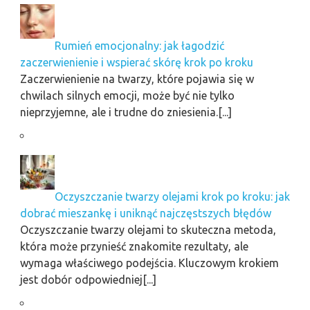
Rumień emocjonalny: jak łagodzić
zaczerwienienie i wspierać skórę krok po kroku
Zaczerwienienie na twarzy, które pojawia się w
chwilach silnych emocji, może być nie tylko
nieprzyjemne, ale i trudne do zniesienia.[...]
Oczyszczanie twarzy olejami krok po kroku: jak
dobrać mieszankę i uniknąć najczęstszych błędów
Oczyszczanie twarzy olejami to skuteczna metoda,
która może przynieść znakomite rezultaty, ale
wymaga właściwego podejścia. Kluczowym krokiem
jest dobór odpowiedniej[...]