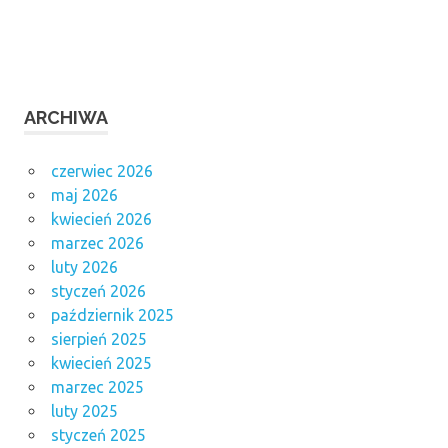
ARCHIWA
czerwiec 2026
maj 2026
kwiecień 2026
marzec 2026
luty 2026
styczeń 2026
październik 2025
sierpień 2025
kwiecień 2025
marzec 2025
luty 2025
styczeń 2025