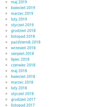
maj 2019
kwiecień 2019
marzec 2019
luty 2019
styczeń 2019
grudzień 2018
listopad 2018
październik 2018
wrzesień 2018
sierpień 2018
lipiec 2018
czerwiec 2018
maj 2018
kwiecień 2018
marzec 2018
luty 2018
styczeń 2018
grudzień 2017
listopad 2017