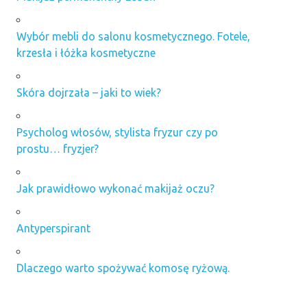
Wybór mebli do salonu kosmetycznego. Fotele,
krzesła i łóżka kosmetyczne
Skóra dojrzała – jaki to wiek?
Psycholog włosów, stylista fryzur czy po
prostu… fryzjer?
Jak prawidłowo wykonać makijaż oczu?
Antyperspirant
Dlaczego warto spożywać komosę ryżową.