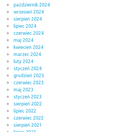
październik 2024
wrzesień 2024
sierpień 2024
lipiec 2024
czerwiec 2024
maj 2024
kwiecień 2024
marzec 2024
luty 2024
styczeń 2024
grudzień 2023
czerwiec 2023
maj 2023
styczeń 2023
sierpień 2022
lipiec 2022
czerwiec 2022
sierpień 2021
lipiec 2021