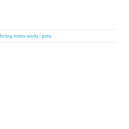
ochronę mimo wody i potu