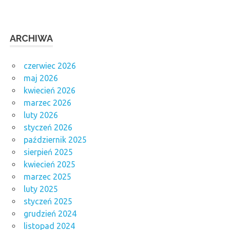
ARCHIWA
czerwiec 2026
maj 2026
kwiecień 2026
marzec 2026
luty 2026
styczeń 2026
październik 2025
sierpień 2025
kwiecień 2025
marzec 2025
luty 2025
styczeń 2025
grudzień 2024
listopad 2024