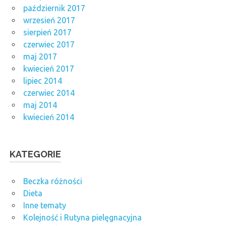
październik 2017
wrzesień 2017
sierpień 2017
czerwiec 2017
maj 2017
kwiecień 2017
lipiec 2014
czerwiec 2014
maj 2014
kwiecień 2014
KATEGORIE
Beczka różności
Dieta
Inne tematy
Kolejność i Rutyna pielęgnacyjna