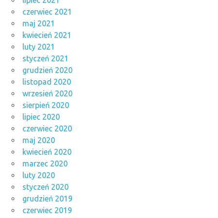
czerwiec 2021
maj 2021
kwiecień 2021
luty 2021
styczeń 2021
grudzień 2020
listopad 2020
wrzesień 2020
sierpień 2020
lipiec 2020
czerwiec 2020
maj 2020
kwiecień 2020
marzec 2020
luty 2020
styczeń 2020
grudzień 2019
czerwiec 2019