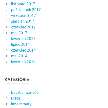
listopad 2017
październik 2017
wrzesień 2017
sierpień 2017
czerwiec 2017
maj 2017
kwiecień 2017
lipiec 2014
czerwiec 2014
maj 2014
kwiecień 2014
KATEGORIE
Beczka różności
Dieta
Inne tematy