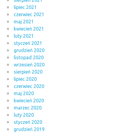
lipiec 2021
czerwiec 2021
maj 2021
kwiecień 2021
luty 2021
styczeń 2021
grudzień 2020
listopad 2020
wrzesień 2020
sierpień 2020
lipiec 2020
czerwiec 2020
maj 2020
kwiecień 2020
marzec 2020
luty 2020
styczeń 2020
grudzień 2019