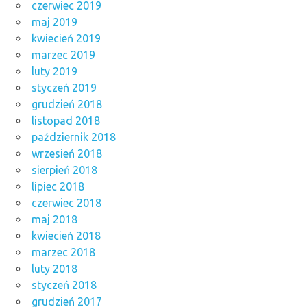
czerwiec 2019
maj 2019
kwiecień 2019
marzec 2019
luty 2019
styczeń 2019
grudzień 2018
listopad 2018
październik 2018
wrzesień 2018
sierpień 2018
lipiec 2018
czerwiec 2018
maj 2018
kwiecień 2018
marzec 2018
luty 2018
styczeń 2018
grudzień 2017