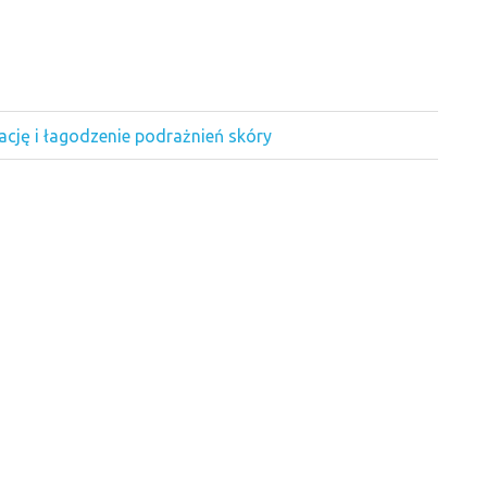
rację i łagodzenie podrażnień skóry