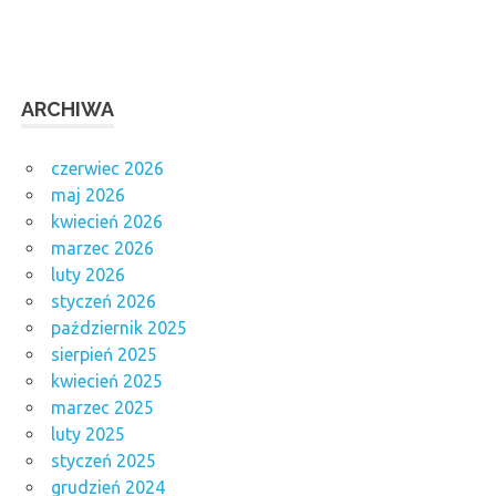
ARCHIWA
czerwiec 2026
maj 2026
kwiecień 2026
marzec 2026
luty 2026
styczeń 2026
październik 2025
sierpień 2025
kwiecień 2025
marzec 2025
luty 2025
styczeń 2025
grudzień 2024