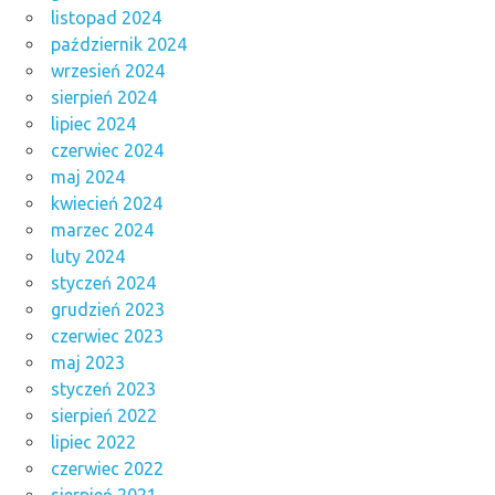
listopad 2024
październik 2024
wrzesień 2024
sierpień 2024
lipiec 2024
czerwiec 2024
maj 2024
kwiecień 2024
marzec 2024
luty 2024
styczeń 2024
grudzień 2023
czerwiec 2023
maj 2023
styczeń 2023
sierpień 2022
lipiec 2022
czerwiec 2022
sierpień 2021