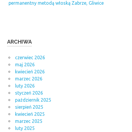
permanentny metodą włoską Zabrze, Gliwice
ARCHIWA
czerwiec 2026
maj 2026
kwiecień 2026
marzec 2026
luty 2026
styczeń 2026
październik 2025
sierpień 2025
kwiecień 2025
marzec 2025
luty 2025