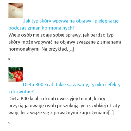
Jak typ skóry wpływa na objawy i pielęgnację
podczas zmian hormonalnych?
Wiele osób nie zdaje sobie sprawy, jak bardzo typ
skóry może wpływać na objawy związane z zmianami
hormonalnymi. Na przykład,[...]
Dieta 800 kcal: Jakie są zasady, ryzyka i efekty
zdrowotne?
Dieta 800 kcal to kontrowersyjny temat, który
przyciąga uwagę osób poszukujących szybkiej utraty
wagi, lecz wiąże się z poważnymi zagrożeniami[...]