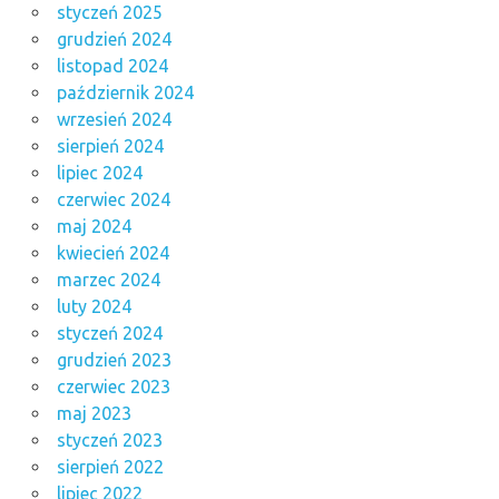
styczeń 2025
grudzień 2024
listopad 2024
październik 2024
wrzesień 2024
sierpień 2024
lipiec 2024
czerwiec 2024
maj 2024
kwiecień 2024
marzec 2024
luty 2024
styczeń 2024
grudzień 2023
czerwiec 2023
maj 2023
styczeń 2023
sierpień 2022
lipiec 2022