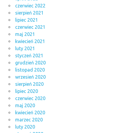
czerwiec 2022
sierpień 2021
lipiec 2021
czerwiec 2021
maj 2021
kwiecień 2021
luty 2021
styczeń 2021
grudzień 2020
listopad 2020
wrzesień 2020
sierpień 2020
lipiec 2020
czerwiec 2020
maj 2020
kwiecień 2020
marzec 2020
luty 2020