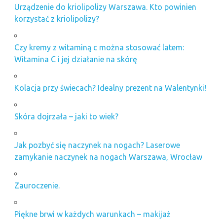
Urządzenie do kriolipolizy Warszawa. Kto powinien
korzystać z kriolipolizy?
Czy kremy z witaminą c można stosować latem:
Witamina C i jej działanie na skórę
Kolacja przy świecach? Idealny prezent na Walentynki!
Skóra dojrzała – jaki to wiek?
Jak pozbyć się naczynek na nogach? Laserowe
zamykanie naczynek na nogach Warszawa, Wrocław
Zauroczenie.
Piękne brwi w każdych warunkach – makijaż