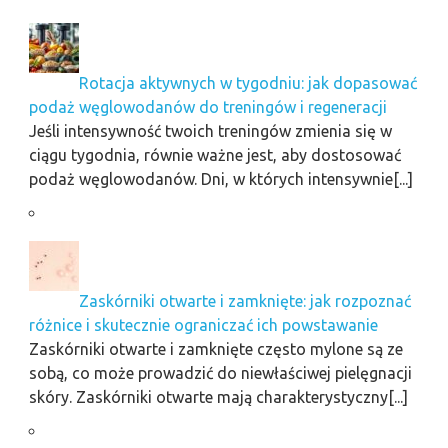
Rotacja aktywnych w tygodniu: jak dopasować
podaż węglowodanów do treningów i regeneracji
Jeśli intensywność twoich treningów zmienia się w
ciągu tygodnia, równie ważne jest, aby dostosować
podaż węglowodanów. Dni, w których intensywnie[...]
Zaskórniki otwarte i zamknięte: jak rozpoznać
różnice i skutecznie ograniczać ich powstawanie
Zaskórniki otwarte i zamknięte często mylone są ze
sobą, co może prowadzić do niewłaściwej pielęgnacji
skóry. Zaskórniki otwarte mają charakterystyczny[...]