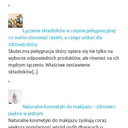
Łączenie składników w rutynie pielęgnacyjnej:
co warto stosować razem, a czego unikać dla
zdrowej skóry
Skuteczna pielęgnacja skóry opiera się nie tylko na
wyborze odpowiednich produktów, ale również na ich
mądrym łączeniu. Właściwe zestawienie
składników[...]
Naturalne kosmetyki do makijażu – zdrowie i
piękno w jednym
Naturalne kosmetyki do makijażu zyskują coraz
większą popularność wśród osób dbających o