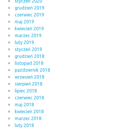
styczeń 2020
grudzień 2019
czerwiec 2019
maj 2019
kwiecień 2019
marzec 2019
luty 2019
styczeń 2019
grudzień 2018
listopad 2018
październik 2018
wrzesień 2018
sierpień 2018
lipiec 2018
czerwiec 2018
maj 2018
kwiecień 2018
marzec 2018
luty 2018