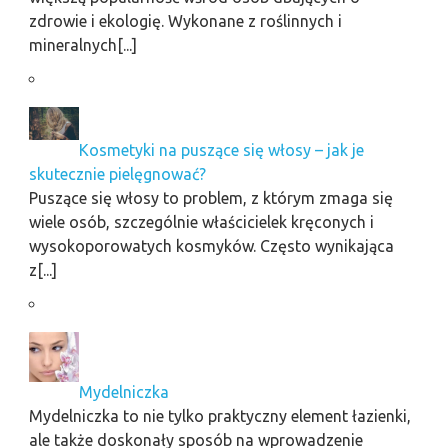
zdrowie i ekologię. Wykonane z roślinnych i
mineralnych[...]
Kosmetyki na puszące się włosy – jak je
skutecznie pielęgnować?
Puszące się włosy to problem, z którym zmaga się
wiele osób, szczególnie właścicielek kręconych i
wysokoporowatych kosmyków. Często wynikająca
z[...]
Mydelniczka
Mydelniczka to nie tylko praktyczny element łazienki,
ale także doskonały sposób na wprowadzenie