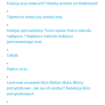
Kolacja przy świecach? Idealny prezent na Walentynki!
Tajemnice medycyny estetycznej
Makijaż permanentny Toruń opinie. Która metoda
najlepsza ? Najlepsza metoda makijażu
permanentnego brwi
Cellulit
Piękno oczu
Laserowe usuwanie blizn Bielsko Biała. Blizny
potrądzikowe – jak się ich pozbyć? Redukcja blizn
potrądzikowych