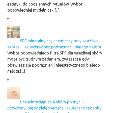
estetyki do codziennych rytuałów. Wybór
odpowiedniej mydelniczki[...]
SPF mineralny czy chemiczny przy wrażliwej
skórze – jak wybrać bez podrażnień i białego nalotu
Wybór odpowiedniego filtra SPF dla wrażliwej skóry
może być trudnym zadaniem, zwłaszcza gdy
obawiasz się podrażnień i nieestetycznego białego
nalotu.[...]
Uczucie ściągnięcia skóry po myciu –
przyczyny, błędy pielęgnacyjne i skuteczne sposoby