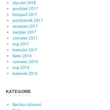
styczeń 2018
grudzień 2017
listopad 2017
październik 2017
wrzesień 2017
sierpień 2017
czerwiec 2017
maj 2017
kwiecień 2017
lipiec 2014
czerwiec 2014
maj 2014
kwiecień 2014
KATEGORIE
Beczka różności