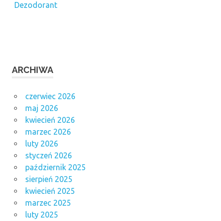
Dezodorant
ARCHIWA
czerwiec 2026
maj 2026
kwiecień 2026
marzec 2026
luty 2026
styczeń 2026
październik 2025
sierpień 2025
kwiecień 2025
marzec 2025
luty 2025