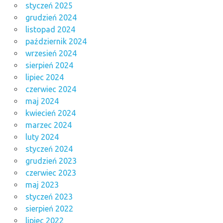
styczeń 2025
grudzień 2024
listopad 2024
październik 2024
wrzesień 2024
sierpień 2024
lipiec 2024
czerwiec 2024
maj 2024
kwiecień 2024
marzec 2024
luty 2024
styczeń 2024
grudzień 2023
czerwiec 2023
maj 2023
styczeń 2023
sierpień 2022
lipiec 2022