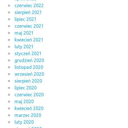
czerwiec 2022
sierpień 2021
lipiec 2021
czerwiec 2021
maj 2021
kwiecień 2021
luty 2021
styczeń 2021
grudzień 2020
listopad 2020
wrzesień 2020
sierpień 2020
lipiec 2020
czerwiec 2020
maj 2020
kwiecień 2020
marzec 2020
luty 2020