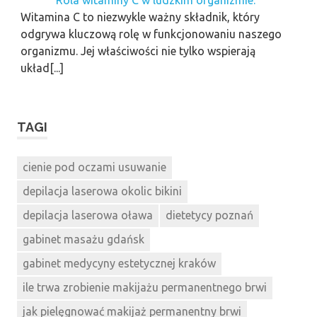
Witamina C to niezwykle ważny składnik, który
odgrywa kluczową rolę w funkcjonowaniu naszego
organizmu. Jej właściwości nie tylko wspierają
układ[...]
TAGI
cienie pod oczami usuwanie
depilacja laserowa okolic bikini
depilacja laserowa oława
dietetycy poznań
gabinet masażu gdańsk
gabinet medycyny estetycznej kraków
ile trwa zrobienie makijażu permanentnego brwi
jak pielęgnować makijaż permanentny brwi