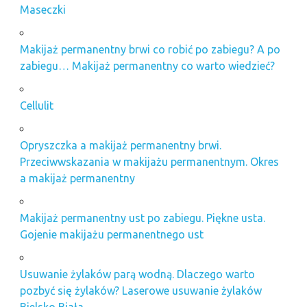
Maseczki
Makijaż permanentny brwi co robić po zabiegu? A po
zabiegu… Makijaż permanentny co warto wiedzieć?
Cellulit
Opryszczka a makijaż permanentny brwi.
Przeciwwskazania w makijażu permanentnym. Okres
a makijaż permanentny
Makijaż permanentny ust po zabiegu. Piękne usta.
Gojenie makijażu permanentnego ust
Usuwanie żylaków parą wodną. Dlaczego warto
pozbyć się żylaków? Laserowe usuwanie żylaków