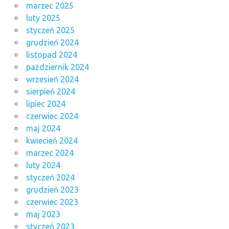
marzec 2025
luty 2025
styczeń 2025
grudzień 2024
listopad 2024
październik 2024
wrzesień 2024
sierpień 2024
lipiec 2024
czerwiec 2024
maj 2024
kwiecień 2024
marzec 2024
luty 2024
styczeń 2024
grudzień 2023
czerwiec 2023
maj 2023
styczeń 2023