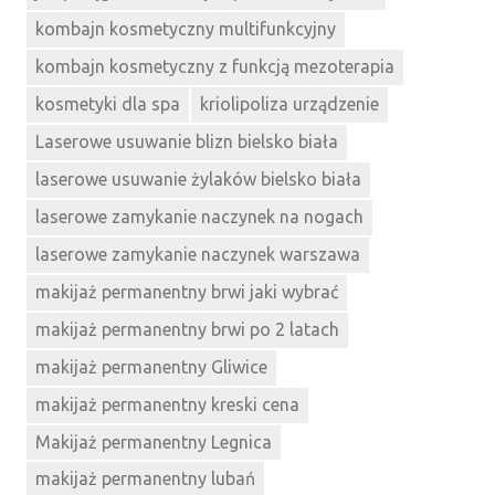
kombajn kosmetyczny multifunkcyjny
kombajn kosmetyczny z funkcją mezoterapia
kosmetyki dla spa
kriolipoliza urządzenie
Laserowe usuwanie blizn bielsko biała
laserowe usuwanie żylaków bielsko biała
laserowe zamykanie naczynek na nogach
laserowe zamykanie naczynek warszawa
makijaż permanentny brwi jaki wybrać
makijaż permanentny brwi po 2 latach
makijaż permanentny Gliwice
makijaż permanentny kreski cena
Makijaż permanentny Legnica
makijaż permanentny lubań