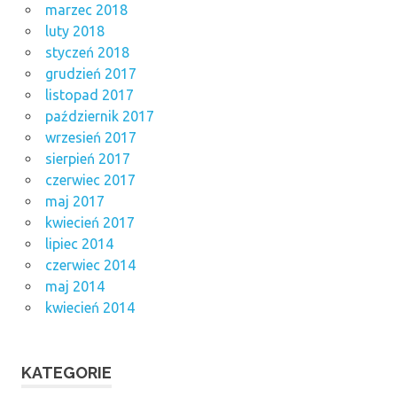
marzec 2018
luty 2018
styczeń 2018
grudzień 2017
listopad 2017
październik 2017
wrzesień 2017
sierpień 2017
czerwiec 2017
maj 2017
kwiecień 2017
lipiec 2014
czerwiec 2014
maj 2014
kwiecień 2014
KATEGORIE