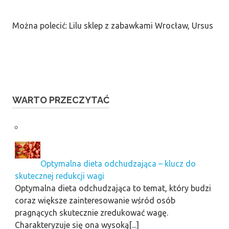
Można polecić: Lilu sklep z zabawkami Wrocław, Ursus
WARTO PRZECZYTAĆ
Optymalna dieta odchudzająca – klucz do
skutecznej redukcji wagi
Optymalna dieta odchudzająca to temat, który budzi
coraz większe zainteresowanie wśród osób
pragnących skutecznie zredukować wagę.
Charakteryzuje się ona wysoką[...]