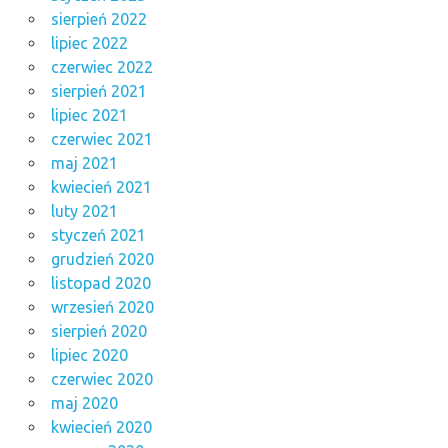
sierpień 2022
lipiec 2022
czerwiec 2022
sierpień 2021
lipiec 2021
czerwiec 2021
maj 2021
kwiecień 2021
luty 2021
styczeń 2021
grudzień 2020
listopad 2020
wrzesień 2020
sierpień 2020
lipiec 2020
czerwiec 2020
maj 2020
kwiecień 2020