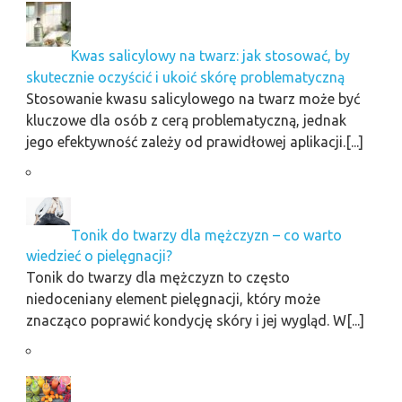
Kwas salicylowy na twarz: jak stosować, by
skutecznie oczyścić i ukoić skórę problematyczną
Stosowanie kwasu salicylowego na twarz może być
kluczowe dla osób z cerą problematyczną, jednak
jego efektywność zależy od prawidłowej aplikacji.[...]
Tonik do twarzy dla mężczyzn – co warto
wiedzieć o pielęgnacji?
Tonik do twarzy dla mężczyzn to często
niedoceniany element pielęgnacji, który może
znacząco poprawić kondycję skóry i jej wygląd. W[...]