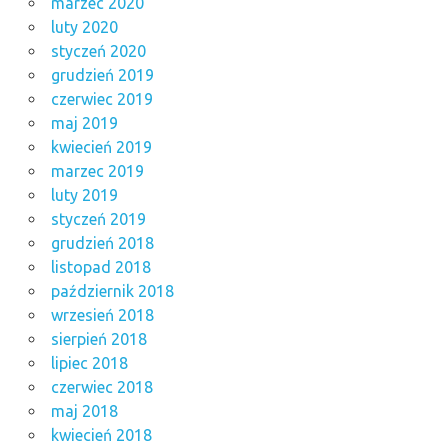
marzec 2020
luty 2020
styczeń 2020
grudzień 2019
czerwiec 2019
maj 2019
kwiecień 2019
marzec 2019
luty 2019
styczeń 2019
grudzień 2018
listopad 2018
październik 2018
wrzesień 2018
sierpień 2018
lipiec 2018
czerwiec 2018
maj 2018
kwiecień 2018