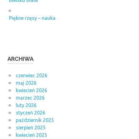
Bielsko Biała
Piękne rzęsy – nauka
ARCHIWA
czerwiec 2026
maj 2026
kwiecień 2026
marzec 2026
luty 2026
styczeń 2026
październik 2025
sierpień 2025
kwiecień 2025