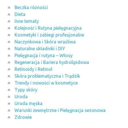
Beczka różności
Dieta
Inne tematy
Kolejność i Rutyna pielęgnacyjna
Kosmetyki i zabiegi profesjonalne
Naczynkowa i Skóra wrażliwa
Naturalne składniki i DIY
Pielęgnacja i rutyna – Włosy
Regeneracja i Bariera hydrolipidowa
Retinoidy i Retinol
Skóra problematyczna i Trądzik
Trendy i nowości w kosmetyce
Typy skóry
Uroda
Uroda męska
Warunki zewnętrzne i Pielęgnacja sezonowa
Zdrowie