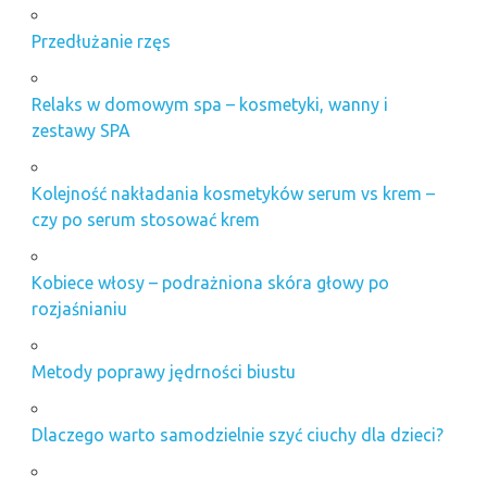
Przedłużanie rzęs
Relaks w domowym spa – kosmetyki, wanny i
zestawy SPA
Kolejność nakładania kosmetyków serum vs krem –
czy po serum stosować krem
Kobiece włosy – podrażniona skóra głowy po
rozjaśnianiu
Metody poprawy jędrności biustu
Dlaczego warto samodzielnie szyć ciuchy dla dzieci?