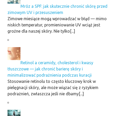
Mróz a SPF: jak skutecznie chronić skórę przed
zimowym UV i przesuszeniem
Zimowe miesiące mogą wprowadzać w błąd — mimo
niskich temperatur, promieniowanie UV wciąż jest
groźne dla naszej skóry. Nie tylko[...]
Retinol a ceramidy, cholesterol i kwasy
tłuszczowe — jak chronić barierę skóry i
minimalizować podrażnienia podczas kuracji
Stosowanie retinolu to często kluczowy krok w
pielęgnacji skóry, ale może wiązać się z ryzykiem
podrażnień, zwłaszcza jeśli nie dbamy[...]