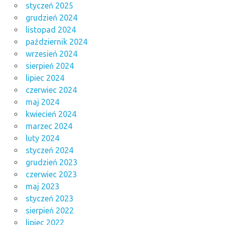
styczeń 2025
grudzień 2024
listopad 2024
październik 2024
wrzesień 2024
sierpień 2024
lipiec 2024
czerwiec 2024
maj 2024
kwiecień 2024
marzec 2024
luty 2024
styczeń 2024
grudzień 2023
czerwiec 2023
maj 2023
styczeń 2023
sierpień 2022
lipiec 2022