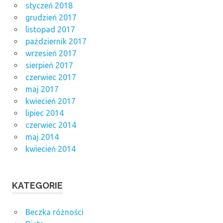
styczeń 2018
grudzień 2017
listopad 2017
październik 2017
wrzesień 2017
sierpień 2017
czerwiec 2017
maj 2017
kwiecień 2017
lipiec 2014
czerwiec 2014
maj 2014
kwiecień 2014
KATEGORIE
Beczka różności