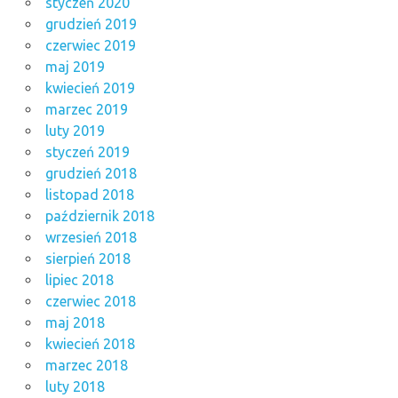
styczeń 2020
grudzień 2019
czerwiec 2019
maj 2019
kwiecień 2019
marzec 2019
luty 2019
styczeń 2019
grudzień 2018
listopad 2018
październik 2018
wrzesień 2018
sierpień 2018
lipiec 2018
czerwiec 2018
maj 2018
kwiecień 2018
marzec 2018
luty 2018