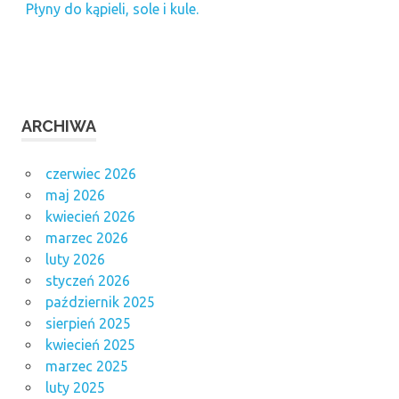
Płyny do kąpieli, sole i kule.
ARCHIWA
czerwiec 2026
maj 2026
kwiecień 2026
marzec 2026
luty 2026
styczeń 2026
październik 2025
sierpień 2025
kwiecień 2025
marzec 2025
luty 2025