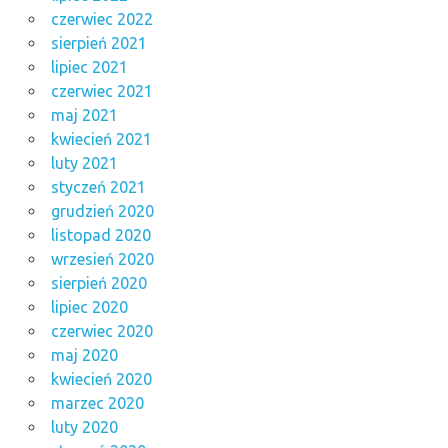
czerwiec 2022
sierpień 2021
lipiec 2021
czerwiec 2021
maj 2021
kwiecień 2021
luty 2021
styczeń 2021
grudzień 2020
listopad 2020
wrzesień 2020
sierpień 2020
lipiec 2020
czerwiec 2020
maj 2020
kwiecień 2020
marzec 2020
luty 2020