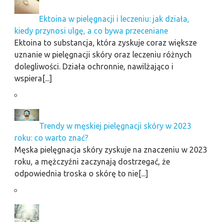
Ektoina w pielęgnacji i leczeniu: jak działa,
kiedy przynosi ulgę, a co bywa przeceniane
Ektoina to substancja, która zyskuje coraz większe
uznanie w pielęgnacji skóry oraz leczeniu różnych
dolegliwości. Działa ochronnie, nawilżająco i
wspiera[...]
Trendy w męskiej pielęgnacji skóry w 2023
roku: co warto znać?
Męska pielęgnacja skóry zyskuje na znaczeniu w 2023
roku, a mężczyźni zaczynają dostrzegać, że
odpowiednia troska o skórę to nie[...]