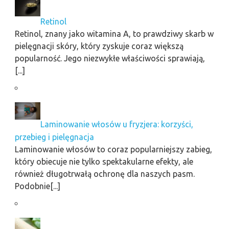
Retinol
Retinol, znany jako witamina A, to prawdziwy skarb w
pielęgnacji skóry, który zyskuje coraz większą
popularność. Jego niezwykłe właściwości sprawiają,
[...]
Laminowanie włosów u fryzjera: korzyści,
przebieg i pielęgnacja
Laminowanie włosów to coraz popularniejszy zabieg,
który obiecuje nie tylko spektakularne efekty, ale
również długotrwałą ochronę dla naszych pasm.
Podobnie[...]