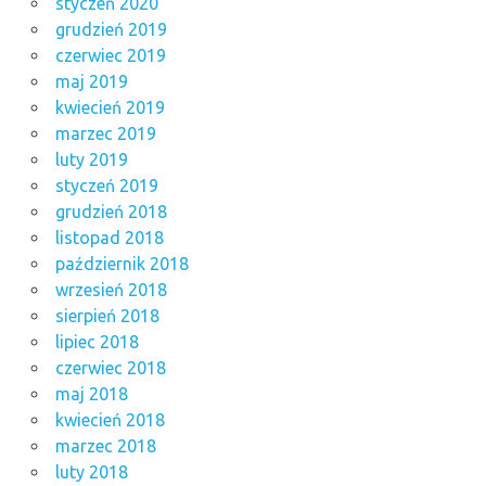
styczeń 2020
grudzień 2019
czerwiec 2019
maj 2019
kwiecień 2019
marzec 2019
luty 2019
styczeń 2019
grudzień 2018
listopad 2018
październik 2018
wrzesień 2018
sierpień 2018
lipiec 2018
czerwiec 2018
maj 2018
kwiecień 2018
marzec 2018
luty 2018