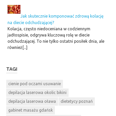
Jak skutecznie komponować zdrową kolację
na diecie odchudzającej?
Kolacja, często niedoceniana w codziennym
jadłospisie, odgrywa kluczową rolę w diecie
odchudzającej. To nie tylko ostatni posiłek dnia, ale
również[...]
TAGI
cienie pod oczami usuwanie
depilacja laserowa okolic bikini
depilacja laserowa oława
dietetycy poznań
gabinet masażu gdańsk