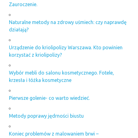
Zauroczenie.
Naturalne metody na zdrowy uśmiech: czy naprawdę
działają?
Urządzenie do kriolipolizy Warszawa. Kto powinien
korzystać z kriolipolizy?
Wybór mebli do salonu kosmetycznego. Fotele,
krzesła i łóżka kosmetyczne
Pierwsze golenie- co warto wiedzieć.
Metody poprawy jędrności biustu
Koniec problemów z malowaniem brwi –