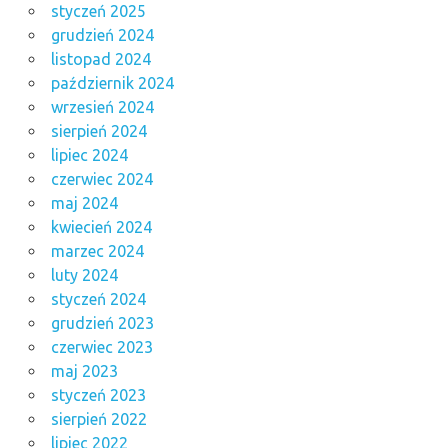
styczeń 2025
grudzień 2024
listopad 2024
październik 2024
wrzesień 2024
sierpień 2024
lipiec 2024
czerwiec 2024
maj 2024
kwiecień 2024
marzec 2024
luty 2024
styczeń 2024
grudzień 2023
czerwiec 2023
maj 2023
styczeń 2023
sierpień 2022
lipiec 2022