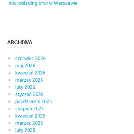
microblading brwi w Warszawie
ARCHIWA
czerwiec 2026
maj 2026
kwiecień 2026
marzec 2026
luty 2026
styczeń 2026
październik 2025
sierpień 2025
kwiecień 2025
marzec 2025
luty 2025