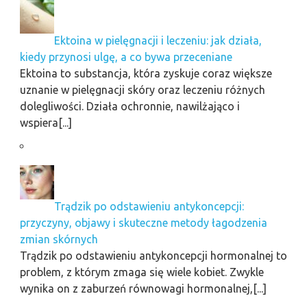
Ektoina w pielęgnacji i leczeniu: jak działa,
kiedy przynosi ulgę, a co bywa przeceniane
Ektoina to substancja, która zyskuje coraz większe
uznanie w pielęgnacji skóry oraz leczeniu różnych
dolegliwości. Działa ochronnie, nawilżająco i
wspiera[...]
Trądzik po odstawieniu antykoncepcji:
przyczyny, objawy i skuteczne metody łagodzenia
zmian skórnych
Trądzik po odstawieniu antykoncepcji hormonalnej to
problem, z którym zmaga się wiele kobiet. Zwykle
wynika on z zaburzeń równowagi hormonalnej,[...]