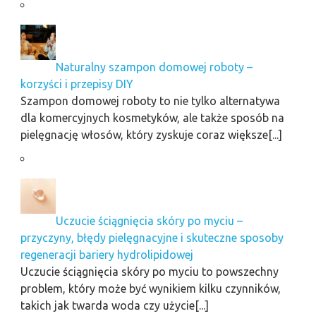
Naturalny szampon domowej roboty –
korzyści i przepisy DIY
Szampon domowej roboty to nie tylko alternatywa
dla komercyjnych kosmetyków, ale także sposób na
pielęgnację włosów, który zyskuje coraz większe[...]
Uczucie ściągnięcia skóry po myciu –
przyczyny, błędy pielęgnacyjne i skuteczne sposoby
regeneracji bariery hydrolipidowej
Uczucie ściągnięcia skóry po myciu to powszechny
problem, który może być wynikiem kilku czynników,
takich jak twarda woda czy użycie[...]