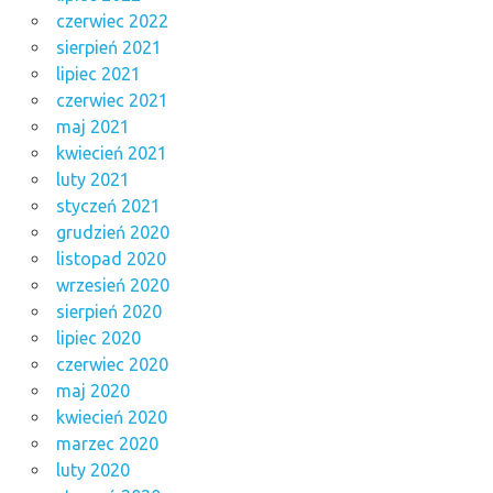
czerwiec 2022
sierpień 2021
lipiec 2021
czerwiec 2021
maj 2021
kwiecień 2021
luty 2021
styczeń 2021
grudzień 2020
listopad 2020
wrzesień 2020
sierpień 2020
lipiec 2020
czerwiec 2020
maj 2020
kwiecień 2020
marzec 2020
luty 2020