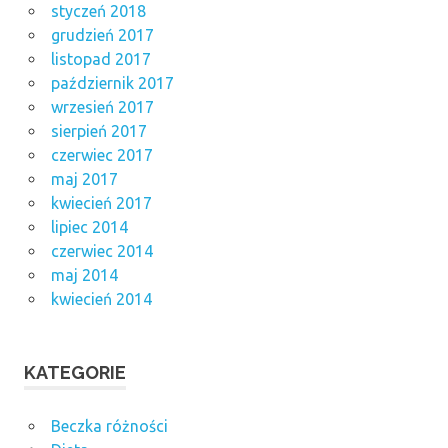
styczeń 2018
grudzień 2017
listopad 2017
październik 2017
wrzesień 2017
sierpień 2017
czerwiec 2017
maj 2017
kwiecień 2017
lipiec 2014
czerwiec 2014
maj 2014
kwiecień 2014
KATEGORIE
Beczka różności